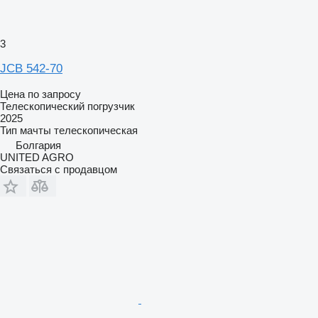
3
JCB 542-70
Цена по запросу
Телескопический погрузчик
2025
Тип мачты
телескопическая
Болгария
UNITED AGRO
Связаться с продавцом