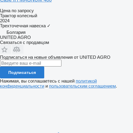
Цена по запросу
Трактор колесный
2024
Трехточечная навеска
✓
Болгария
UNITED AGRO
Связаться с продавцом
Подписаться на новые объявления от UNITED AGRO
Подписаться
Нажимая, вы соглашаетесь с нашей
политикой
конфиденциальности
и
пользовательским соглашением
.