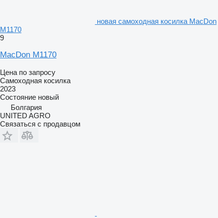
новая самоходная косилка MacDon
M1170
9
MacDon M1170
Цена по запросу
Самоходная косилка
2023
Состояние
новый
Болгария
UNITED AGRO
Связаться с продавцом