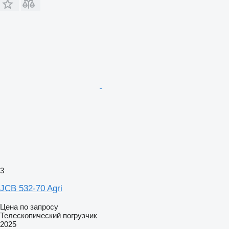
3
JCB 532-70 Agri
Цена по запросу
Телескопический погрузчик
2025