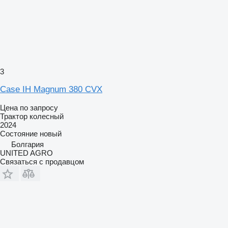
3
Case IH Magnum 380 CVX
Цена по запросу
Трактор колесный
2024
Состояние
новый
Болгария
UNITED AGRO
Связаться с продавцом