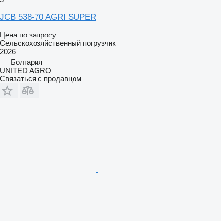
JCB 538-70 AGRI SUPER
Цена по запросу
Сельскохозяйственный погрузчик
2026
Болгария
UNITED AGRO
Связаться с продавцом