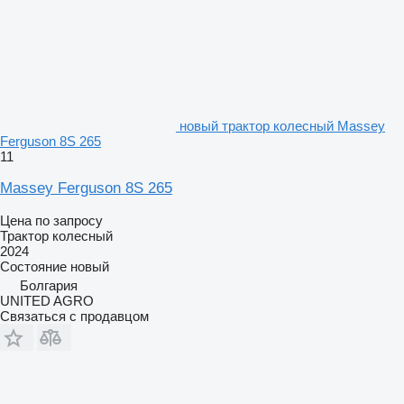
новый трактор колесный Massey
Ferguson 8S 265
11
Massey Ferguson 8S 265
Цена по запросу
Трактор колесный
2024
Состояние
новый
Болгария
UNITED AGRO
Связаться с продавцом