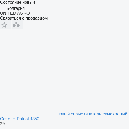
Состояние
новый
Болгария
UNITED AGRO
Связаться с продавцом
новый опрыскиватель самоходный
Case IH Patriot 4350
29