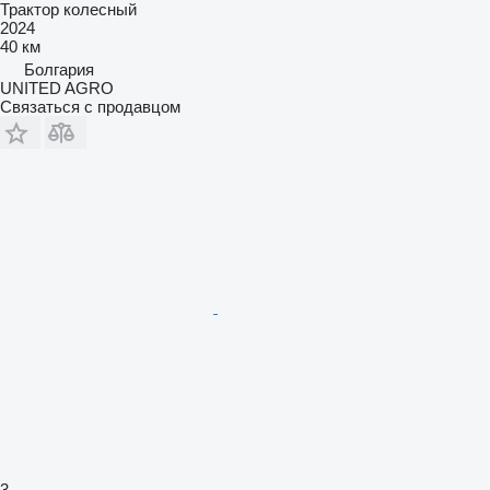
Трактор колесный
2024
40 км
Болгария
UNITED AGRO
Связаться с продавцом
3