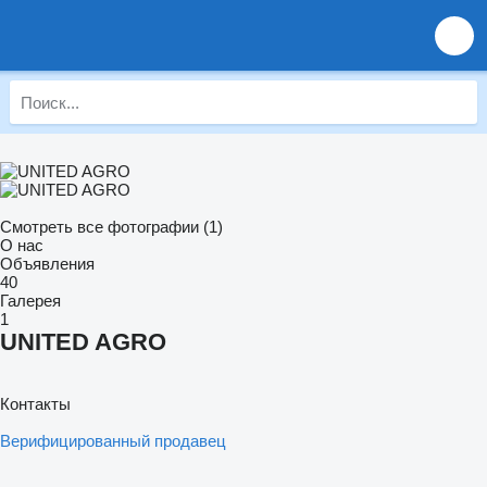
Смотреть все фотографии (1)
О нас
Объявления
40
Галерея
1
UNITED AGRO
Контакты
Верифицированный продавец