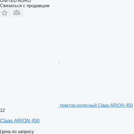
UNITED AGRO
Связаться с продавцом
трактор колесный Claas ARION 450
12
Claas ARION 450
Цена по запросу