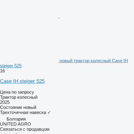
новый трактор колесный Case IH
steiger 525
16
Case IH steiger 525
Цена по запросу
Трактор колесный
2025
Состояние
новый
Трехточечная навеска
✓
Болгария
UNITED AGRO
Связаться с продавцом