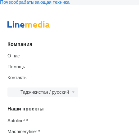
Почвообрабатывающая техника
Компания
О нас
Помощь
Контакты
Таджикистан / русский
Наши проекты
Autoline™
Machineryline™