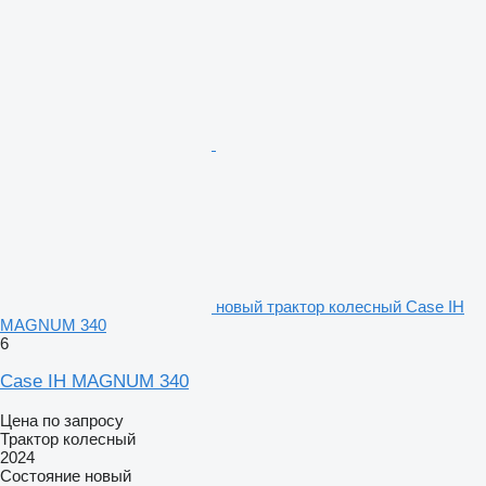
новый трактор колесный Case IH
MAGNUM 340
6
Case IH MAGNUM 340
Цена по запросу
Трактор колесный
2024
Состояние
новый