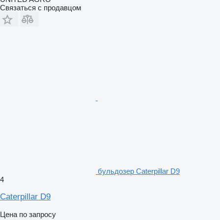
Связаться с продавцом
бульдозер Caterpillar D9
4
Caterpillar D9
Цена по запросу