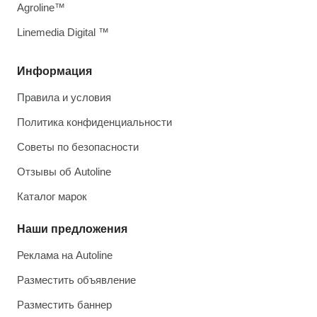
Agroline™
Linemedia Digital ™
Информация
Правила и условия
Политика конфиденциальности
Советы по безопасности
Отзывы об Autoline
Каталог марок
Наши предложения
Реклама на Autoline
Разместить объявление
Разместить баннер