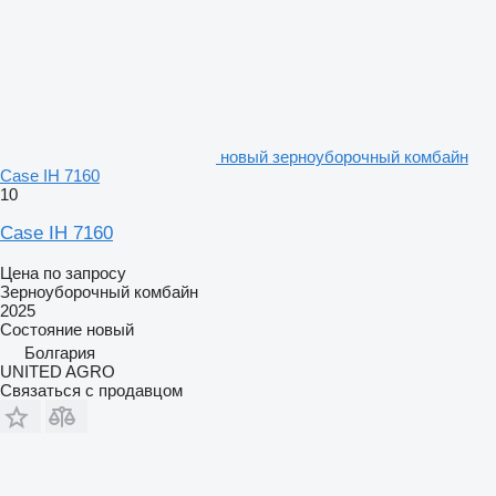
новый зерноуборочный комбайн
Case IH 7160
10
Case IH 7160
Цена по запросу
Зерноуборочный комбайн
2025
Состояние
новый
Болгария
UNITED AGRO
Связаться с продавцом