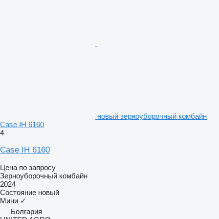
новый зерноуборочный комбайн
Case IH 6160
4
Case IH 6160
Цена по запросу
Зерноуборочный комбайн
2024
Состояние
новый
Мини
✓
Болгария