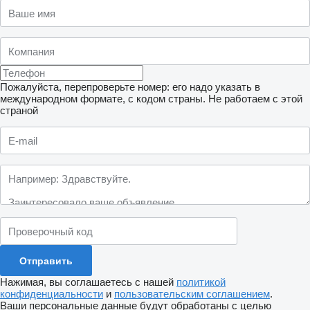
Пожалуйста, перепроверьте номер: его надо указать в
международном формате, с кодом страны.
Не работаем с этой
страной
Нажимая, вы соглашаетесь с нашей
политикой
конфиденциальности
и
пользовательским соглашением
.
Ваши персональные данные будут обработаны с целью