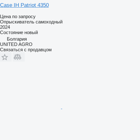
Case IH Patriot 4350
Цена по запросу
Опрыскиватель самоходный
2024
Состояние
новый
Болгария
UNITED AGRO
Связаться с продавцом