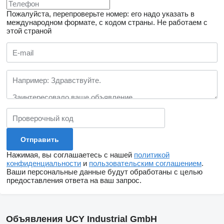
Пожалуйста, перепроверьте номер: его надо указать в
международном формате, с кодом страны.
Не работаем с
этой страной
Нажимая, вы соглашаетесь с нашей
политикой
конфиденциальности
и
пользовательским соглашением
.
Ваши персональные данные будут обработаны с целью
предоставления ответа на ваш запрос.
Объявления UCY Industrial GmbH