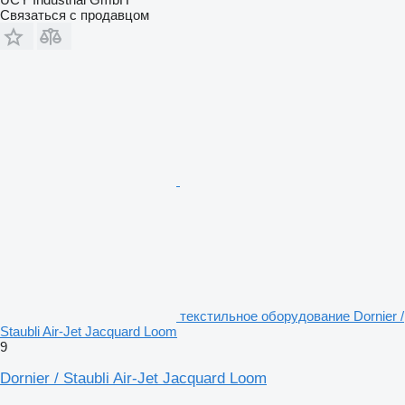
Связаться с продавцом
текстильное оборудование Dornier /
Staubli Air-Jet Jacquard Loom
9
Dornier / Staubli Air-Jet Jacquard Loom