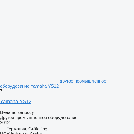
другое промышленное
оборудование Yamaha YS12
7
Yamaha YS12
Цена по запросу
Другое промышленное оборудование
2012
Германия, Gräfelfing
UCY Industrial GmbH