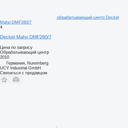
обрабатывающий центр Deckel
Maho DMF260/7
4
Deckel Maho DMF260/7
Цена по запросу
Обрабатывающий центр
2010
Германия, Nuremberg
UCY Industrial GmbH
Связаться с продавцом