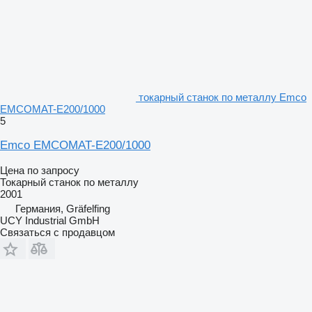
токарный станок по металлу Emco
EMCOMAT-E200/1000
5
Emco EMCOMAT-E200/1000
Цена по запросу
Токарный станок по металлу
2001
Германия, Gräfelfing
UCY Industrial GmbH
Связаться с продавцом