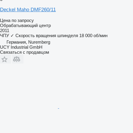
Deckel Maho DMF260/11
Цена по запросу
Обрабатывающий центр
2011
ЧПУ
✓
Скорость вращения шпинделя
18 000 об/мин
Германия, Nuremberg
UCY Industrial GmbH
Связаться с продавцом