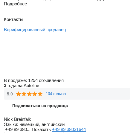
Подробнее
Контакты
Верифицированный продавец
В продаже:
1294 объявления
3
года на Autoline
5.0
104 отзыва
Подписаться на продавца
Nick Breinfalk
Языки:
немецкий, английский
+49 89 380...
Показать
+49 89 38031644