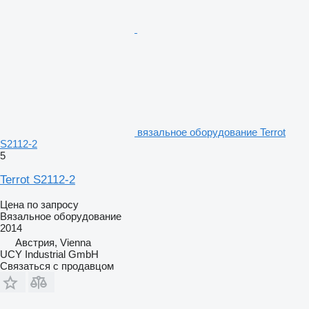
вязальное оборудование Terrot
S2112-2
5
Terrot S2112-2
Цена по запросу
Вязальное оборудование
2014
Австрия, Vienna
UCY Industrial GmbH
Связаться с продавцом