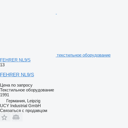
текстильное оборудование
FEHRER NL9/S
13
FEHRER NL9/S
Цена по запросу
Текстильное оборудование
1991
Германия, Leipzig
UCY Industrial GmbH
Связаться с продавцом