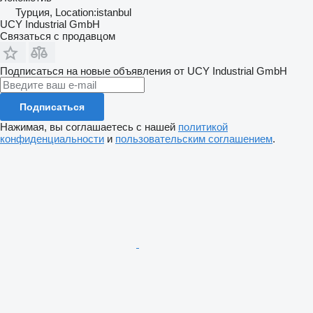
Турция, Location:istanbul
UCY Industrial GmbH
Связаться с продавцом
Подписаться на новые объявления от UCY Industrial GmbH
Подписаться
Нажимая, вы соглашаетесь с нашей
политикой
конфиденциальности
и
пользовательским соглашением
.