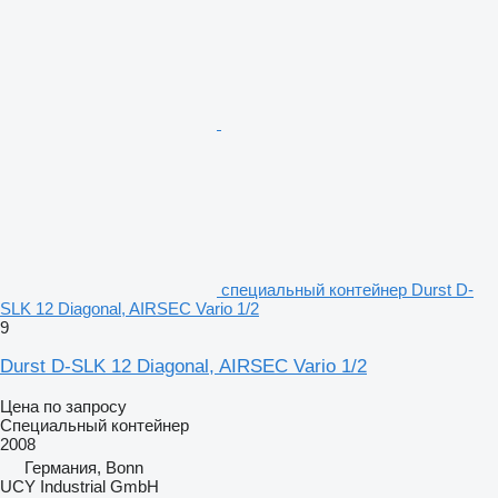
специальный контейнер Durst D-
SLK 12 Diagonal, AIRSEC Vario 1/2
9
Durst D-SLK 12 Diagonal, AIRSEC Vario 1/2
Цена по запросу
Специальный контейнер
2008
Германия, Bonn
UCY Industrial GmbH