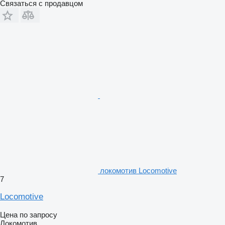
Связаться с продавцом
локомотив Locomotive
7
Locomotive
Цена по запросу
Локомотив