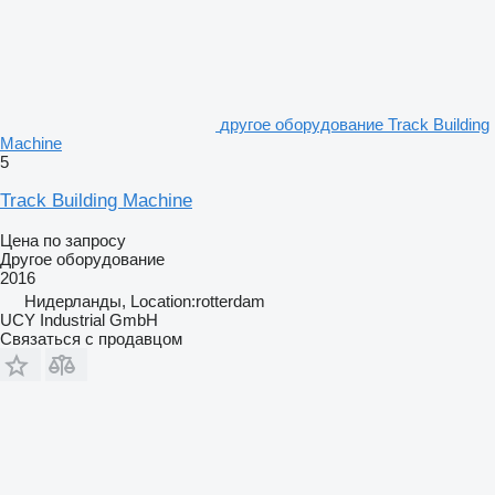
другое оборудование Track Building
Machine
5
Track Building Machine
Цена по запросу
Другое оборудование
2016
Нидерланды, Location:rotterdam
UCY Industrial GmbH
Связаться с продавцом