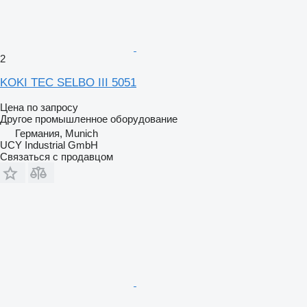
2
KOKI TEC SELBO III 5051
Цена по запросу
Другое промышленное оборудование
Германия, Munich
UCY Industrial GmbH
Связаться с продавцом