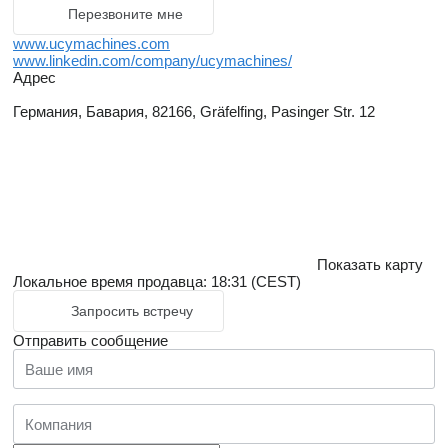
Перезвоните мне
www.ucymachines.com
www.linkedin.com/company/ucymachines/
Адрес
Германия, Бавария, 82166, Gräfelfing, Pasinger Str. 12
Показать карту
Локальное время продавца: 18:31 (CEST)
Запросить встречу
Отправить сообщение