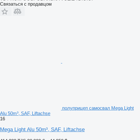
Связаться с продавцом
полуприцеп самосвал Mega Light
Alu 50m³, SAF, Liftachse
16
Mega Light Alu 50m³, SAF, Liftachse