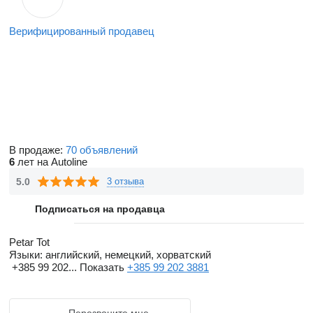
Верифицированный продавец
В продаже:
70 объявлений
6
лет на Autoline
5.0
3 отзыва
Подписаться на продавца
Petar Tot
Языки:
английский, немецкий, хорватский
+385 99 202...
Показать
+385 99 202 3881