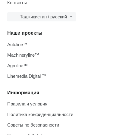
Контакты
Таджикистан / русский
Наши проекты
Autoline™
Machineryline™
Agroline™
Linemedia Digital ™
Информация
Правила и условия
Политика конфиденциальности
Советы по безопасности