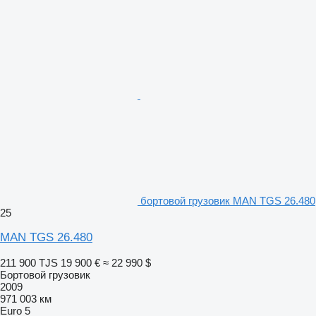
бортовой грузовик MAN TGS 26.480
25
MAN TGS 26.480
211 900 TJS
19 900 €
≈ 22 990 $
Бортовой грузовик
2009
971 003 км
Euro 5