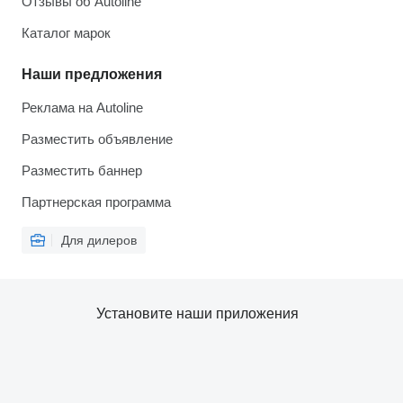
Отзывы об Autoline
Каталог марок
Наши предложения
Реклама на Autoline
Разместить объявление
Разместить баннер
Партнерская программа
Для дилеров
Установите наши приложения