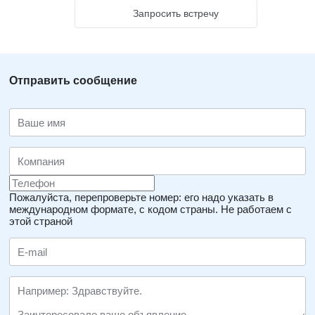
Запросить встречу
Отправить сообщение
Пожалуйста, перепроверьте номер: его надо указать в
международном формате, с кодом страны.
Не работаем с
этой страной