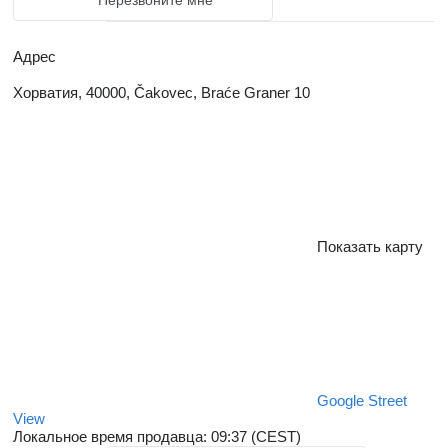
Перезвоните мне
Адрес
Хорватия, 40000, Čakovec, Braće Graner 10
Показать карту
Google Street
View
Локальное время продавца: 09:37 (CEST)