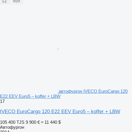
автофургон IVECO EuroCargo 120
E22 EEV Euro5 – koffer + LBW
17
IVECO EuroCargo 120 E22 EEV Euro5 – koffer + LBW
105 400 TJS
9 900 €
≈ 11 440 $
Автофургон