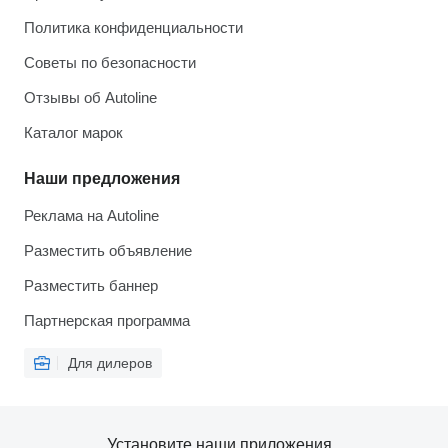
Политика конфиденциальности
Советы по безопасности
Отзывы об Autoline
Каталог марок
Наши предложения
Реклама на Autoline
Разместить объявление
Разместить баннер
Партнерская программа
Для дилеров
Установите наши приложения