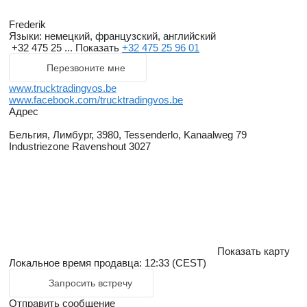
Frederik
Языки:
немецкий, французский, английский
+32 475 25 ...
Показать
+32 475 25 96 01
Перезвоните мне
www.trucktradingvos.be
www.facebook.com/trucktradingvos.be
Адрес
Бельгия, Лимбург, 3980, Tessenderlo, Kanaalweg 79
Industriezone Ravenshout 3027
Показать карту
Локальное время продавца: 12:33 (CEST)
Запросить встречу
Отправить сообщение