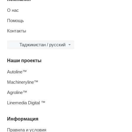
О нас
Помощь
Контакты
Таджикистан / русский
Наши проекты
Autoline™
Machineryline™
Agroline™
Linemedia Digital ™
Информация
Правила и условия