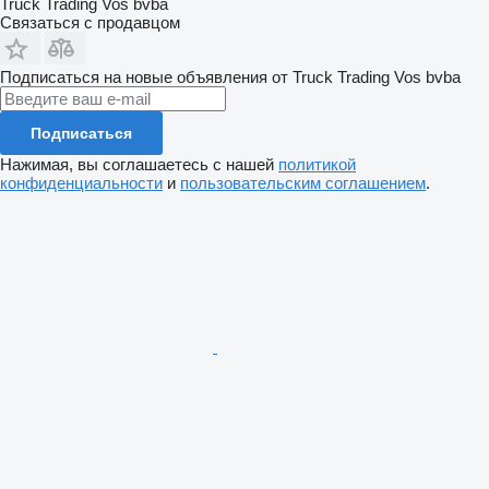
Truck Trading Vos bvba
Связаться с продавцом
Подписаться на новые объявления от Truck Trading Vos bvba
Подписаться
Нажимая, вы соглашаетесь с нашей
политикой
конфиденциальности
и
пользовательским соглашением
.