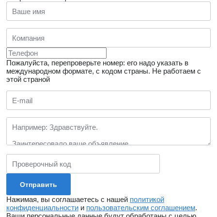
Пожалуйста, перепроверьте номер: его надо указать в
международном формате, с кодом страны.
Не работаем с
этой страной
Нажимая, вы соглашаетесь с нашей
политикой
конфиденциальности
и
пользовательским соглашением
.
Ваши персональные данные будут обработаны с целью