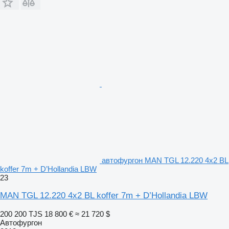
автофургон MAN TGL 12.220 4x2 BL
koffer 7m + D’Hollandia LBW
23
MAN TGL 12.220 4x2 BL koffer 7m + D’Hollandia LBW
200 200 TJS
18 800 €
≈ 21 720 $
Автофургон