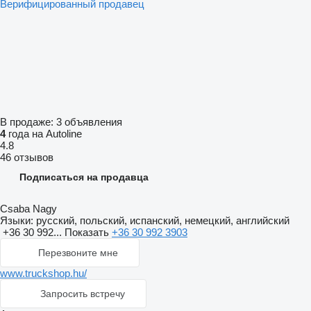
Верифицированный продавец
В продаже:
3 объявления
4
года на Autoline
4.8
46 отзывов
Подписаться на продавца
Csaba Nagy
Языки:
русский, польский, испанский, немецкий, английский
+36 30 992...
Показать
+36 30 992 3903
Перезвоните мне
www.truckshop.hu/
Запросить встречу