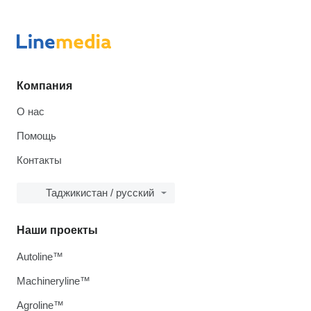
Компания
О нас
Помощь
Контакты
Таджикистан / русский
Наши проекты
Autoline™
Machineryline™
Agroline™