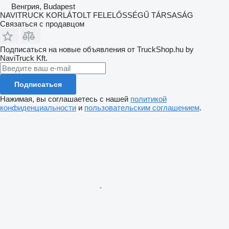
Венгрия, Budapest
NAVITRUCK KORLÁTOLT FELELŐSSÉGŰ TÁRSASÁG
Связаться с продавцом
Подписаться на новые объявления от TruckShop.hu by
NaviTruck Kft.
Подписаться
Нажимая, вы соглашаетесь с нашей
политикой
конфиденциальности
и
пользовательским соглашением
.