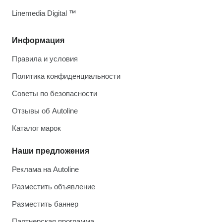
Linemedia Digital ™
Информация
Правила и условия
Политика конфиденциальности
Советы по безопасности
Отзывы об Autoline
Каталог марок
Наши предложения
Реклама на Autoline
Разместить объявление
Разместить баннер
Партнерская программа