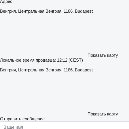
Адрес
Венгрия, Центральная Венгрия, 1186, Budapest
Показать карту
Локальное время продавца: 12:12 (CEST)
Венгрия, Центральная Венгрия, 1186, Budapest
Показать карту
Отправить сообщение