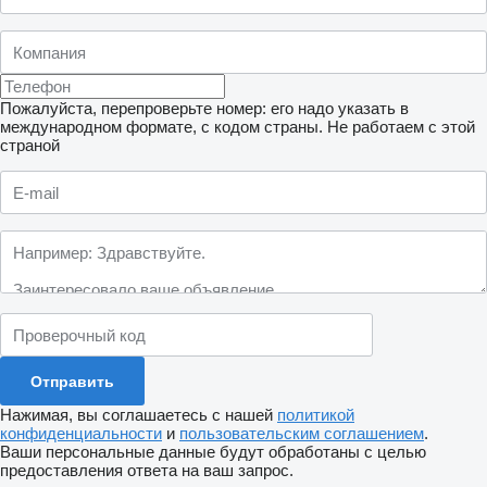
Пожалуйста, перепроверьте номер: его надо указать в
международном формате, с кодом страны.
Не работаем с этой
страной
Нажимая, вы соглашаетесь с нашей
политикой
конфиденциальности
и
пользовательским соглашением
.
Ваши персональные данные будут обработаны с целью
предоставления ответа на ваш запрос.