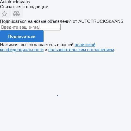
Autotrucksvans
Связаться с продавцом
Подписаться на новые объявления от AUTOTRUCKS&VANS
Подписаться
Нажимая, вы соглашаетесь с нашей
политикой
конфиденциальности
и
пользовательским соглашением
.