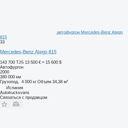
автофургон Mercedes-Benz Atego
815
33
Mercedes-Benz Atego 815
143 700 TJS
13 500 €
≈ 15 600 $
Автофургон
2000
380 000 км
Грузопод.
4 000 кг
Объем
34,38 м³
Испания
Autotrucksvans
Связаться с продавцом