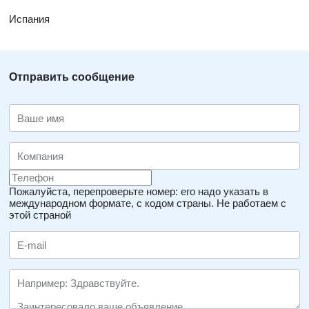
Испания
Отправить сообщение
Пожалуйста, перепроверьте номер: его надо указать в
международном формате, с кодом страны.
Не работаем с
этой страной