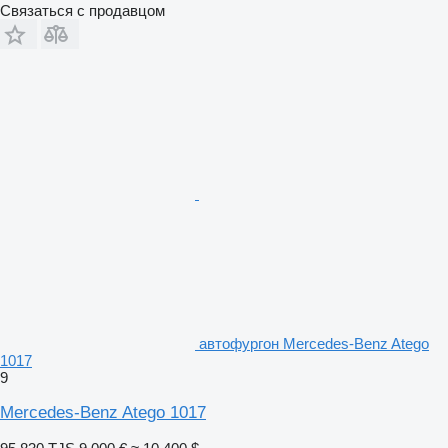
Связаться с продавцом
автофургон Mercedes-Benz Atego
1017
9
Mercedes-Benz Atego 1017