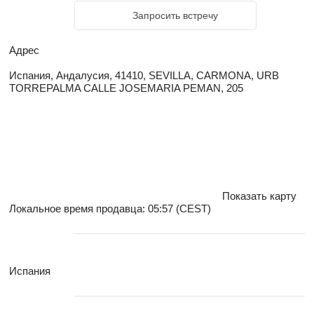
Запросить встречу
Адрес
Испания, Андалусия, 41410, SEVILLA, CARMONA, URB
TORREPALMA CALLE JOSEMARIA PEMAN, 205
Показать карту
Локальное время продавца: 05:57 (CEST)
Испания