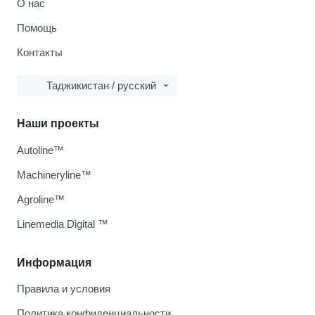
О нас
Помощь
Контакты
Таджикистан / русский
Наши проекты
Autoline™
Machineryline™
Agroline™
Linemedia Digital ™
Информация
Правила и условия
Политика конфиденциальности