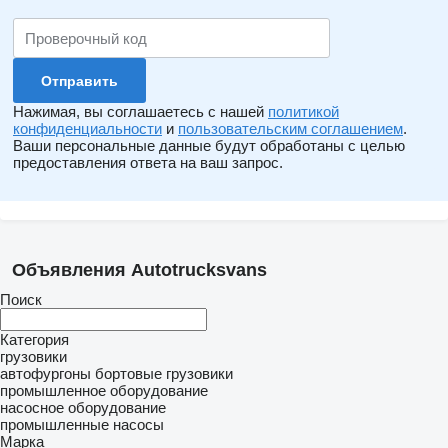
Нажимая, вы соглашаетесь с нашей
политикой
конфиденциальности
и
пользовательским соглашением
.
Ваши персональные данные будут обработаны с целью
предоставления ответа на ваш запрос.
Объявления Autotrucksvans
Поиск
Категория
грузовики
автофургоны
бортовые грузовики
промышленное оборудование
насосное оборудование
промышленные насосы
Марка