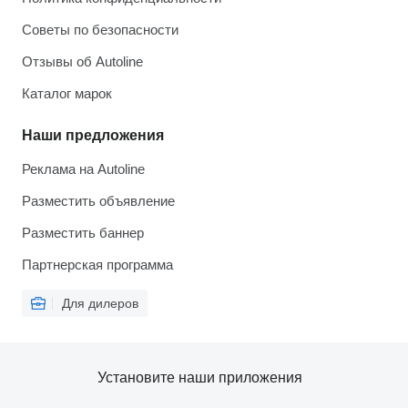
Советы по безопасности
Отзывы об Autoline
Каталог марок
Наши предложения
Реклама на Autoline
Разместить объявление
Разместить баннер
Партнерская программа
Для дилеров
Установите наши приложения