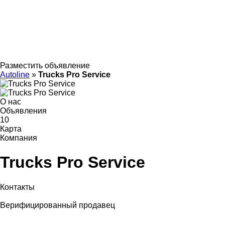
Разместить объявление
Autoline
»
Trucks Pro Service
О нас
Объявления
10
Карта
Компания
Trucks Pro Service
Контакты
Верифицированный продавец