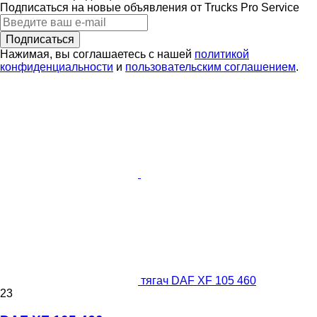
Подписаться на новые объявления от Trucks Pro Service
Подписаться
Нажимая, вы соглашаетесь с нашей
политикой
конфиденциальности
и
пользовательским соглашением
.
тягач DAF XF 105 460
23