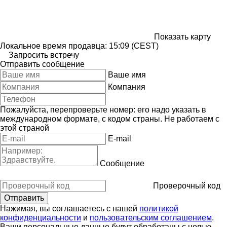
Показать карту
Локальное время продавца: 15:09 (CEST)
Запросить встречу
Отправить сообщение
Ваше имя
Компания
Пожалуйста, перепроверьте номер: его надо указать в
международном формате, с кодом страны.
Не работаем с
этой страной
E-mail
Сообщение
Проверочный код
Нажимая, вы соглашаетесь с нашей
политикой
конфиденциальности
и
пользовательским соглашением
.
Ваши персональные данные будут обработаны с целью