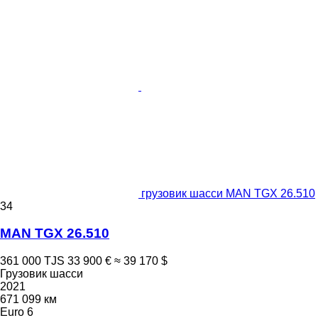
грузовик шасси MAN TGX 26.510
34
MAN TGX 26.510
361 000 TJS
33 900 €
≈ 39 170 $
Грузовик шасси
2021
671 099 км
Euro 6