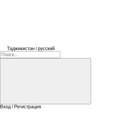
Таджикистан / русский
Вход / Регистрация