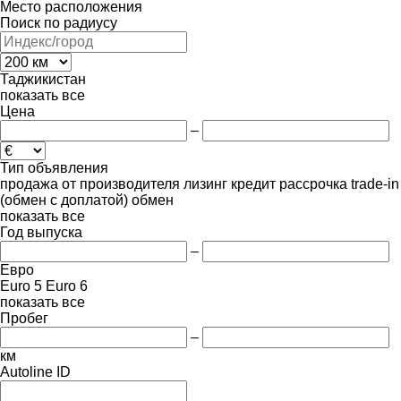
Место расположения
Поиск по радиусу
Таджикистан
показать все
Цена
–
Тип объявления
продажа
от производителя
лизинг
кредит
рассрочка
trade-in
(обмен с доплатой)
обмен
показать все
Год выпуска
–
Евро
Euro 5
Euro 6
показать все
Пробег
–
км
Autoline ID