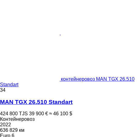
контейнеровоз MAN TGX 26.510
Standart
34
MAN TGX 26.510 Standart
424 800 TJS
39 900 €
≈ 46 100 $
Контейнеровоз
2022
636 829 км
Euro 6