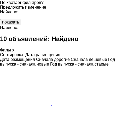
Не хватает фильтров?
Предложить изменение
Найдено:
-
показать
Найдено:
-
10 объявлений:
Найдено
Фильтр
Сортировка
:
Дата размещения
Дата размещения
Сначала дорогие
Сначала дешевые
Год
выпуска - сначала новые
Год выпуска - сначала старые