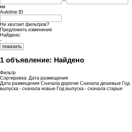
–
км
Autoline ID
Не хватает фильтров?
Предложить изменение
Найдено:
-
показать
1 объявление:
Найдено
Фильтр
Сортировка
:
Дата размещения
Дата размещения
Сначала дорогие
Сначала дешевые
Год
выпуска - сначала новые
Год выпуска - сначала старые