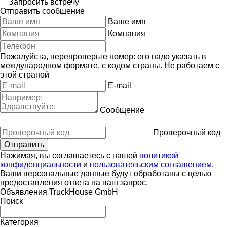
Запросить встречу
Отправить сообщение
Ваше имя
Компания
Пожалуйста, перепроверьте номер: его надо указать в
международном формате, с кодом страны.
Не работаем с
этой страной
E-mail
Сообщение
Проверочный код
Нажимая, вы соглашаетесь с нашей
политикой
конфиденциальности
и
пользовательским соглашением
.
Ваши персональные данные будут обработаны с целью
предоставления ответа на ваш запрос.
Объявления TruckHouse GmbH
Поиск
Категория