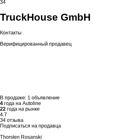
34
TruckHouse GmbH
Контакты
Верифицированный продавец
В продаже:
1 объявление
4
года на Autoline
22
года на рынке
4.7
34 отзыва
Подписаться на продавца
Thorsten Rosanski