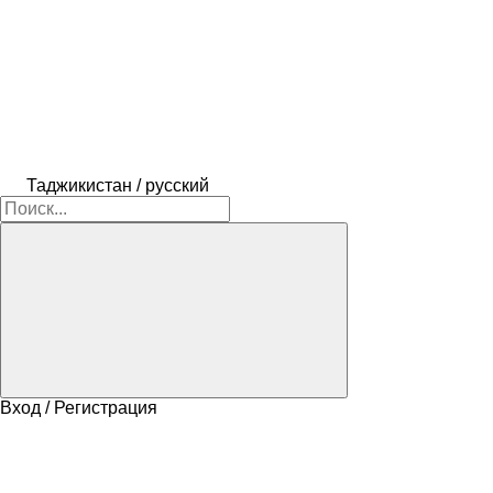
Таджикистан / русский
Вход / Регистрация