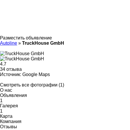
Разместить объявление
Autoline
»
TruckHouse GmbH
4.7
34 отзыва
Источник: Google Maps
Смотреть все фотографии (1)
О нас
Объявления
1
Галерея
1
Карта
Компания
Отзывы