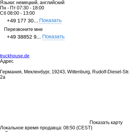
Языки:
немецкий, английский
Пн - Пт
07:30 - 18:00
Сб
08:00 - 13:00
Показать
+49 177 30...
Перезвоните мне
Показать
+49 38852 9...
truckhouse.de
Адрес
Германия, Мекленбург, 19243, Wittenburg, Rudolf-Diesel-Str.
2a
Показать карту
Локальное время продавца: 08:50 (CEST)