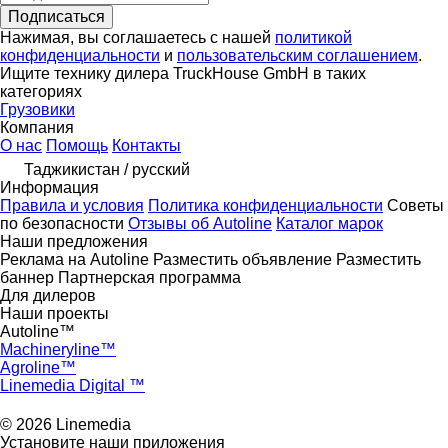
Подписаться
Нажимая, вы соглашаетесь с нашей
политикой
конфиденциальности
и
пользовательским соглашением
.
Ищите технику дилера TruckHouse GmbH в таких
категориях
Грузовики
Компания
О нас
Помощь
Контакты
Таджикистан / русский
Информация
Правила и условия
Политика конфиденциальности
Советы
по безопасности
Отзывы об Autoline
Каталог марок
Наши предложения
Реклама на Autoline
Разместить объявление
Разместить
баннер
Партнерская программа
Для дилеров
Наши проекты
Autoline™
Machineryline™
Agroline™
Linemedia Digital ™
© 2026 Linemedia
Установите наши приложения