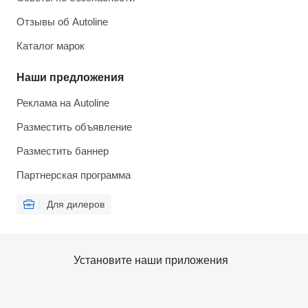
Отзывы об Autoline
Каталог марок
Наши предложения
Реклама на Autoline
Разместить объявление
Разместить баннер
Партнерская программа
Для дилеров
Установите наши приложения