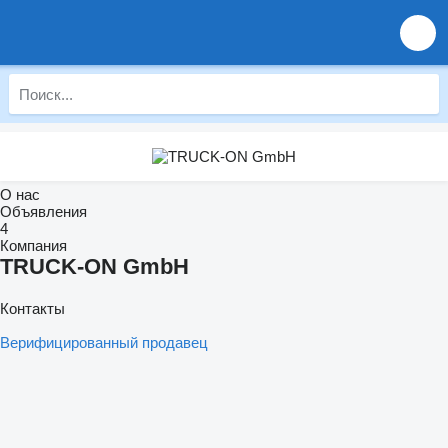
О нас
Объявления
4
Компания
TRUCK-ON GmbH
Контакты
Верифицированный продавец