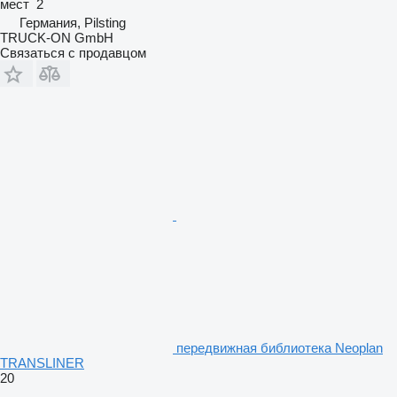
мест
2
Германия, Pilsting
TRUCK-ON GmbH
Связаться с продавцом
передвижная библиотека Neoplan
TRANSLINER
20