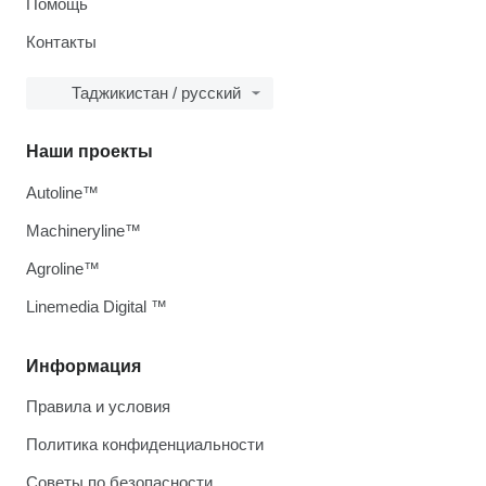
Помощь
Контакты
Таджикистан / русский
Наши проекты
Autoline™
Machineryline™
Agroline™
Linemedia Digital ™
Информация
Правила и условия
Политика конфиденциальности
Советы по безопасности