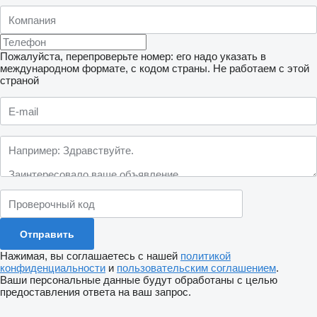
Пожалуйста, перепроверьте номер: его надо указать в
международном формате, с кодом страны.
Не работаем с этой
страной
Нажимая, вы соглашаетесь с нашей
политикой
конфиденциальности
и
пользовательским соглашением
.
Ваши персональные данные будут обработаны с целью
предоставления ответа на ваш запрос.