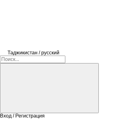
Таджикистан / русский
Вход / Регистрация