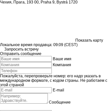
Чехия, Прага, 193 00, Praha 9, Bystrá 1720
Показать карту
Локальное время продавца: 09:09 (CEST)
Запросить встречу
Отправить сообщение
Ваше имя
Компания
Пожалуйста, перепроверьте номер: его надо указать в
международном формате, с кодом страны.
Не работаем с
этой страной
E-mail
Сообщение