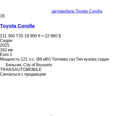
автомобиль Toyota Corolla
16
Toyota Corolla
211 300 TJS
19 900 €
≈ 22 860 $
Седан
2025
162 км
Euro 1
Мощность
121 л.с. (89 кВт)
Топливо
газ
Тип кузова
седан
Бельгия, City of Brussels
TRANSAUTOMOBILE
Связаться с продавцом