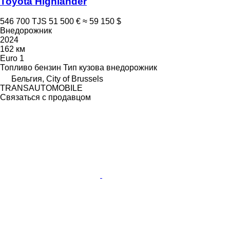
Toyota Highlander
546 700 TJS
51 500 €
≈ 59 150 $
Внедорожник
2024
162 км
Euro 1
Топливо
бензин
Тип кузова
внедорожник
Бельгия, City of Brussels
TRANSAUTOMOBILE
Связаться с продавцом