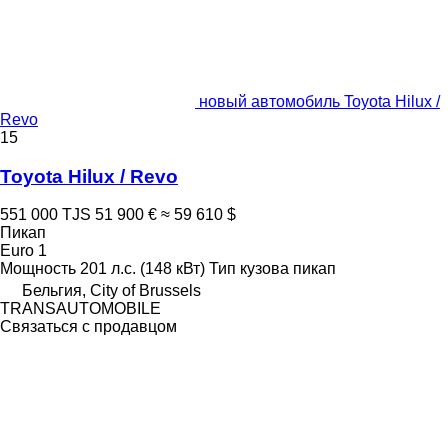
новый автомобиль Toyota Hilux /
Revo
15
Toyota Hilux / Revo
551 000 TJS
51 900 €
≈ 59 610 $
Пикап
Euro 1
Мощность
201 л.с. (148 кВт)
Тип кузова
пикап
Бельгия, City of Brussels
TRANSAUTOMOBILE
Связаться с продавцом