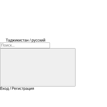
Таджикистан / русский
Вход / Регистрация