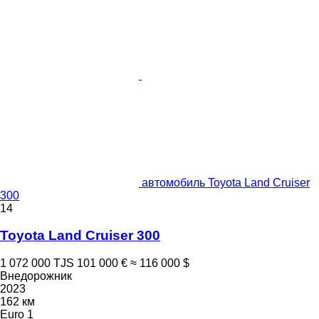
автомобиль Toyota Land Cruiser
300
14
Toyota Land Cruiser 300
1 072 000 TJS
101 000 €
≈ 116 000 $
Внедорожник
2023
162 км
Euro 1