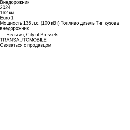
Внедорожник
2024
162 км
Euro 1
Мощность
136 л.с. (100 кВт)
Топливо
дизель
Тип кузова
внедорожник
Бельгия, City of Brussels
TRANSAUTOMOBILE
Связаться с продавцом