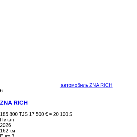
автомобиль ZNA RICH
6
ZNA RICH
185 800 TJS
17 500 €
≈ 20 100 $
Пикап
2026
162 км
Euro 3