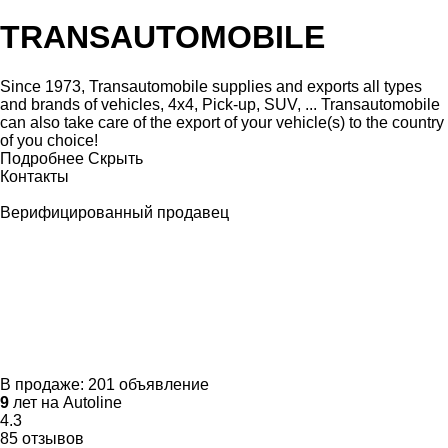
TRANSAUTOMOBILE
Since 1973, Transautomobile supplies and exports all types
and brands of vehicles, 4x4, Pick-up, SUV, ... Transautomobile
can also take care of the export of your vehicle(s) to the country
of you choice!
Подробнее
Скрыть
Контакты
Верифицированный продавец
В продаже:
201 объявление
9
лет на Autoline
4.3
85 отзывов