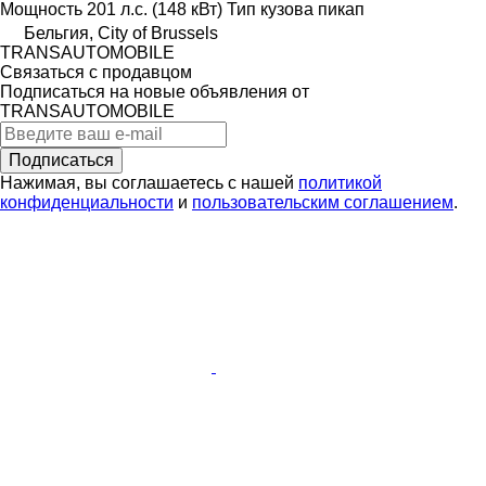
Мощность
201 л.с. (148 кВт)
Тип кузова
пикап
Бельгия, City of Brussels
TRANSAUTOMOBILE
Связаться с продавцом
Подписаться на новые объявления от
TRANSAUTOMOBILE
Подписаться
Нажимая, вы соглашаетесь с нашей
политикой
конфиденциальности
и
пользовательским соглашением
.