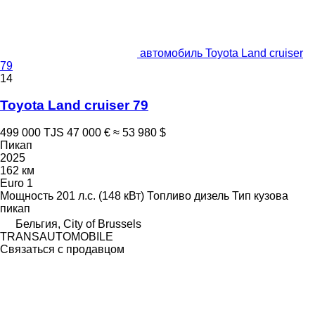
автомобиль Toyota Land cruiser
79
14
Toyota Land cruiser 79
499 000 TJS
47 000 €
≈ 53 980 $
Пикап
2025
162 км
Euro 1
Мощность
201 л.с. (148 кВт)
Топливо
дизель
Тип кузова
пикап
Бельгия, City of Brussels
TRANSAUTOMOBILE
Связаться с продавцом