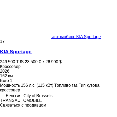
автомобиль KIA Sportage
17
KIA Sportage
249 500 TJS
23 500 €
≈ 26 990 $
Кроссовер
2026
162 км
Euro 1
Мощность
156 л.с. (115 кВт)
Топливо
газ
Тип кузова
кроссовер
Бельгия, City of Brussels
TRANSAUTOMOBILE
Связаться с продавцом