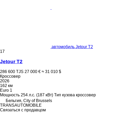
автомобиль Jetour T2
17
Jetour T2
286 600 TJS
27 000 €
≈ 31 010 $
Кроссовер
2026
162 км
Euro 1
Мощность
254 л.с. (187 кВт)
Тип кузова
кроссовер
Бельгия, City of Brussels
TRANSAUTOMOBILE
Связаться с продавцом