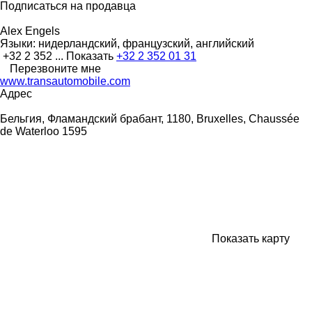
Подписаться на продавца
Alex Engels
Языки:
нидерландский, французский, английский
+32 2 352 ...
Показать
+32 2 352 01 31
Перезвоните мне
www.transautomobile.com
Адрес
Бельгия, Фламандский брабант, 1180, Bruxelles, Chaussée
de Waterloo 1595
Показать карту