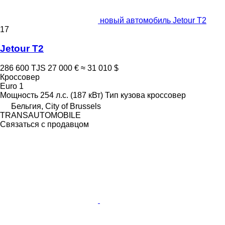
новый автомобиль Jetour T2
17
Jetour T2
286 600 TJS
27 000 €
≈ 31 010 $
Кроссовер
Euro 1
Мощность
254 л.с. (187 кВт)
Тип кузова
кроссовер
Бельгия, City of Brussels
TRANSAUTOMOBILE
Связаться с продавцом