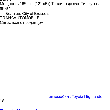
Мощность
165 л.с. (121 кВт)
Топливо
дизель
Тип кузова
пикап
Бельгия, City of Brussels
TRANSAUTOMOBILE
Связаться с продавцом
автомобиль Toyota Highlander
18