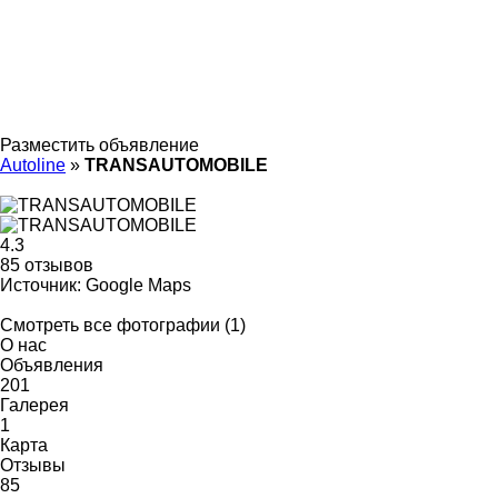
Разместить объявление
Autoline
»
TRANSAUTOMOBILE
4.3
85 отзывов
Источник: Google Maps
Смотреть все фотографии (1)
О нас
Объявления
201
Галерея
1
Карта
Отзывы
85