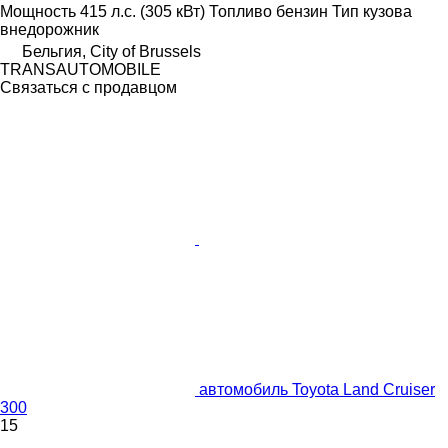
Мощность
415 л.с. (305 кВт)
Топливо
бензин
Тип кузова
внедорожник
Бельгия, City of Brussels
TRANSAUTOMOBILE
Связаться с продавцом
автомобиль Toyota Land Cruiser
300
15