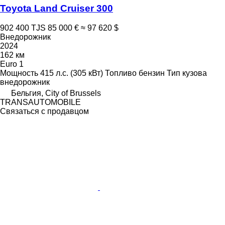
Toyota Land Cruiser 300
902 400 TJS
85 000 €
≈ 97 620 $
Внедорожник
2024
162 км
Euro 1
Мощность
415 л.с. (305 кВт)
Топливо
бензин
Тип кузова
внедорожник
Бельгия, City of Brussels
TRANSAUTOMOBILE
Связаться с продавцом