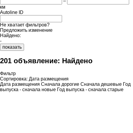
–
км
Autoline ID
Не хватает фильтров?
Предложить изменение
Найдено:
-
показать
201 объявление:
Найдено
Фильтр
Сортировка
:
Дата размещения
Дата размещения
Сначала дорогие
Сначала дешевые
Год
выпуска - сначала новые
Год выпуска - сначала старые