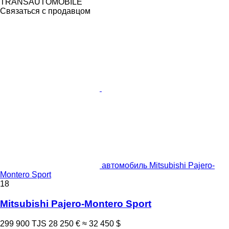
TRANSAUTOMOBILE
Связаться с продавцом
автомобиль Mitsubishi Pajero-
Montero Sport
18
Mitsubishi Pajero-Montero Sport
299 900 TJS
28 250 €
≈ 32 450 $