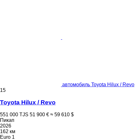
автомобиль Toyota Hilux / Revo
15
Toyota Hilux / Revo
551 000 TJS
51 900 €
≈ 59 610 $
Пикап
2026
162 км
Euro 1