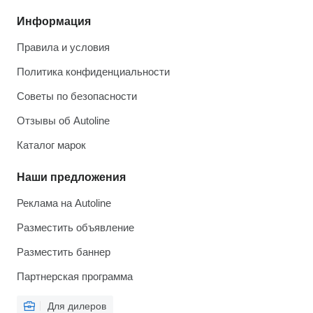
Информация
Правила и условия
Политика конфиденциальности
Советы по безопасности
Отзывы об Autoline
Каталог марок
Наши предложения
Реклама на Autoline
Разместить объявление
Разместить баннер
Партнерская программа
Для дилеров