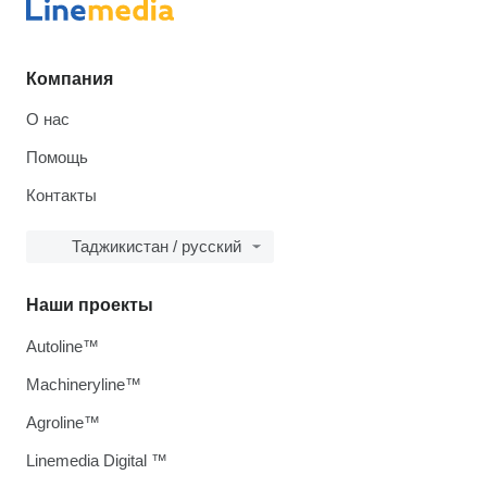
Компания
О нас
Помощь
Контакты
Таджикистан / русский
Наши проекты
Autoline™
Machineryline™
Agroline™
Linemedia Digital ™