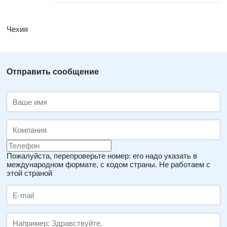
Чехия
Отправить сообщение
Пожалуйста, перепроверьте номер: его надо указать в
международном формате, с кодом страны.
Не работаем с
этой страной