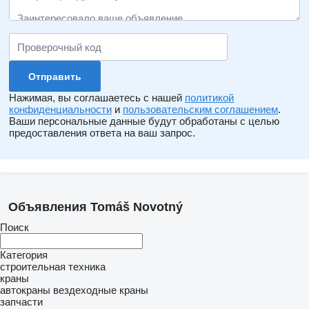
Нажимая, вы соглашаетесь с нашей
политикой
конфиденциальности
и
пользовательским соглашением
.
Ваши персональные данные будут обработаны с целью
предоставления ответа на ваш запрос.
Объявления Tomáš Novotný
Поиск
Категория
строительная техника
краны
автокраны
вездеходные краны
запчасти