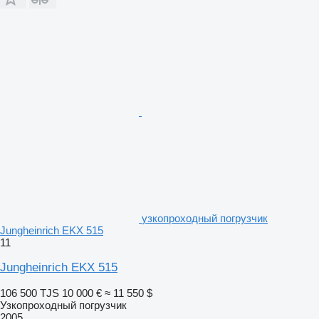
узкопроходный погрузчик
Jungheinrich EKX 515
11
Jungheinrich EKX 515
106 500 TJS
10 000 €
≈ 11 550 $
Узкопроходный погрузчик
2005