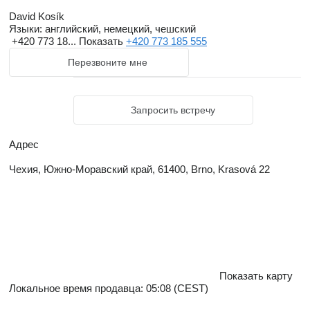
David Kosík
Языки:
английский, немецкий, чешский
+420 773 18...
Показать
+420 773 185 555
Перезвоните мне
Запросить встречу
Адрес
Чехия, Южно-Моравский край, 61400, Brno, Krasová 22
Показать карту
Локальное время продавца: 05:08 (CEST)