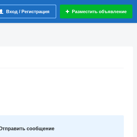
Вход / Регистрация
Разместить объявление
Отправить сообщение