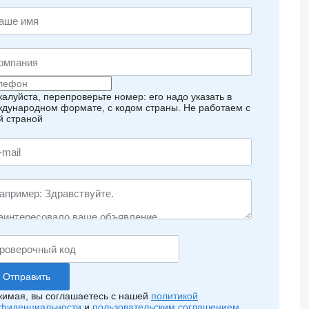
алуйста, перепроверьте номер: его надо указать в
дународном формате, с кодом страны.
Не работаем с
й страной
имая, вы соглашаетесь с нашей
политикой
фиденциальности
и
пользовательским соглашением
.