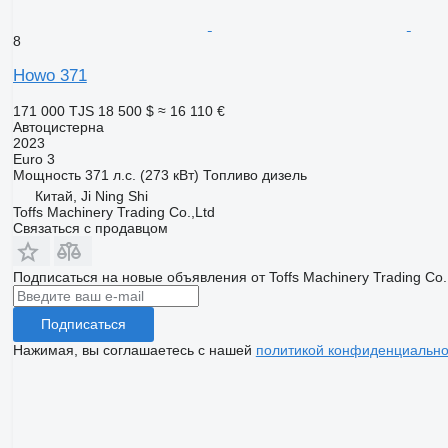
8
Howo 371
171 000 TJS
18 500 $
≈ 16 110 €
Автоцистерна
2023
Euro 3
Мощность
371 л.с. (273 кВт)
Топливо
дизель
Китай, Ji Ning Shi
Toffs Machinery Trading Co.,Ltd
Связаться с продавцом
Подписаться на новые объявления от Toffs Machinery Trading Co.
Подписаться
Нажимая, вы соглашаетесь с нашей
политикой конфиденциально