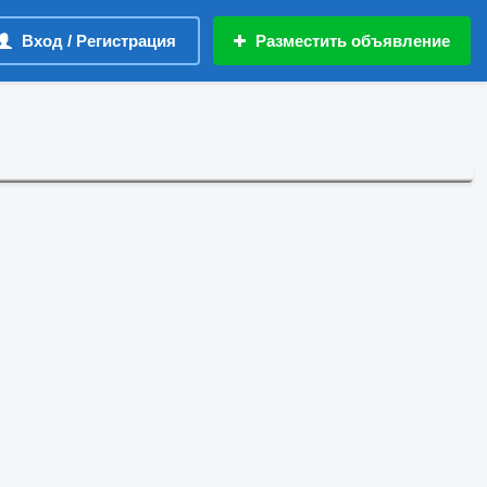
Вход / Регистрация
Разместить объявление