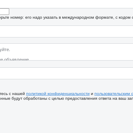
рьте номер: его надо указать в международном формате, с кодом 
тесь с нашей
политикой конфиденциальности
и
пользовательским 
ные будут обработаны с целью предоставления ответа на ваш за