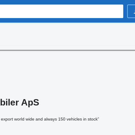
biler ApS
 export world wide and always 150 vehicles in stock”