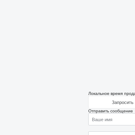
Локальное время прода
Запросить 
Отправить сообщение