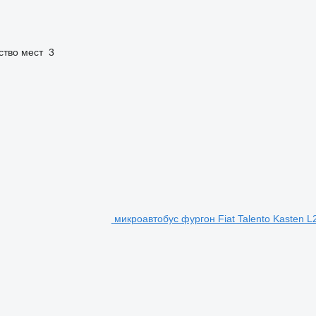
ство мест
3
микроавтобус фургон Fiat Talento Kasten L