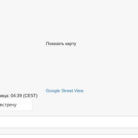
Показать карту
Google Street View
вца: 04:39 (CEST)
встречу