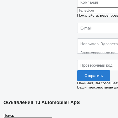
Пожалуйста, перепрове
Нажимая, вы соглашае
Ваши персональные дан
Объявления TJ Automobiler ApS
Поиск