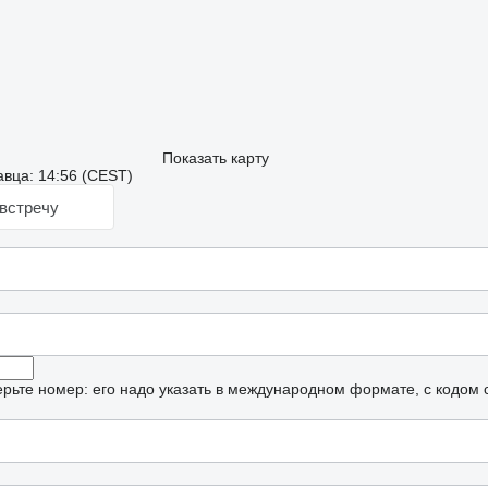
Показать карту
вца: 14:56 (CEST)
встречу
рьте номер: его надо указать в международном формате, с кодом 