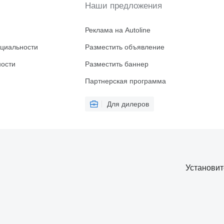
Наши предложения
Реклама на Autoline
циальности
Разместить объявление
ности
Разместить баннер
Партнерская программа
Для дилеров
Установи