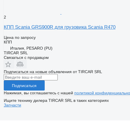
2
КПП Scania GRS900R для грузовика Scania R470
Цена по запросу
КПП
Италия, PESARO (PU)
TIRCAR SRL
Связаться с продавцом
Подписаться на новые объявления от TIRCAR SRL
Подписаться
Нажимая, вы соглашаетесь с нашей
политикой конфиденциально
Ищите технику дилера TIRCAR SRL в таких категориях
Запчасти