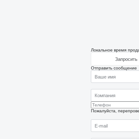
Локальное время прода
Запросить 
Отправить сообщение
Пожалуйста, перепрове