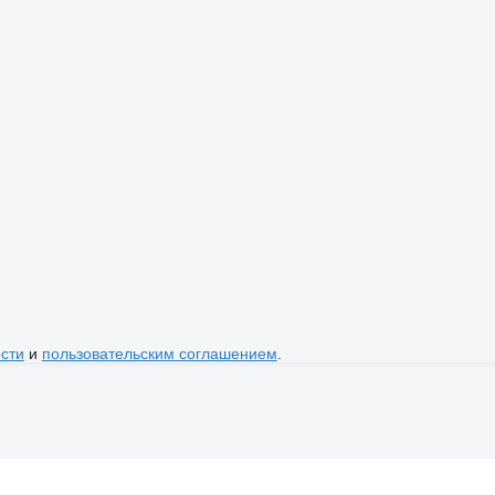
сти
и
пользовательским соглашением
.