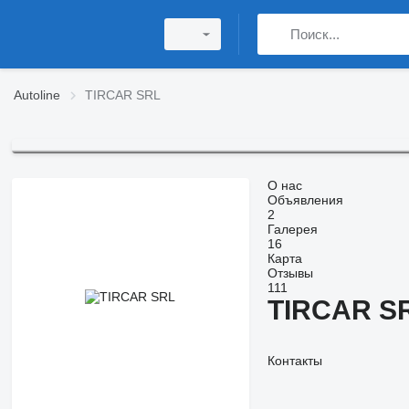
Autoline
TIRCAR SRL
О нас
Объявления
2
Галерея
16
Карта
Отзывы
111
TIRCAR S
Контакты