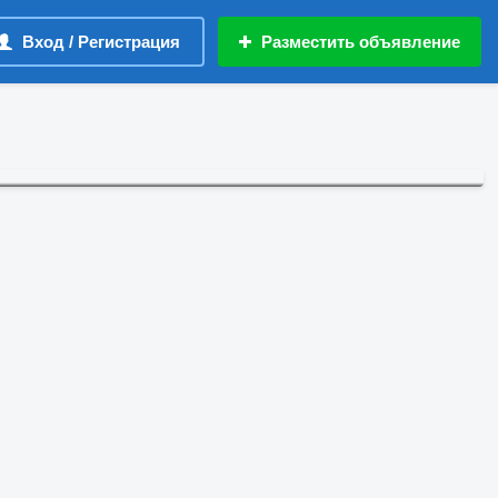
Вход / Регистрация
Разместить объявление