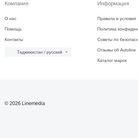
Компания
Информация
О нас
Правила и условия
Помощь
Политика конфиден
Контакты
Советы по безопас
Отзывы об Autoline
Таджикистан / русский
Каталог марок
© 2026 Linemedia