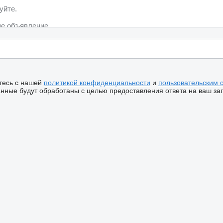
тесь с нашей
политикой конфиденциальности
и
пользовательским 
ные будут обработаны с целью предоставления ответа на ваш за