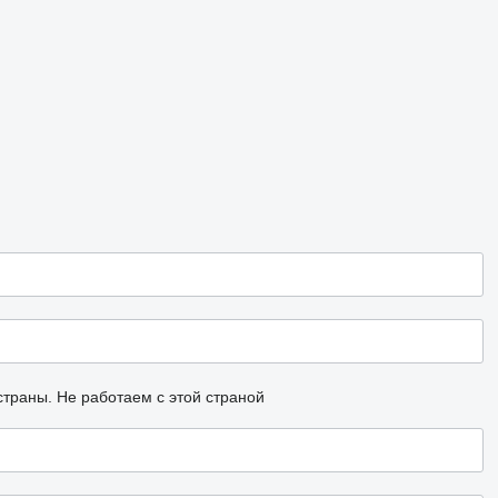
страны.
Не работаем с этой страной