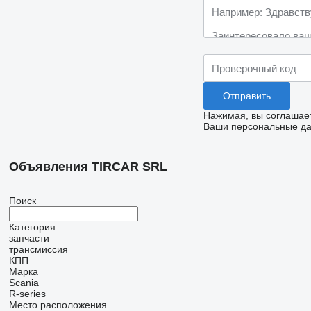
Нажимая, вы соглашае
Ваши персональные дан
Объявления TIRCAR SRL
Поиск
Категория
запчасти
трансмиссия
КПП
Марка
Scania
R-series
Место расположения