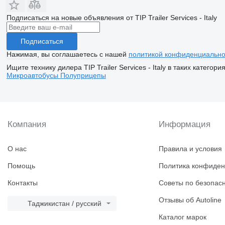
Подписаться на новые объявления от TIP Trailer Services - Italy
Подписаться
Нажимая, вы соглашаетесь с нашей
политикой конфиденциально
Ищите технику дилера TIP Trailer Services - Italy в таких категори
Микроавтобусы
Полуприцепы
Компания
Информация
О нас
Правила и условия
Помощь
Политика конфиден
Контакты
Советы по безопас
Отзывы об Autoline
Таджикистан / русский
Каталог марок