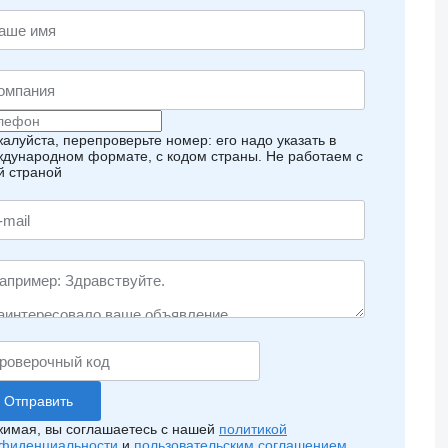
алуйста, перепроверьте номер: его надо указать в
дународном формате, с кодом страны.
Не работаем с
й страной
имая, вы соглашаетесь с нашей
политикой
фиденциальности
и
пользовательским соглашением
.