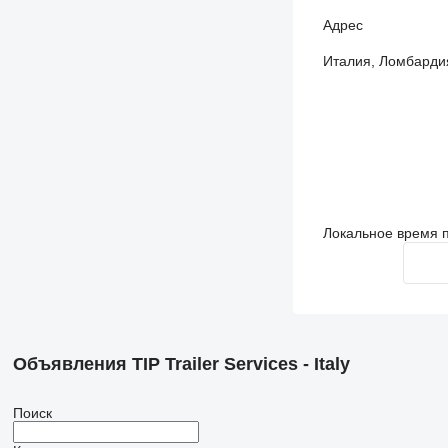
Адрес
Италия, Ломбардия,
Локальное время п
Объявления TIP Trailer Services - Italy
Поиск