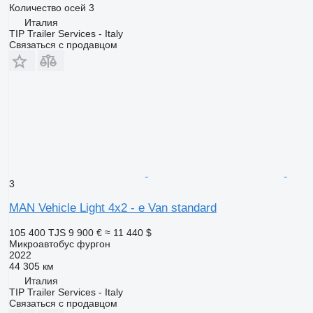
Количество осей
3
Италия
TIP Trailer Services - Italy
Связаться с продавцом
3
MAN Vehicle Light 4x2 - e Van standard
105 400 TJS
9 900 €
≈ 11 440 $
Микроавтобус фургон
2022
44 305 км
Италия
TIP Trailer Services - Italy
Связаться с продавцом