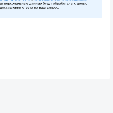
и персональные данные будут обработаны с целью
доставления ответа на ваш запрос.