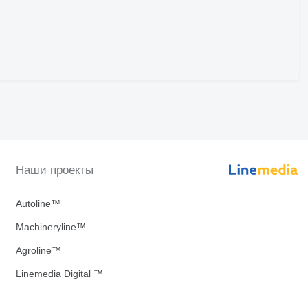
Наши проекты
Autoline™
Machineryline™
Agroline™
Linemedia Digital ™