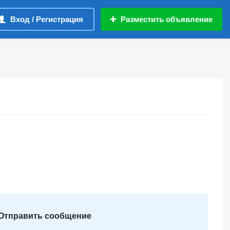
Вход / Регистрация
Разместить объявление
Отправить сообщение