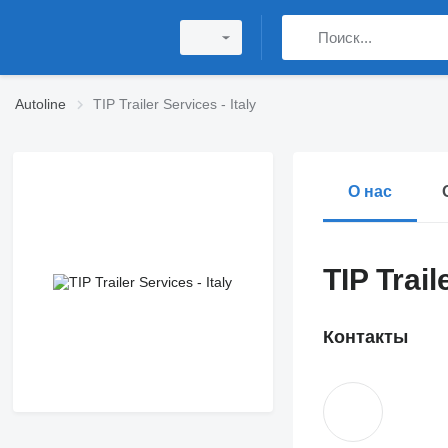
Autoline
TIP Trailer Services - Italy
О нас
TIP Trail
Контакты