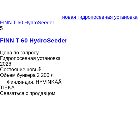
новая гидропосевная установка
FINN T 60 HydroSeeder
5
FINN T 60 HydroSeeder
Цена по запросу
Гидропосевная установка
2026
Состояние
новый
Объем бункера
2 200 л
Финляндия, HYVINKÄÄ
TIEKA
Связаться с продавцом