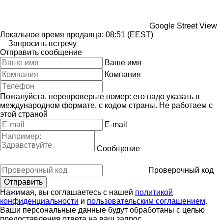
Google Street View
Локальное время продавца: 08:51 (EEST)
Запросить встречу
Отправить сообщение
Ваше имя
Компания
Пожалуйста, перепроверьте номер: его надо указать в
международном формате, с кодом страны.
Не работаем с
этой страной
E-mail
Сообщение
Проверочный код
Нажимая, вы соглашаетесь с нашей
политикой
конфиденциальности
и
пользовательским соглашением
.
Ваши персональные данные будут обработаны с целью
предоставления ответа на ваш запрос.