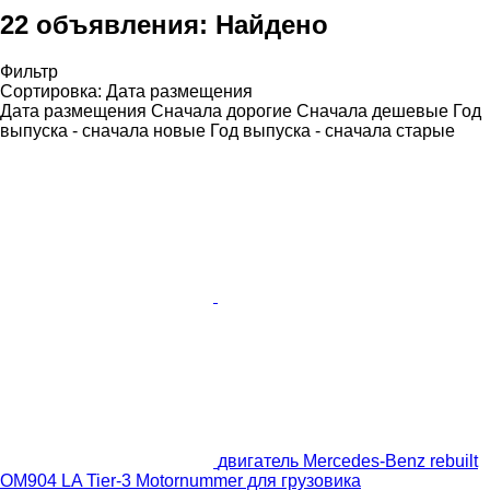
22 объявления:
Найдено
Фильтр
Сортировка
:
Дата размещения
Дата размещения
Сначала дорогие
Сначала дешевые
Год
выпуска - сначала новые
Год выпуска - сначала старые
двигатель Mercedes-Benz rebuilt
OM904 LA Tier-3 Motornummer для грузовика