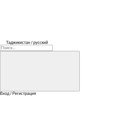
Таджикистан / русский
Вход / Регистрация