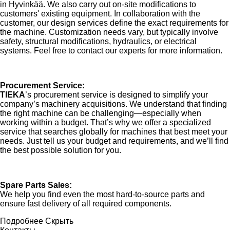
in Hyvinkää. We also carry out on-site modifications to
customers' existing equipment. In collaboration with the
customer, our design services define the exact requirements for
the machine. Customization needs vary, but typically involve
safety, structural modifications, hydraulics, or electrical
systems. Feel free to contact our experts for more information.
Procurement Service:
TIEKA
’s procurement service is designed to simplify your
company’s machinery acquisitions. We understand that finding
the right machine can be challenging—especially when
working within a budget. That’s why we offer a specialized
service that searches globally for machines that best meet your
needs. Just tell us your budget and requirements, and we’ll find
the best possible solution for you.
Spare Parts Sales:
We help you find even the most hard-to-source parts and
ensure fast delivery of all required components.
Подробнее
Скрыть