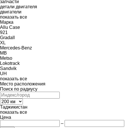
запчасти
детали двигателя
двигатели
показать все
Марка
Allu
Case
921
Gradall
XL
Mercedes-Benz
MB
Metso
Lokotrack
Sandvik
UH
показать все
Место расположения
Поиск по радиусу
Таджикистан
показать все
Цена
–