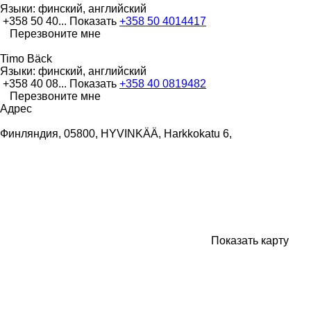
Языки:
финский, английский
+358 50 40...
Показать
+358 50 4014417
Перезвоните мне
Timo Bäck
Языки:
финский, английский
+358 40 08...
Показать
+358 40 0819482
Перезвоните мне
Адрес
Финляндия, 05800, HYVINKÄÄ, Harkkokatu 6,
Показать карту