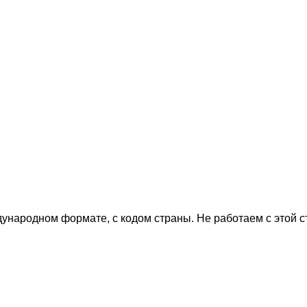
дународном формате, с кодом страны.
Не работаем с этой 