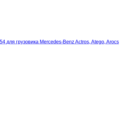
4 для грузовика Mercedes-Benz Actros, Atego, Arocs