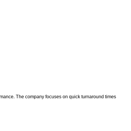
erformance. The company focuses on quick turnaround times