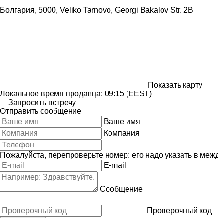
Болгария, 5000, Veliko Tarnovo, Georgi Bakalov Str. 2B
Показать карту
Локальное время продавца: 09:15 (EEST)
Запросить встречу
Отправить сообщение
Ваше имя
Компания
Пожалуйста, перепроверьте номер: его надо указать в меж
E-mail
Сообщение
Проверочный код