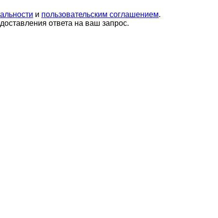
альности
и
пользовательским соглашением
.
оставления ответа на ваш запрос.