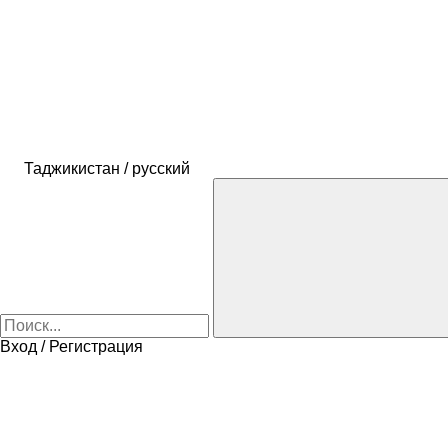
Таджикистан / русский
Вход / Регистрация