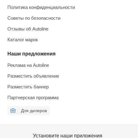
Политика конфиденциальности
Советы по безопасности
Отзывы об Autoline
Каталог марок
Наши предложения
Реклама на Autoline
Разместить объявление
Разместить баннер
Партнерская программа
Для дилеров
Установите наши приложения