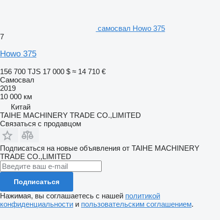
самосвал Howo 375
7
Howo 375
156 700 TJS
17 000 $
≈ 14 710 €
Самосвал
2019
10 000 км
Китай
TAIHE MACHINERY TRADE CO.,LIMITED
Связаться с продавцом
Подписаться на новые объявления от TAIHE MACHINERY
TRADE CO.,LIMITED
Подписаться
Нажимая, вы соглашаетесь с нашей
политикой
конфиденциальности
и
пользовательским соглашением
.