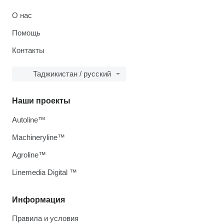
О нас
Помощь
Контакты
Таджикистан / русский
Наши проекты
Autoline™
Machineryline™
Agroline™
Linemedia Digital ™
Информация
Правила и условия