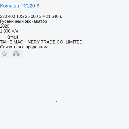
Komatsu PC220-8
230 400 TJS
25 000 $
≈ 21 640 €
Гусеничный экскаватор
2020
1 800 м/ч
Китай
TAIHE MACHINERY TRADE CO.,LIMITED
Связаться с продавцом