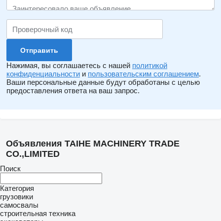
Нажимая, вы соглашаетесь с нашей
политикой
конфиденциальности
и
пользовательским соглашением
.
Ваши персональные данные будут обработаны с целью
предоставления ответа на ваш запрос.
Объявления TAIHE MACHINERY TRADE
CO.,LIMITED
Поиск
Категория
грузовики
самосвалы
строительная техника