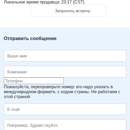
Локальное время продавца: 23:17 (CST)
Запросить встречу
Отправить сообщение
Пожалуйста, перепроверьте номер: его надо указать в
международном формате, с кодом страны.
Не работаем с
этой страной