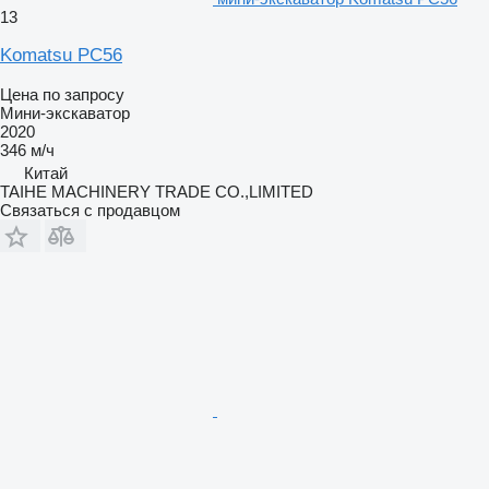
13
Komatsu PC56
Цена по запросу
Мини-экскаватор
2020
346 м/ч
Китай
TAIHE MACHINERY TRADE CO.,LIMITED
Связаться с продавцом