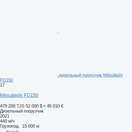
дизельный погрузчик Mitsubishi
FD150
17
Mitsubishi FD150
479 200 TJS
52 000 $
≈ 45 010 €
Дизельный погрузчик
2021
440 м/ч
Грузопод.
15 000 кг