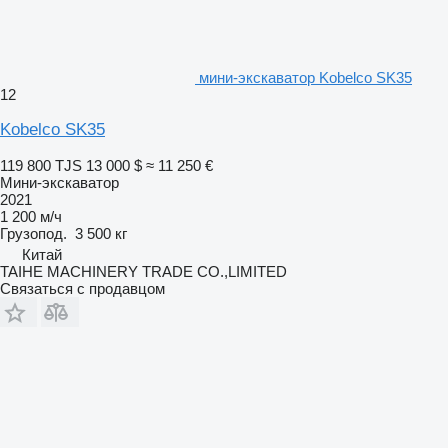
мини-экскаватор Kobelco SK35
12
Kobelco SK35
119 800 TJS
13 000 $
≈ 11 250 €
Мини-экскаватор
2021
1 200 м/ч
Грузопод.
3 500 кг
Китай
TAIHE MACHINERY TRADE CO.,LIMITED
Связаться с продавцом