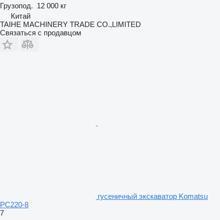
Грузопод.
12 000 кг
Китай
TAIHE MACHINERY TRADE CO.,LIMITED
Связаться с продавцом
гусеничный экскаватор Komatsu
PC220-8
7