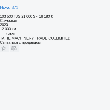
Howo 371
193 500 TJS
21 000 $
≈ 18 180 €
Самосвал
2020
12 000 км
Китай
TAIHE MACHINERY TRADE CO.,LIMITED
Связаться с продавцом