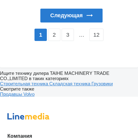
Следующая
2
3
…
12
1
Ищите технику дилера TAIHE MACHINERY TRADE
CO.,LIMITED в таких категориях
Строительная техника
Складская техника
Грузовики
Смотрите также
Продавцы Volvo
Компания