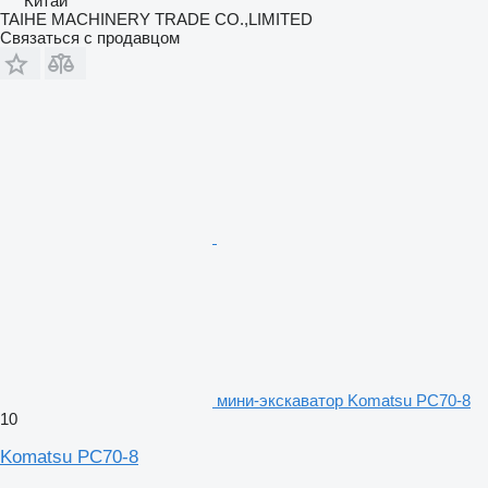
Китай
TAIHE MACHINERY TRADE CO.,LIMITED
Связаться с продавцом
мини-экскаватор Komatsu PC70-8
10
Komatsu PC70-8