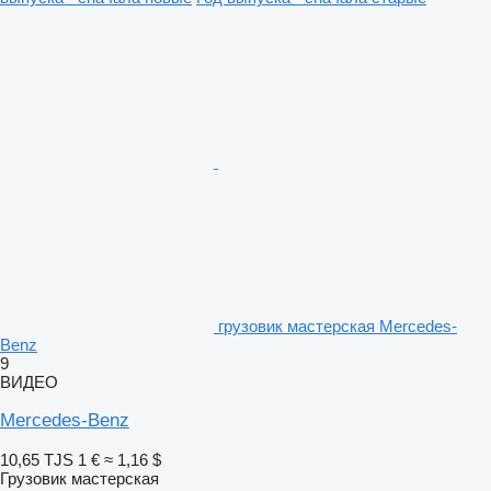
грузовик мастерская Mercedes-
Benz
9
ВИДЕО
Mercedes-Benz
10,65 TJS
1 €
≈ 1,16 $
Грузовик мастерская