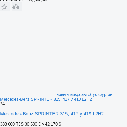
новый микроавтобус фургон
Mercedes-Benz SPRINTER 315, 417 y 419 L2H2
24
Mercedes-Benz SPRINTER 315, 417 y 419 L2H2
388 600 TJS
36 500 €
≈ 42 170 $