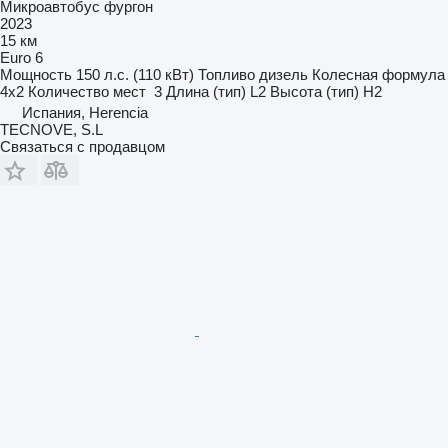
Микроавтобус фургон
2023
15 км
Euro 6
Мощность
150 л.с. (110 кВт)
Топливо
дизель
Колесная формула
4x2
Количество мест
3
Длина (тип)
L2
Высота (тип)
H2
Испания, Herencia
TECNOVE, S.L
Связаться с продавцом