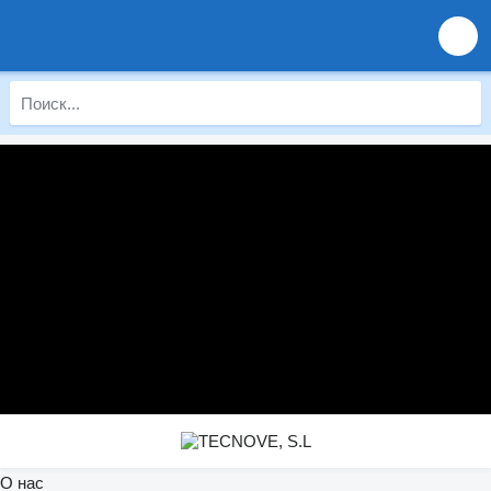
О нас