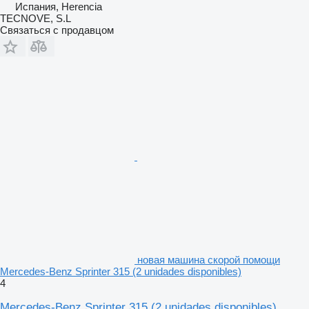
Испания, Herencia
TECNOVE, S.L
Связаться с продавцом
новая машина скорой помощи
Mercedes-Benz Sprinter 315 (2 unidades disponibles)
4
Mercedes-Benz Sprinter 315 (2 unidades disponibles)