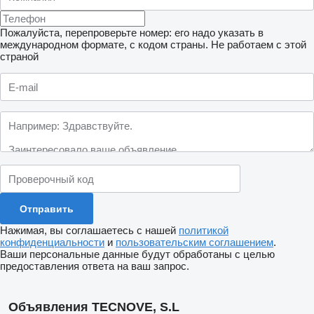
Пожалуйста, перепроверьте номер: его надо указать в
международном формате, с кодом страны.
Не работаем с этой
страной
Нажимая, вы соглашаетесь с нашей
политикой
конфиденциальности
и
пользовательским соглашением
.
Ваши персональные данные будут обработаны с целью
предоставления ответа на ваш запрос.
Объявления TECNOVE, S.L