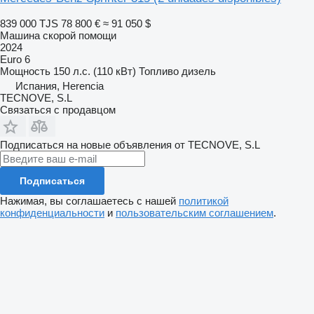
839 000 TJS
78 800 €
≈ 91 050 $
Машина скорой помощи
2024
Euro 6
Мощность
150 л.с. (110 кВт)
Топливо
дизель
Испания, Herencia
TECNOVE, S.L
Связаться с продавцом
Подписаться на новые объявления от TECNOVE, S.L
Подписаться
Нажимая, вы соглашаетесь с нашей
политикой
конфиденциальности
и
пользовательским соглашением
.