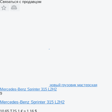
Связаться с продавцом
новый грузовик мастерская
Mercedes-Benz Sprinter 315 L2H2
9
Mercedes-Benz Sprinter 315 L2H2
10,65 TJS
1 €
≈ 1,16 $