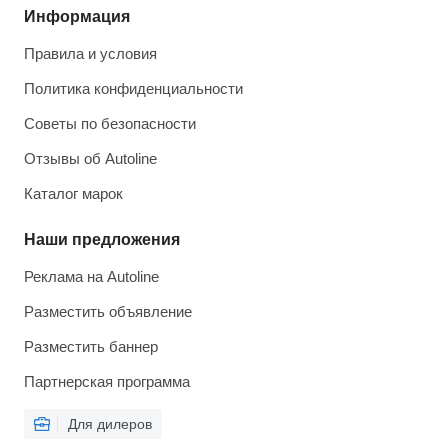
Информация
Правила и условия
Политика конфиденциальности
Советы по безопасности
Отзывы об Autoline
Каталог марок
Наши предложения
Реклама на Autoline
Разместить объявление
Разместить баннер
Партнерская программа
Для дилеров