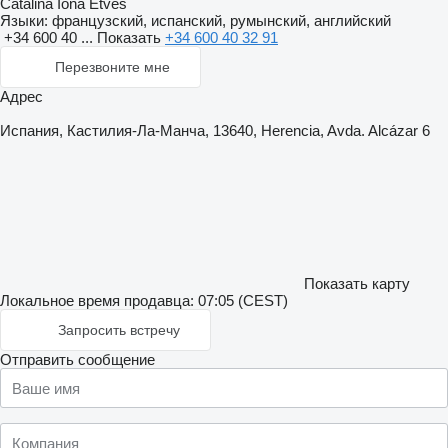
Catalina Iona Etves
Языки:
французский, испанский, румынский, английский
+34 600 40 ...
Показать
+34 600 40 32 91
Перезвоните мне
Адрес
Испания, Кастилия-Ла-Манча, 13640, Herencia, Avda. Alcázar 6
Показать карту
Локальное время продавца: 07:05 (CEST)
Запросить встречу
Отправить сообщение