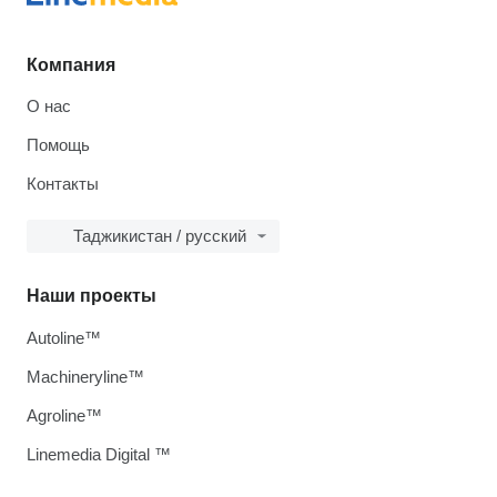
Компания
О нас
Помощь
Контакты
Таджикистан / русский
Наши проекты
Autoline™
Machineryline™
Agroline™
Linemedia Digital ™