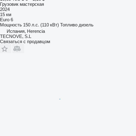
Грузовик мастерская
2024
15 км
Euro 6
Мощность
150 л.с. (110 кВт)
Топливо
дизель
Испания, Herencia
TECNOVE, S.L
Связаться с продавцом