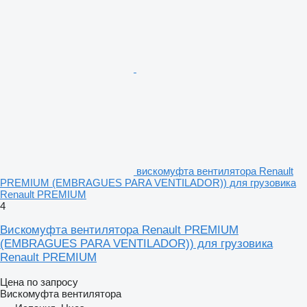
вискомуфта вентилятора Renault
PREMIUM (EMBRAGUES PARA VENTILADOR)) для грузовика
Renault PREMIUM
4
Вискомуфта вентилятора Renault PREMIUM
(EMBRAGUES PARA VENTILADOR)) для грузовика
Renault PREMIUM
Цена по запросу
Вискомуфта вентилятора