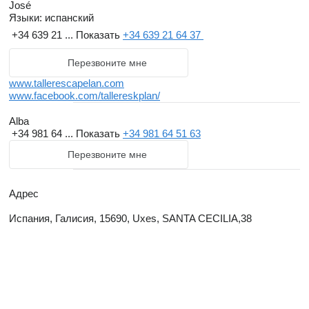
José
Языки:
испанский
+34 639 21 ...
Показать
+34 639 21 64 37
Перезвоните мне
www.tallerescapelan.com
www.facebook.com/tallereskplan/
Alba
+34 981 64 ...
Показать
+34 981 64 51 63
Перезвоните мне
Адрес
Испания, Галисия, 15690, Uxes, SANTA CECILIA,38