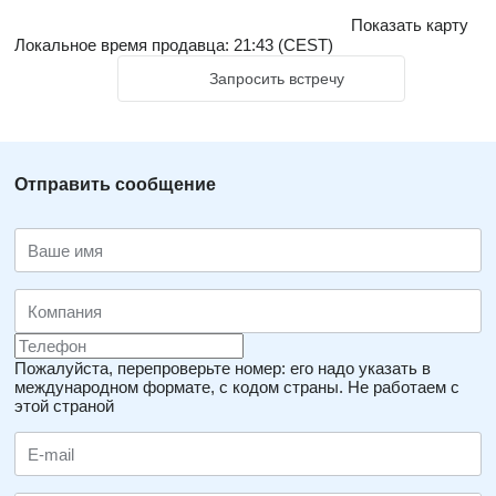
Показать карту
Локальное время продавца: 21:43 (CEST)
Запросить встречу
Отправить сообщение
Пожалуйста, перепроверьте номер: его надо указать в
международном формате, с кодом страны.
Не работаем с
этой страной