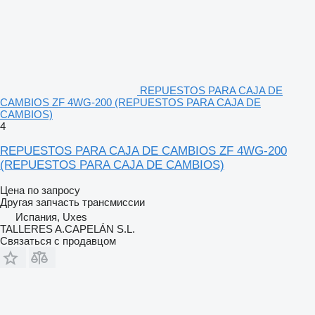
REPUESTOS PARA CAJA DE
CAMBIOS ZF 4WG-200 (REPUESTOS PARA CAJA DE
CAMBIOS)
4
REPUESTOS PARA CAJA DE CAMBIOS ZF 4WG-200
(REPUESTOS PARA CAJA DE CAMBIOS)
Цена по запросу
Другая запчасть трансмиссии
Испания, Uxes
TALLERES A.CAPELÁN S.L.
Связаться с продавцом