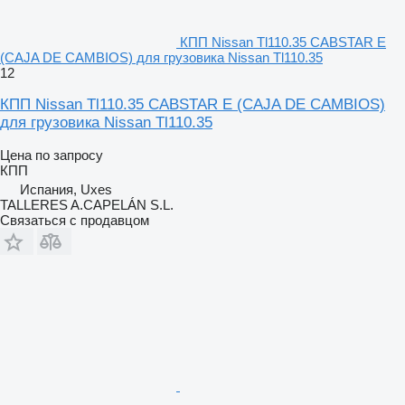
КПП Nissan Tl110.35 CABSTAR E
(CAJA DE CAMBIOS) для грузовика Nissan Tl110.35
12
КПП Nissan Tl110.35 CABSTAR E (CAJA DE CAMBIOS)
для грузовика Nissan Tl110.35
Цена по запросу
КПП
Испания, Uxes
TALLERES A.CAPELÁN S.L.
Связаться с продавцом