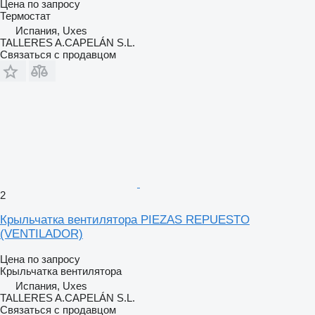
Цена по запросу
Термостат
Испания, Uxes
TALLERES A.CAPELÁN S.L.
Связаться с продавцом
2
Крыльчатка вентилятора PIEZAS REPUESTO
(VENTILADOR)
Цена по запросу
Крыльчатка вентилятора
Испания, Uxes
TALLERES A.CAPELÁN S.L.
Связаться с продавцом