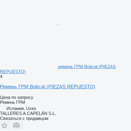
ремень ГРМ Bobcat (PIEZAS
REPUESTO)
4
Ремень ГРМ Bobcat (PIEZAS REPUESTO)
Цена по запросу
Ремень ГРМ
Испания, Uxes
TALLERES A.CAPELÁN S.L.
Связаться с продавцом