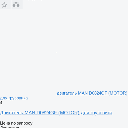
двигатель MAN D0824GF (MOTOR)
для грузовика
4
Двигатель MAN D0824GF (MOTOR) для грузовика
Цена по запросу
Двигатель