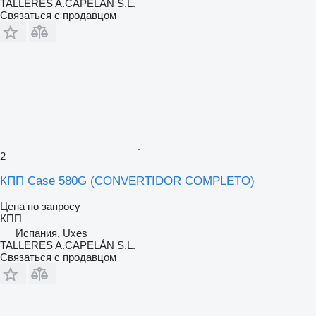
TALLERES A.CAPELÁN S.L.
Связаться с продавцом
2
КПП Case 580G (CONVERTIDOR COMPLETO)
Цена по запросу
КПП
Испания, Uxes
TALLERES A.CAPELÁN S.L.
Связаться с продавцом