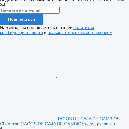
S.L.
Подписаться
Нажимая, вы соглашаетесь с нашей
политикой
конфиденциальности
и
пользовательским соглашением
.
TACOS DE CAJA DE CAMBIOS
Champion (TACOS DE CAJA DE CAMBIOS) для грузовика
4