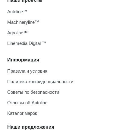
Наши проекты
Autoline™
Machineryline™
Agroline™
Linemedia Digital ™
Информация
Правила и условия
Политика конфиденциальности
Советы по безопасности
Отзывы об Autoline
Каталог марок
Наши предложения