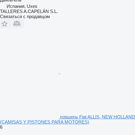
Испания, Uxes
TALLERES A.CAPELÁN S.L.
Связаться с продавцом
поршень Fiat ALLIS, NEW HOLLAND
(CAMISAS Y PISTONES PARA MOTORES)
6