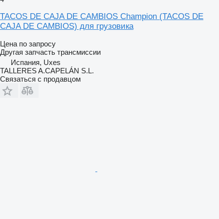
TACOS DE CAJA DE CAMBIOS Champion (TACOS DE
CAJA DE CAMBIOS) для грузовика
Цена по запросу
Другая запчасть трансмиссии
Испания, Uxes
TALLERES A.CAPELÁN S.L.
Связаться с продавцом