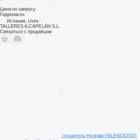
Цена по запросу
Гидронасос
Испания, Uxes
TALLERES A.CAPELÁN S.L.
Связаться с продавцом
глушитель Hyundai (SILENCIOSO)