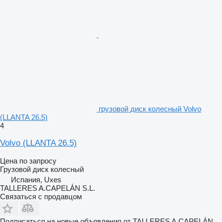
грузовой диск колесный Volvo
(LLANTA 26.5)
4
Volvo (LLANTA 26.5)
Цена по запросу
Грузовой диск колесный
Испания, Uxes
TALLERES A.CAPELÁN S.L.
Связаться с продавцом
Подписаться на новые объявления от TALLERES A.CAPELÁN