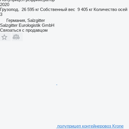
2020
Грузопод.
26 595 кг
Собственный вес
9 405 кг
Количество осей
3
Германия, Salzgitter
Salzgitter Eurologistik GmbH
Связаться с продавцом
полуприцеп контейнеровоз Krone