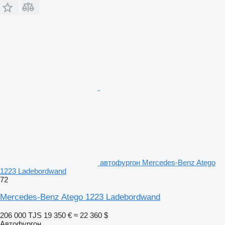
автофургон Mercedes-Benz Atego
1223 Ladebordwand
72
Mercedes-Benz Atego 1223 Ladebordwand
206 000 TJS
19 350 €
≈ 22 360 $
Автофургон