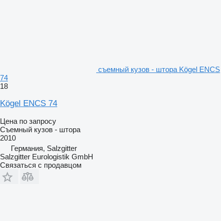
съемный кузов - штора Kögel ENCS
74
18
Kögel ENCS 74
Цена по запросу
Съемный кузов - штора
2010
Германия, Salzgitter
Salzgitter Eurologistik GmbH
Связаться с продавцом