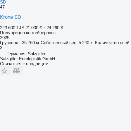
SD
47
Krone SD
223 600 TJS
21 000 €
≈ 24 260 $
Полуприцеп контейнеровоз
2025
Грузопод.
35 760 кг
Собственный вес
5 240 кг
Количество осей
3
Германия, Salzgitter
Salzgitter Eurologistik GmbH
Связаться с продавцом