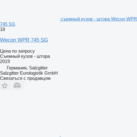
съемный кузов - штора Wecon WPR
745 SG
18
Wecon WPR 745 SG
Цена по запросу
Съемный кузов - штора
2019
Германия, Salzgitter
Salzgitter Eurologistik GmbH
Связаться с продавцом