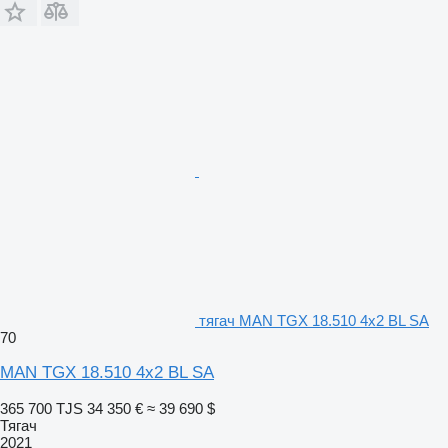
тягач MAN TGX 18.510 4x2 BL SA
70
MAN TGX 18.510 4x2 BL SA
365 700 TJS
34 350 €
≈ 39 690 $
Тягач
2021