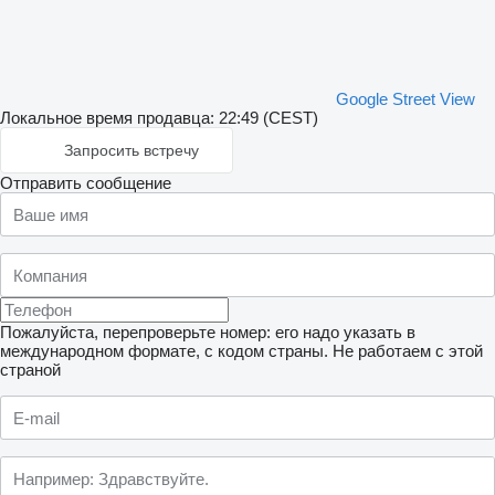
Google Street View
Локальное время продавца: 22:49 (CEST)
Запросить встречу
Отправить сообщение
Пожалуйста, перепроверьте номер: его надо указать в
международном формате, с кодом страны.
Не работаем с этой
страной