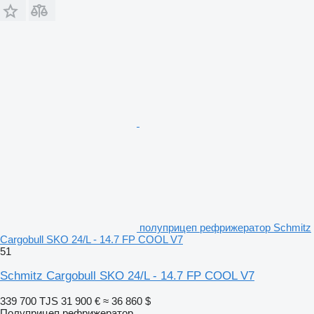
полуприцеп рефрижератор Schmitz
Cargobull SKO 24/L - 14.7 FP COOL V7
51
Schmitz Cargobull SKO 24/L - 14.7 FP COOL V7
339 700 TJS
31 900 €
≈ 36 860 $
Полуприцеп рефрижератор