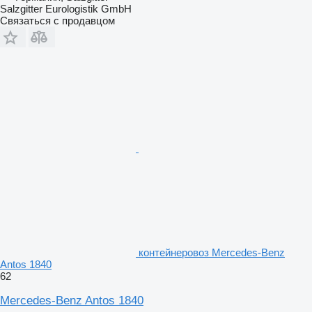
Salzgitter Eurologistik GmbH
Связаться с продавцом
контейнеровоз Mercedes-Benz
Antos 1840
62
Mercedes-Benz Antos 1840