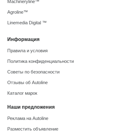
Machineryline™
Agroline™
Linemedia Digital ™
Информация
Правила и условия
Политика конфиденциальности
Советы по безопасности
Отзывы об Autoline
Каталог марок
Наши предложения
Реклама на Autoline
Разместить объявление