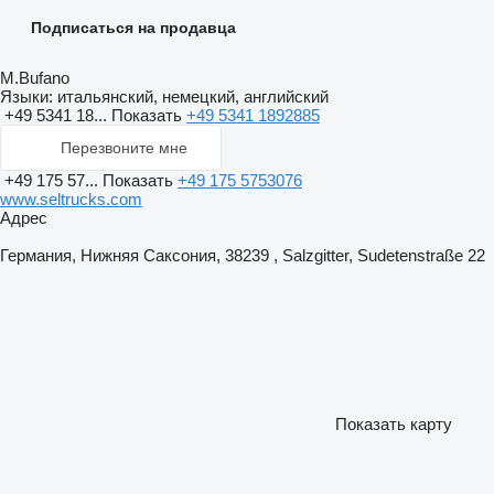
Подписаться на продавца
M.Bufano
Языки:
итальянский, немецкий, английский
+49 5341 18...
Показать
+49 5341 1892885
Перезвоните мне
+49 175 57...
Показать
+49 175 5753076
www.seltrucks.com
Адрес
Германия, Нижняя Саксония, 38239 , Salzgitter, Sudetenstraße 22
Показать карту