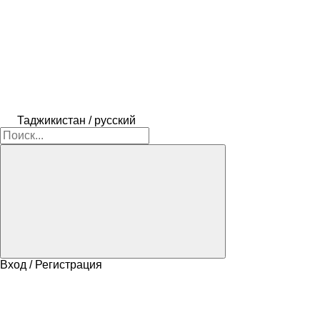
Таджикистан / русский
Вход / Регистрация