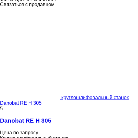
Связаться с продавцом
круглошлифовальный станок
Danobat RE H 305
5
Danobat RE H 305
Цена по запросу