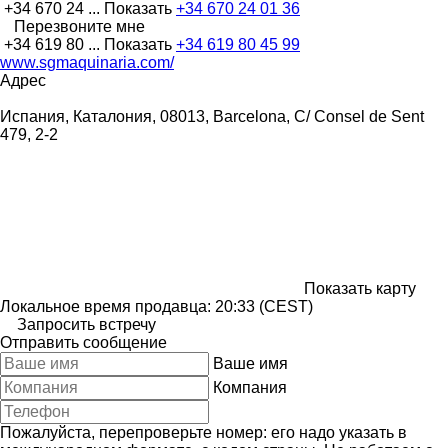
+34 670 24 ...
Показать
+34 670 24 01 36
Перезвоните мне
+34 619 80 ...
Показать
+34 619 80 45 99
www.sgmaquinaria.com/
Адрес
Испания, Каталония, 08013, Barcelona, C/ Consel de Sent
479, 2-2
Показать карту
Локальное время продавца: 20:33 (CEST)
Запросить встречу
Отправить сообщение
Ваше имя
Компания
Пожалуйста, перепроверьте номер: его надо указать в