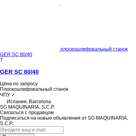
плоскошлифовальный станок
GER SC 80/40
7
GER SC 80/40
Цена по запросу
Плоскошлифовальный станок
ЧПУ
✓
Испания, Barcelona
SG MAQUINARIA, S.C.P.
Связаться с продавцом
Подписаться на новые объявления от SG MAQUINARIA,
S.C.P.