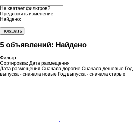
Не хватает фильтров?
Предложить изменение
Найдено:
-
показать
5 объявлений:
Найдено
Фильтр
Сортировка
:
Дата размещения
Дата размещения
Сначала дорогие
Сначала дешевые
Год
выпуска - сначала новые
Год выпуска - сначала старые