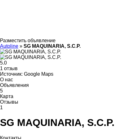
Разместить объявление
Autoline
»
SG MAQUINARIA, S.C.P.
5.0
1 отзыв
Источник: Google Maps
О нас
Объявления
5
Карта
Отзывы
1
SG MAQUINARIA, S.C.P.
Контакты