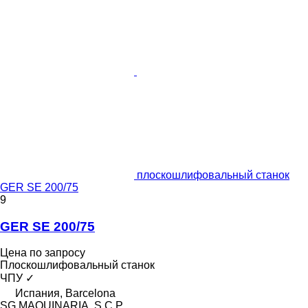
плоскошлифовальный станок
GER SE 200/75
9
GER SE 200/75
Цена по запросу
Плоскошлифовальный станок
ЧПУ
✓
Испания, Barcelona
SG MAQUINARIA, S.C.P.