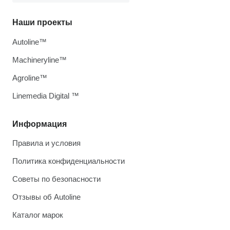
Наши проекты
Autoline™
Machineryline™
Agroline™
Linemedia Digital ™
Информация
Правила и условия
Политика конфиденциальности
Советы по безопасности
Отзывы об Autoline
Каталог марок