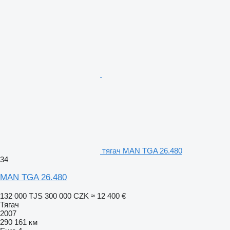
тягач MAN TGA 26.480
34
MAN TGA 26.480
132 000 TJS
300 000 CZK
≈ 12 400 €
Тягач
2007
290 161 км