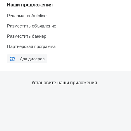
Наши предложения
Реклама на Autoline
Разместить объявление
Разместить баннер
Партнерская программа
Для дилеров
Установите наши приложения