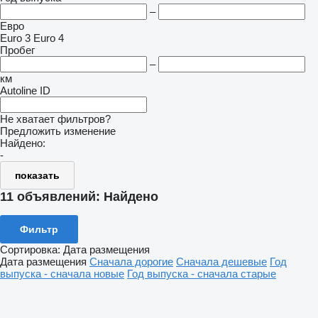
–
Евро
Euro 3
Euro 4
Пробег
–
км
Autoline ID
Не хватает фильтров?
Предложить изменение
Найдено:
-
показать
11 объявлений:
Найдено
Фильтр
Сортировка
:
Дата размещения
Дата размещения
Сначала дорогие
Сначала дешевые
Год
выпуска - сначала новые
Год выпуска - сначала старые