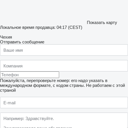
Показать карту
Локальное время продавца: 04:17 (CEST)
Чехия
Отправить сообщение
Пожалуйста, перепроверьте номер: его надо указать в
международном формате, с кодом страны.
Не работаем с этой
страной