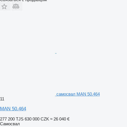
самосвал MAN 50.464
11
MAN 50.464
277 200 TJS
630 000 CZK
≈ 26 040 €
Самосвал