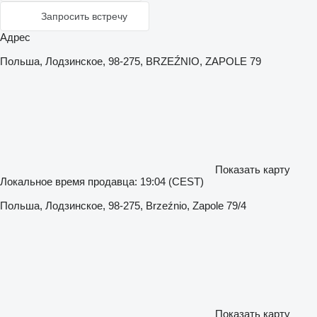
Запросить встречу
Адрес
Польша, Лодзинское, 98-275, BRZEŹNIO, ZAPOLE 79
Показать карту
Локальное время продавца: 19:04 (CEST)
Польша, Лодзинское, 98-275, Brzeźnio, Zapole 79/4
Показать карту