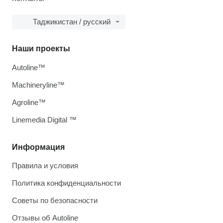
Таджикистан / русский
Наши проекты
Autoline™
Machineryline™
Agroline™
Linemedia Digital ™
Информация
Правила и условия
Политика конфиденциальности
Советы по безопасности
Отзывы об Autoline