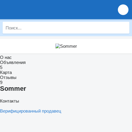
О нас
Объявления
5
Карта
Отзывы
9
Sommer
Контакты
Верифицированный продавец