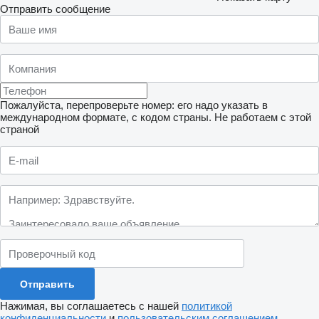
Отправить сообщение
Пожалуйста, перепроверьте номер: его надо указать в
международном формате, с кодом страны.
Не работаем с этой
страной
Нажимая, вы соглашаетесь с нашей
политикой
конфиденциальности
и
пользовательским соглашением
.