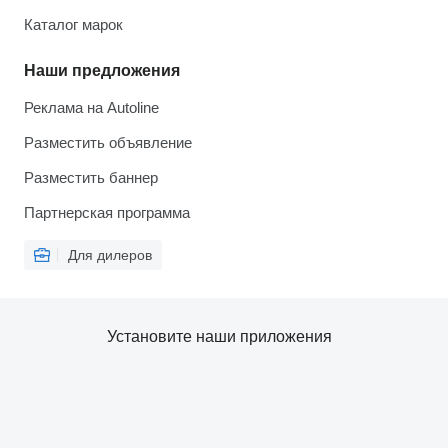
Каталог марок
Наши предложения
Реклама на Autoline
Разместить объявление
Разместить баннер
Партнерская программа
Для дилеров
Установите наши приложения