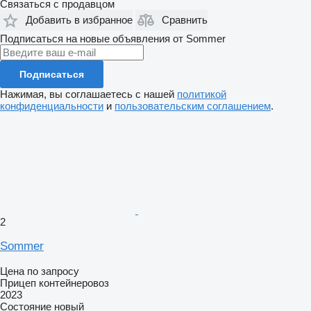
Связаться с продавцом
Добавить в избранное
Сравнить
Подписаться на новые объявления от Sommer
Подписаться
Нажимая, вы соглашаетесь с нашей
политикой
конфиденциальности
и
пользовательским соглашением
.
2
Sommer
Цена по запросу
Прицеп контейнеровоз
2023
Состояние
новый