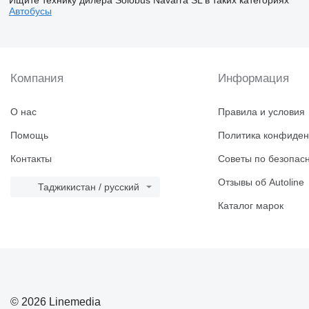
Автобусы
Компания
Информация
О нас
Правила и условия
Помощь
Политика конфиден
Контакты
Советы по безопас
Отзывы об Autoline
Таджикистан / русский
Каталог марок
© 2026 Linemedia