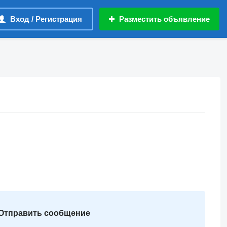
Вход / Регистрация
Разместить объявление
Отправить сообщение