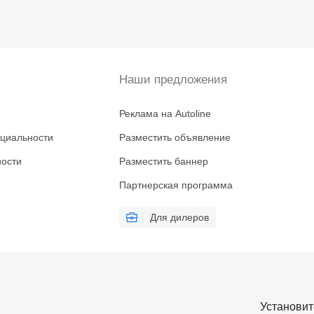
Наши предложения
Реклама на Autoline
циальности
Разместить объявление
ности
Разместить баннер
Партнерская программа
Для дилеров
Установи