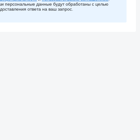
и персональные данные будут обработаны с целью
доставления ответа на ваш запрос.