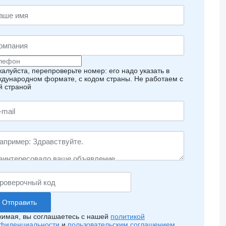
алуйста, перепроверьте номер: его надо указать в
дународном формате, с кодом страны.
Не работаем с
й страной
имая, вы соглашаетесь с нашей
политикой
фиденциальности
и
пользовательским соглашением
.