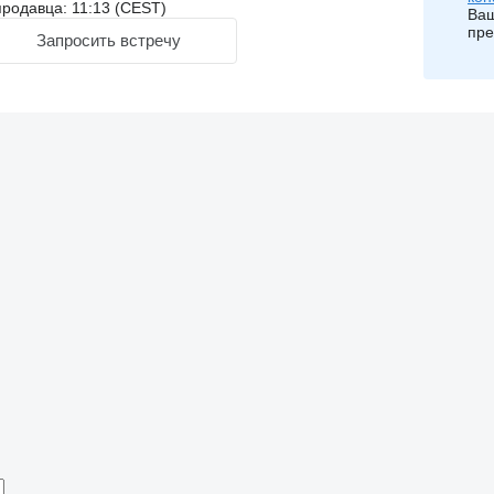
родавца: 11:13 (CEST)
Ваш
пре
Запросить встречу