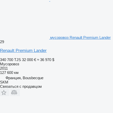
мусоровоз Renault Premium Lander
29
Renault Premium Lander
340 700 TJS
32 000 €
≈ 36 970 $
Мусоровоз
2011
127 600 км
Франция, Bousbecque
SKM
Связаться с продавцом