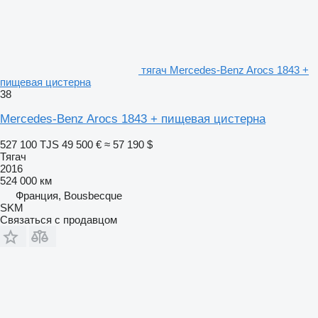
тягач Mercedes-Benz Arocs 1843 +
пищевая цистерна
38
Mercedes-Benz Arocs 1843 + пищевая цистерна
527 100 TJS
49 500 €
≈ 57 190 $
Тягач
2016
524 000 км
Франция, Bousbecque
SKM
Связаться с продавцом