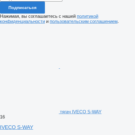
Подписаться
Нажимая, вы соглашаетесь с нашей
политикой
конфиденциальности
и
пользовательским соглашением
.
тягач IVECO S-WAY
16
IVECO S-WAY