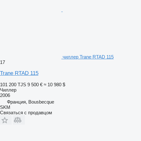
чиллер Trane RTAD 115
17
Trane RTAD 115
101 200 TJS
9 500 €
≈ 10 980 $
Чиллер
2006
Франция, Bousbecque
SKM
Связаться с продавцом