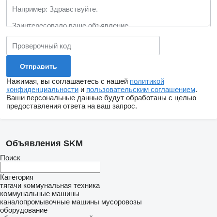
Нажимая, вы соглашаетесь с нашей
политикой
конфиденциальности
и
пользовательским соглашением
.
Ваши персональные данные будут обработаны с целью
предоставления ответа на ваш запрос.
Объявления SKM
Поиск
Категория
тягачи
коммунальная техника
коммунальные машины
каналопромывочные машины
мусоровозы
оборудование