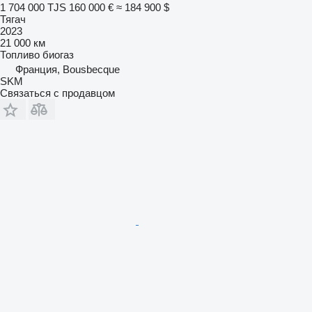
1 704 000 TJS
160 000 €
≈ 184 900 $
Тягач
2023
21 000 км
Топливо
биогаз
Франция, Bousbecque
SKM
Связаться с продавцом