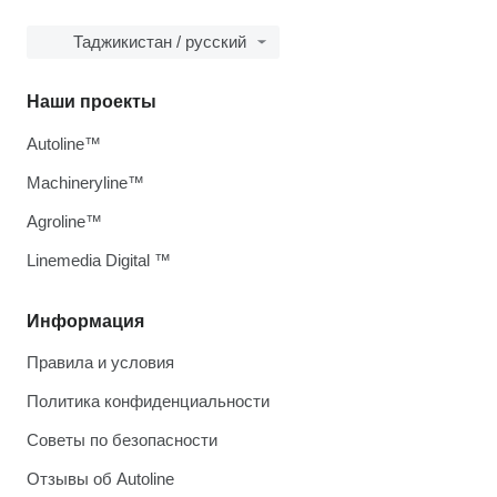
Таджикистан / русский
Наши проекты
Autoline™
Machineryline™
Agroline™
Linemedia Digital ™
Информация
Правила и условия
Политика конфиденциальности
Советы по безопасности
Отзывы об Autoline