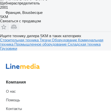
Щебнераспределитель
2001
Франция, Bousbecque
SKM
Связаться с продавцом
Ищите технику дилера SKM в таких категориях
Строительная техника
Тягачи
Оборудование
Коммунальная
техника
Промышленное оборудование
Складская техника
Грузовики
Компания
О нас
Помощь
Контакты