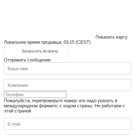
Показать карту
Локальное время продавца: 03:15 (CEST)
Запросить встречу
Отправить сообщение
Пожалуйста, перепроверьте номер: его надо указать в
международном формате, с кодом страны.
Не работаем с
этой страной