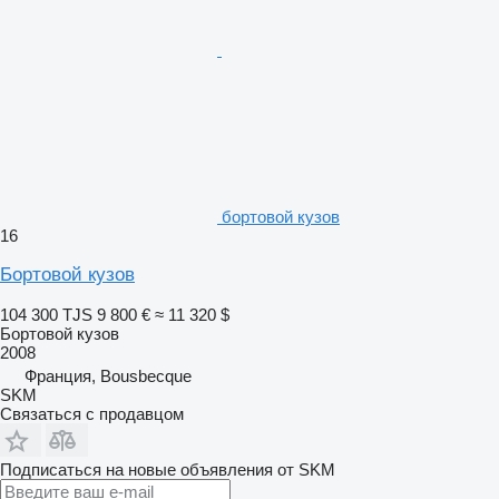
бортовой кузов
16
Бортовой кузов
104 300 TJS
9 800 €
≈ 11 320 $
Бортовой кузов
2008
Франция, Bousbecque
SKM
Связаться с продавцом
Подписаться на новые объявления от SKM