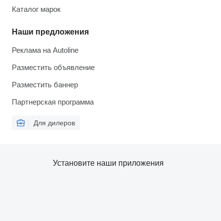
Каталог марок
Наши предложения
Реклама на Autoline
Разместить объявление
Разместить баннер
Партнерская программа
Для дилеров
Установите наши приложения