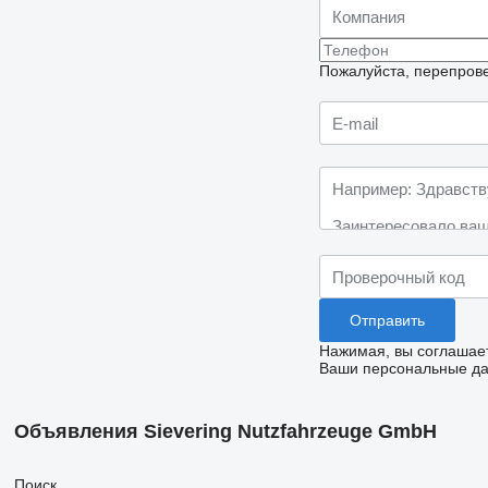
Пожалуйста, перепрове
Нажимая, вы соглашае
Ваши персональные дан
Объявления Sievering Nutzfahrzeuge GmbH
Поиск