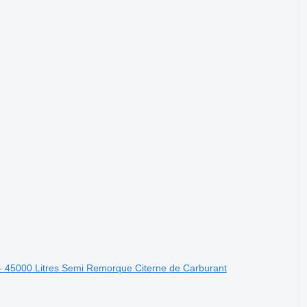
- 45000 Litres Semi Remorque Citerne de Carburant