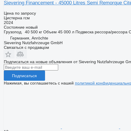
Sievering Financement - 45000 Litres Semi Remorque Cit
Цена по запросу
Цистерна гсм
2024
Состояние
новый
Грузопод.
40 500 кг
Объем
45 000 л
Подвеска
рессора/рессора
С
Германия, Anröchte
Sievering Nutzfahrzeuge GmbH
Связаться с продавцом
Подписаться на новые объявления от Sievering Nutzfahrzeuge 
Подписаться
Нажимая, вы соглашаетесь с нашей
политикой конфиденциально