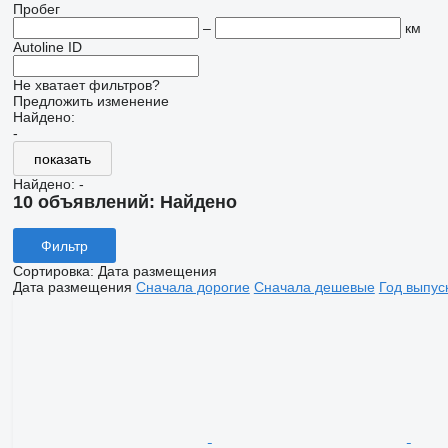
Пробег
–
км
Autoline ID
Не хватает фильтров?
Предложить изменение
Найдено:
-
показать
Найдено:
-
10 объявлений:
Найдено
Фильтр
Сортировка
:
Дата размещения
Дата размещения
Сначала дорогие
Сначала дешевые
Год выпус