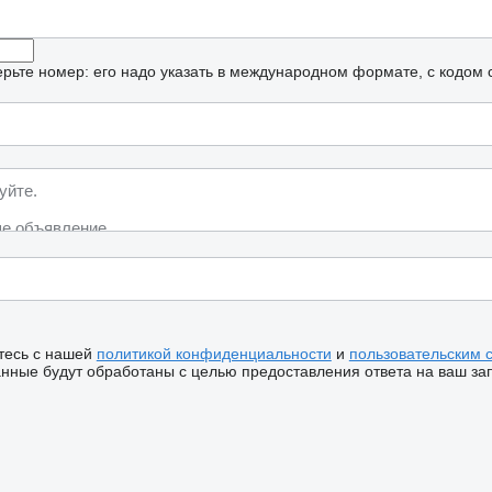
рьте номер: его надо указать в международном формате, с кодом 
тесь с нашей
политикой конфиденциальности
и
пользовательским 
ные будут обработаны с целью предоставления ответа на ваш за