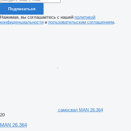
Подписаться
Нажимая, вы соглашаетесь с нашей
политикой
конфиденциальности
и
пользовательским соглашением
.
самосвал MAN 26.364
20
MAN 26.364