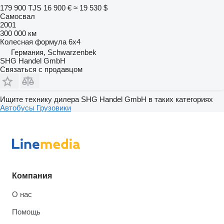
179 900 TJS
16 900 €
≈ 19 530 $
Самосвал
2001
300 000 км
Колесная формула
6x4
Германия, Schwarzenbek
SHG Handel GmbH
Связаться с продавцом
Ищите технику дилера SHG Handel GmbH в таких категориях
Автобусы
Грузовики
Компания
О нас
Помощь