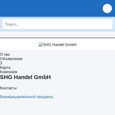
О нас
Объявления
3
Карта
Компания
SHG Handel GmbH
Контакты
Верифицированный продавец