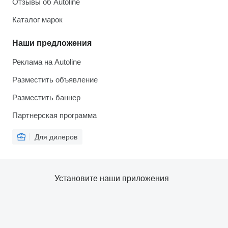
Отзывы об Autoline
Каталог марок
Наши предложения
Реклама на Autoline
Разместить объявление
Разместить баннер
Партнерская программа
Для дилеров
Установите наши приложения