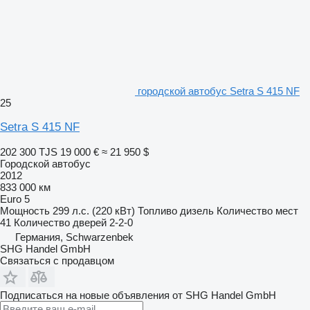
городской автобус Setra S 415 NF
25
Setra S 415 NF
202 300 TJS
19 000 €
≈ 21 950 $
Городской автобус
2012
833 000 км
Euro 5
Мощность
299 л.с. (220 кВт)
Топливо
дизель
Количество мест
41
Количество дверей
2-2-0
Германия, Schwarzenbek
SHG Handel GmbH
Связаться с продавцом
Подписаться на новые объявления от SHG Handel GmbH