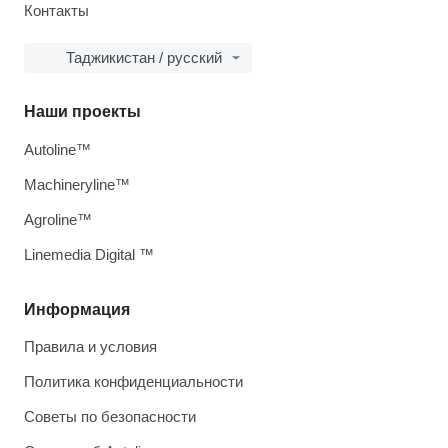
Контакты
Таджикистан / русский
Наши проекты
Autoline™
Machineryline™
Agroline™
Linemedia Digital ™
Информация
Правила и условия
Политика конфиденциальности
Советы по безопасности