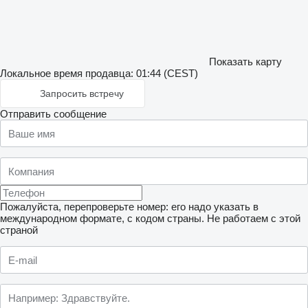
Показать карту
Локальное время продавца: 01:44 (CEST)
Запросить встречу
Отправить сообщение
Пожалуйста, перепроверьте номер: его надо указать в
международном формате, с кодом страны.
Не работаем с этой
страной