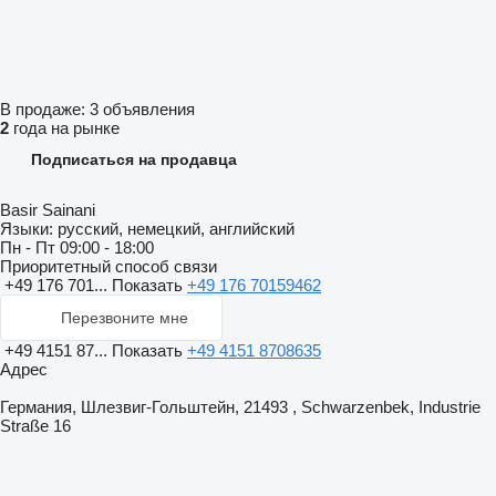
В продаже:
3 объявления
2
года на рынке
Подписаться на продавца
Basir Sainani
Языки:
русский, немецкий, английский
Пн - Пт
09:00 - 18:00
Приоритетный способ связи
+49 176 701...
Показать
+49 176 70159462
Перезвоните мне
+49 4151 87...
Показать
+49 4151 8708635
Адрес
Германия, Шлезвиг-Гольштейн, 21493 , Schwarzenbek, Industrie
Straße 16