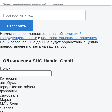
Нажимая, вы соглашаетесь с нашей
политикой
конфиденциальности
и
пользовательским соглашением
.
Ваши персональные данные будут обработаны с целью
предоставления ответа на ваш запрос.
Объявления SHG Handel GmbH
Поиск
Категория
автобусы
городские автобусы
грузовики
самосвалы
Марка
MAN
Setra
S-series