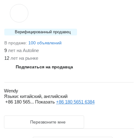
Верифицированный продавец
В продаже:
100 объявлений
9
лет на Autoline
12
лет на рынке
Подписаться на продавца
Wendy
Языки:
китайский, английский
+86 180 565...
Показать
+86 180 5651 6384
Перезвоните мне