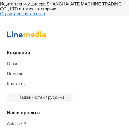
Ищите технику дилера SHANGHAI AITE MACHINE TRADING
CO., LTD в таких категориях
Строительная техника
Компания
О нас
Помощь
Контакты
Таджикистан / русский
Наши проекты
Autoline™