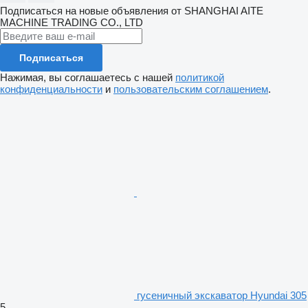
Подписаться на новые объявления от SHANGHAI AITE
MACHINE TRADING CO., LTD
Подписаться
Нажимая, вы соглашаетесь с нашей
политикой
конфиденциальности
и
пользовательским соглашением
.
гусеничный экскаватор Hyundai 305
5