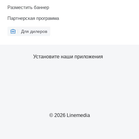
Разместить баннер
Партнерская программа
Для дилеров
Установите наши приложения
© 2026 Linemedia