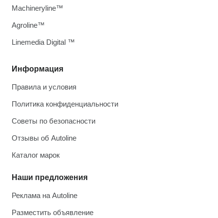
Machineryline™
Agroline™
Linemedia Digital ™
Информация
Правила и условия
Политика конфиденциальности
Советы по безопасности
Отзывы об Autoline
Каталог марок
Наши предложения
Реклама на Autoline
Разместить объявление