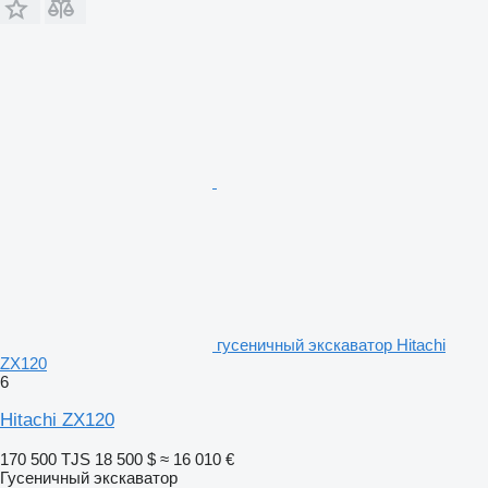
гусеничный экскаватор Hitachi
ZX120
6
Hitachi ZX120
170 500 TJS
18 500 $
≈ 16 010 €
Гусеничный экскаватор