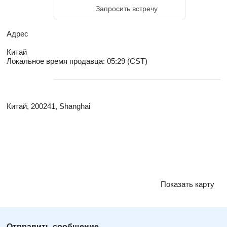
Запросить встречу
Адрес
Китай
Локальное время продавца: 05:29 (CST)
Китай, 200241, Shanghai
Показать карту
Отправить сообщение