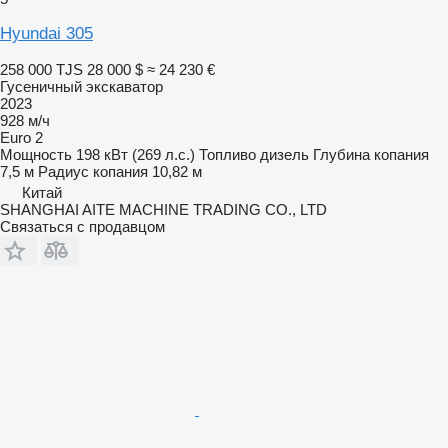
Hyundai 305
258 000 TJS
28 000 $
≈ 24 230 €
Гусеничный экскаватор
2023
928 м/ч
Euro 2
Мощность
198 кВт (269 л.с.)
Топливо
дизель
Глубина копания
7,5 м
Радиус копания
10,82 м
Китай
SHANGHAI AITE MACHINE TRADING CO., LTD
Связаться с продавцом