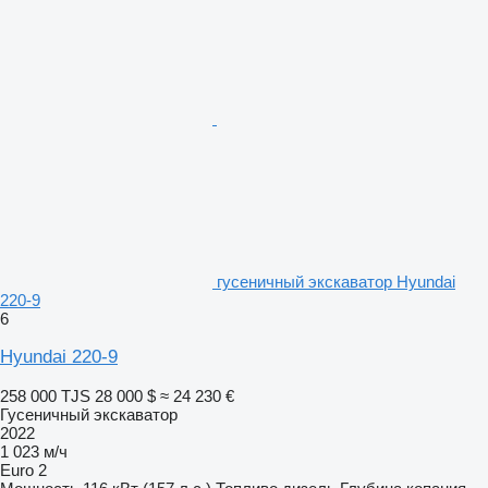
гусеничный экскаватор Hyundai
220-9
6
Hyundai 220-9
258 000 TJS
28 000 $
≈ 24 230 €
Гусеничный экскаватор
2022
1 023 м/ч
Euro 2