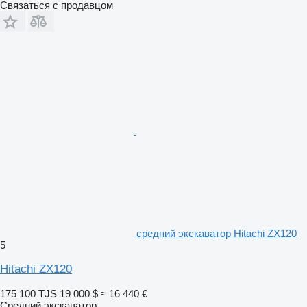
Связаться с продавцом
средний экскаватор Hitachi ZX120
5
Hitachi ZX120
175 100 TJS
19 000 $
≈ 16 440 €
Средний экскаватор