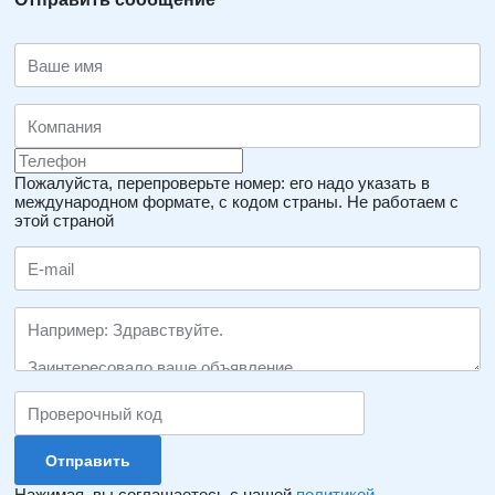
Пожалуйста, перепроверьте номер: его надо указать в
международном формате, с кодом страны.
Не работаем с
этой страной
Нажимая, вы соглашаетесь с нашей
политикой