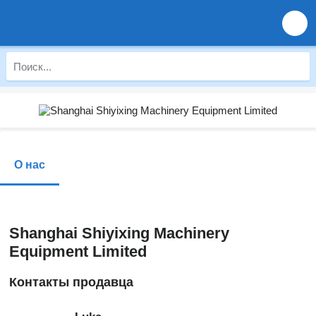
О нас
Shanghai Shiyixing Machinery
Equipment Limited
Контакты продавца