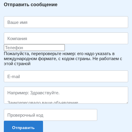
Отправить сообщение
Пожалуйста, перепроверьте номер: его надо указать в
международном формате, с кодом страны.
Не работаем с
этой страной