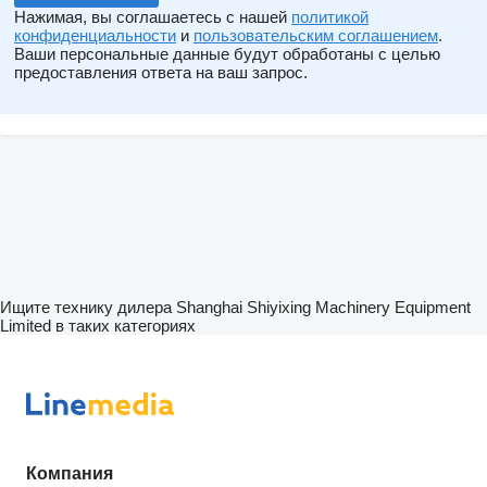
Нажимая, вы соглашаетесь с нашей
политикой
конфиденциальности
и
пользовательским соглашением
.
Ваши персональные данные будут обработаны с целью
предоставления ответа на ваш запрос.
Ищите технику дилера Shanghai Shiyixing Machinery Equipment
Limited в таких категориях
Компания