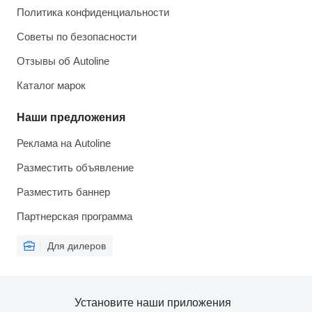
Политика конфиденциальности
Советы по безопасности
Отзывы об Autoline
Каталог марок
Наши предложения
Реклама на Autoline
Разместить объявление
Разместить баннер
Партнерская программа
Для дилеров
Установите наши приложения