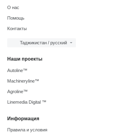
О нас
Помощь
Контакты
Таджикистан / русский
Наши проекты
Autoline™
Machineryline™
Agroline™
Linemedia Digital ™
Информация
Правила и условия