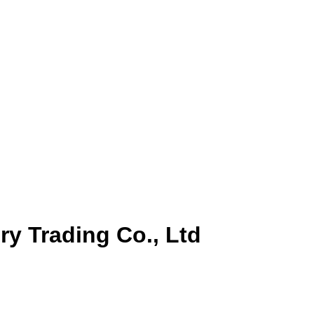
y Trading Co., Ltd