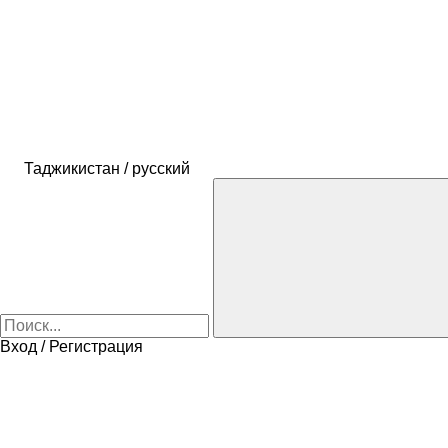
Таджикистан / русский
Вход / Регистрация