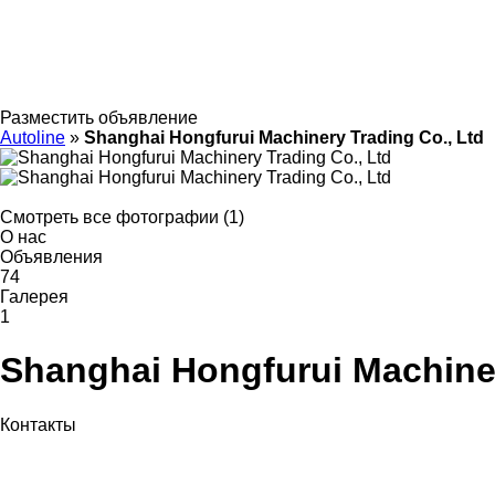
Разместить объявление
Autoline
»
Shanghai Hongfurui Machinery Trading Co., Ltd
Смотреть все фотографии (1)
О нас
Объявления
74
Галерея
1
Shanghai Hongfurui Machiner
Контакты