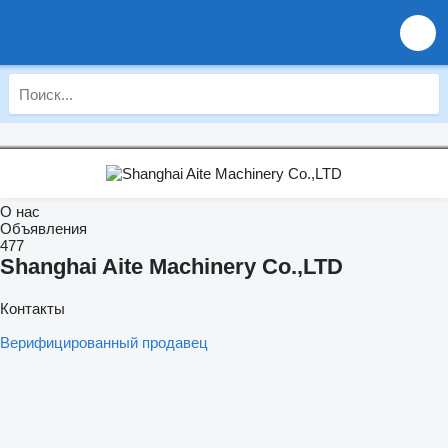
О нас
Объявления
477
Shanghai Aite Machinery Co.,LTD
Контакты
Верифицированный продавец