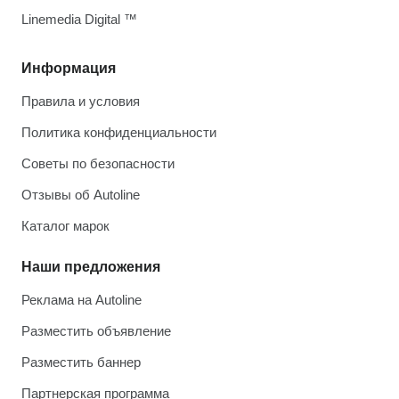
Linemedia Digital ™
Информация
Правила и условия
Политика конфиденциальности
Советы по безопасности
Отзывы об Autoline
Каталог марок
Наши предложения
Реклама на Autoline
Разместить объявление
Разместить баннер
Партнерская программа