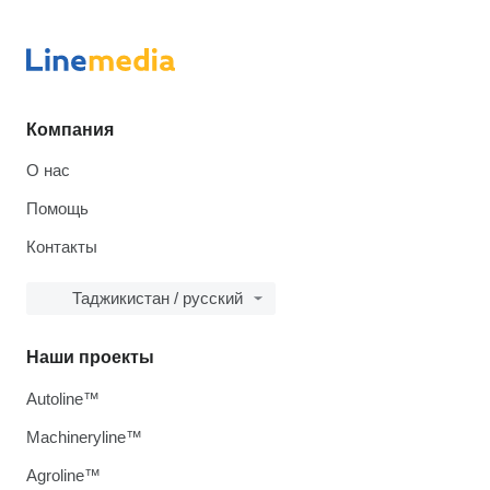
Компания
О нас
Помощь
Контакты
Таджикистан / русский
Наши проекты
Autoline™
Machineryline™
Agroline™