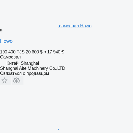
самосвал Howo
9
Howo
190 400 TJS
20 600 $
≈ 17 940 €
Самосвал
Китай, Shanghai
Shanghai Aite Machinery Co.,LTD
Связаться с продавцом