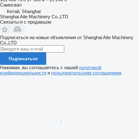
Самосвал
Китай, Shanghai
Shanghai Aite Machinery Co.,LTD
Связаться с продавцом
Подписаться на новые объявления от Shanghai Aite Machinery
Co.,LTD
Подписаться
Нажимая, вы соглашаетесь с нашей
политикой
конфиденциальности
и
пользовательским соглашением
.