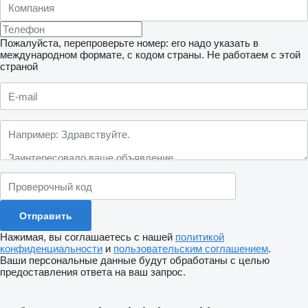
Пожалуйста, перепроверьте номер: его надо указать в
международном формате, с кодом страны.
Не работаем с этой
страной
Нажимая, вы соглашаетесь с нашей
политикой
конфиденциальности
и
пользовательским соглашением
.
Ваши персональные данные будут обработаны с целью
предоставления ответа на ваш запрос.