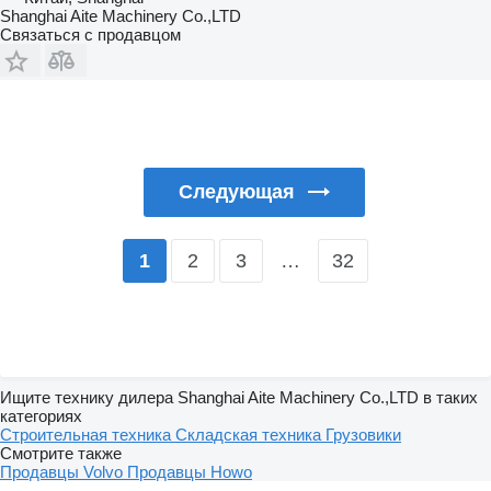
Shanghai Aite Machinery Co.,LTD
Связаться с продавцом
Следующая
2
3
…
32
1
Ищите технику дилера Shanghai Aite Machinery Co.,LTD в таких
категориях
Строительная техника
Складская техника
Грузовики
Смотрите также
Продавцы Volvo
Продавцы Howo