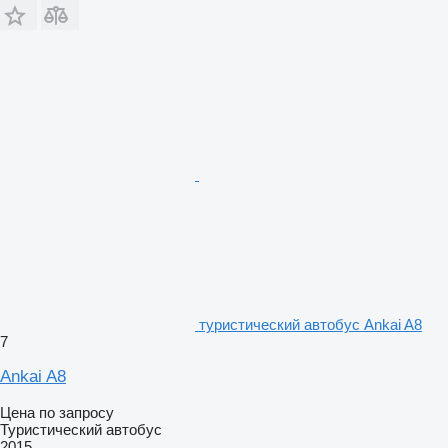
туристический автобус Ankai A8
7
Ankai A8
Цена по запросу
Туристический автобус
2015