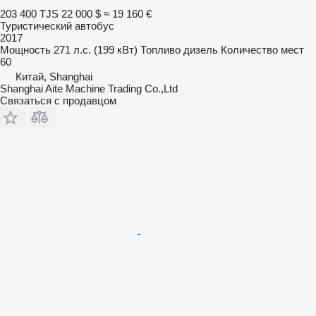
203 400 TJS
22 000 $
≈ 19 160 €
Туристический автобус
2017
Мощность
271 л.с. (199 кВт)
Топливо
дизель
Количество мест
60
Китай, Shanghai
Shanghai Aite Machine Trading Co.,Ltd
Связаться с продавцом