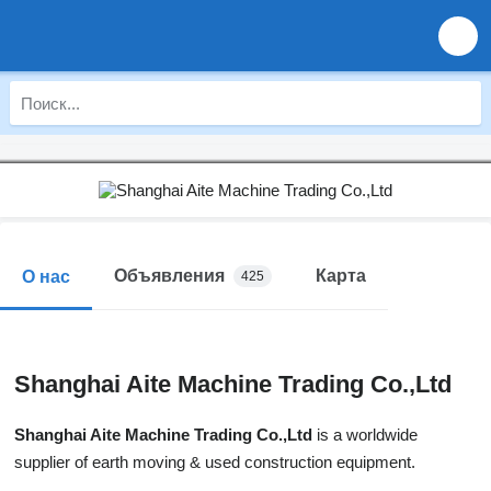
Объявления
Карта
О нас
425
Shanghai Aite Machine Trading Co.,Ltd
Shanghai Aite Machine Trading Co.,Ltd
is a worldwide
supplier of earth moving & used construction equipment.