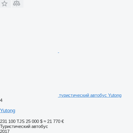
туристический автобус Yutong
4
Yutong
231 100 TJS
25 000 $
≈ 21 770 €
Туристический автобус
2017