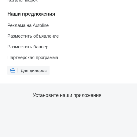
Наши предложения
Реклама на Autoline
Разместить объявление
Разместить баннер
Партнерская программа
Для дилеров
Установите наши приложения