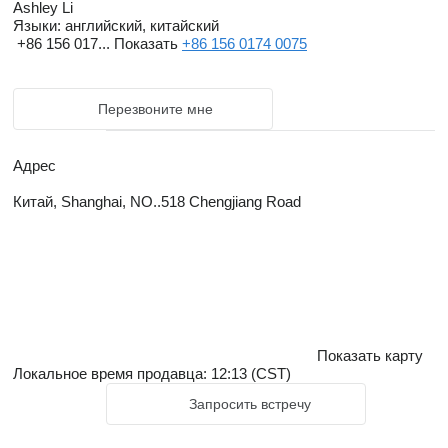
Ashley Li
Языки:
английский, китайский
+86 156 017...
Показать
+86 156 0174 0075
Перезвоните мне
Адрес
Китай, Shanghai, NO..518 Chengjiang Road
Показать карту
Локальное время продавца: 12:13 (CST)
Запросить встречу