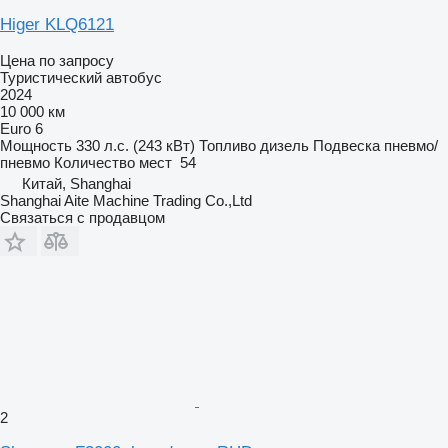
Higer KLQ6121
Цена по запросу
Туристический автобус
2024
10 000 км
Euro 6
Мощность
330 л.с. (243 кВт)
Топливо
дизель
Подвеска
пневмо/
пневмо
Количество мест
54
Китай, Shanghai
Shanghai Aite Machine Trading Co.,Ltd
Связаться с продавцом
2