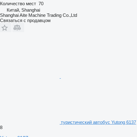
Количество мест
70
Китай, Shanghai
Shanghai Aite Machine Trading Co.,Ltd
Связаться с продавцом
туристический автобус Yutong 6137
8