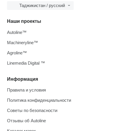
Таджикистан / русский
Наши проекты
Autoline™
Machineryline™
Agroline™
Linemedia Digital ™
Информация
Правила и условия
Политика конфиденциальности
Советы по безопасности
Отзывы об Autoline
Каталог марок