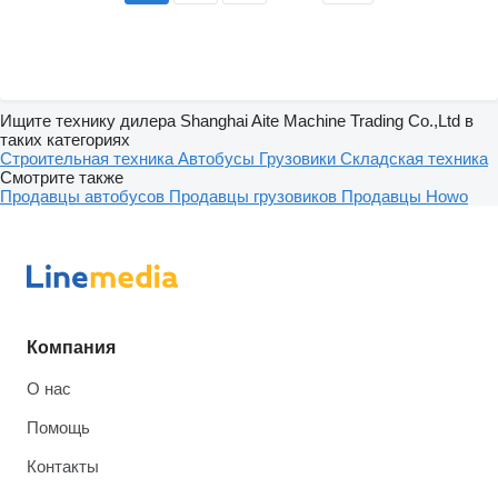
Ищите технику дилера Shanghai Aite Machine Trading Co.,Ltd в
таких категориях
Строительная техника
Автобусы
Грузовики
Складская техника
Смотрите также
Продавцы автобусов
Продавцы грузовиков
Продавцы Howo
Компания
О нас
Помощь
Контакты