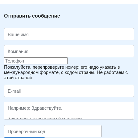
Отправить сообщение
Пожалуйста, перепроверьте номер: его надо указать в
международном формате, с кодом страны.
Не работаем с
этой страной