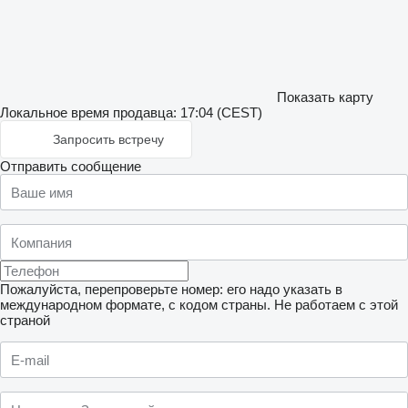
Показать карту
Локальное время продавца: 17:04 (CEST)
Запросить встречу
Отправить сообщение
Пожалуйста, перепроверьте номер: его надо указать в
международном формате, с кодом страны.
Не работаем с этой
страной