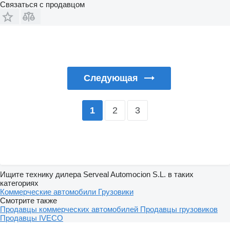
Связаться с продавцом
Следующая
2
3
1
Ищите технику дилера Serveal Automocion S.L. в таких
категориях
Коммерческие автомобили
Грузовики
Смотрите также
Продавцы коммерческих автомобилей
Продавцы грузовиков
Продавцы IVECO