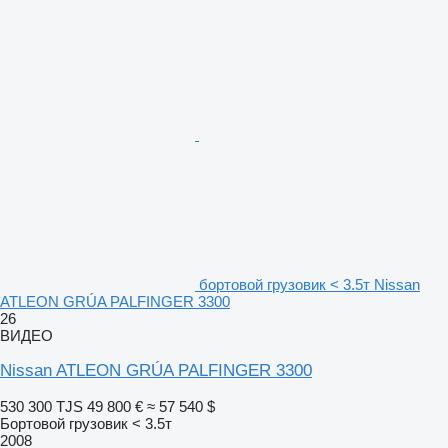
бортовой грузовик < 3.5т Nissan
ATLEON GRÚA PALFINGER 3300
26
ВИДЕО
Nissan ATLEON GRÚA PALFINGER 3300
530 300 TJS
49 800 €
≈ 57 540 $
Бортовой грузовик < 3.5т
2008