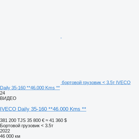
бортовой грузовик < 3.5т IVECO
Daily 35-160 **46.000 Kms **
24
ВИДЕО
IVECO Daily 35-160 **46.000 Kms **
381 200 TJS
35 800 €
≈ 41 360 $
Бортовой грузовик < 3.5т
2022
46 000 км