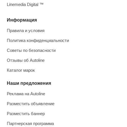
Linemedia Digital ™
Информация
Правила и условия
Политика конфиденциальности
Советы по безопасности
Отзывы об Autoline
Каталог марок
Наши предложения
Реклама на Autoline
Разместить объявление
Разместить баннер
Партнерская программа