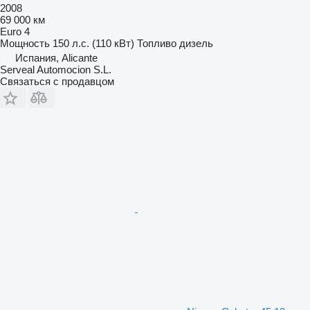
2008
69 000 км
Euro 4
Мощность
150 л.с. (110 кВт)
Топливо
дизель
Испания, Alicante
Serveal Automocion S.L.
Связаться с продавцом