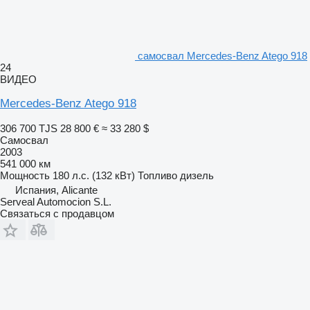
самосвал Mercedes-Benz Atego 918
24
ВИДЕО
Mercedes-Benz Atego 918
306 700 TJS
28 800 €
≈ 33 280 $
Самосвал
2003
541 000 км
Мощность
180 л.с. (132 кВт)
Топливо
дизель
Испания, Alicante
Serveal Automocion S.L.
Связаться с продавцом