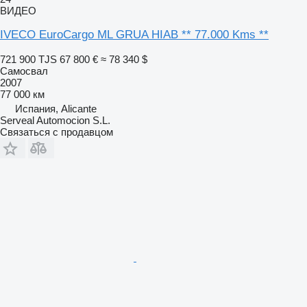
ВИДЕО
IVECO EuroCargo ML GRUA HIAB ** 77.000 Kms **
721 900 TJS
67 800 €
≈ 78 340 $
Самосвал
2007
77 000 км
Испания, Alicante
Serveal Automocion S.L.
Связаться с продавцом