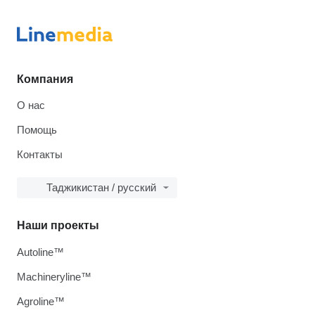
Компания
О нас
Помощь
Контакты
Таджикистан / русский
Наши проекты
Autoline™
Machineryline™
Agroline™