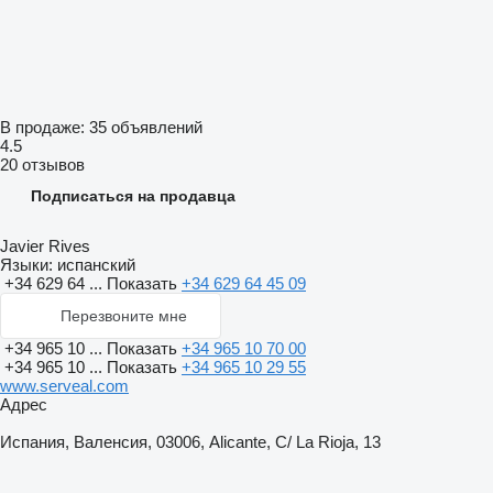
В продаже:
35 объявлений
4.5
20 отзывов
Подписаться на продавца
Javier Rives
Языки:
испанский
+34 629 64 ...
Показать
+34 629 64 45 09
Перезвоните мне
+34 965 10 ...
Показать
+34 965 10 70 00
+34 965 10 ...
Показать
+34 965 10 29 55
www.serveal.com
Адрес
Испания, Валенсия, 03006, Alicante, C/ La Rioja, 13