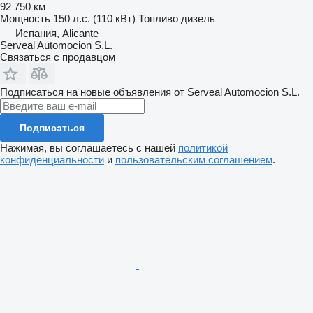
92 750 км
Мощность
150 л.с. (110 кВт)
Топливо
дизель
Испания, Alicante
Serveal Automocion S.L.
Связаться с продавцом
Подписаться на новые объявления от Serveal Automocion S.L.
Подписаться
Нажимая, вы соглашаетесь с нашей
политикой
конфиденциальности
и
пользовательским соглашением
.