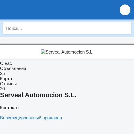
О нас
Объявления
35
Карта
Отзывы
20
Serveal Automocion S.L.
Контакты
Верифицированный продавец