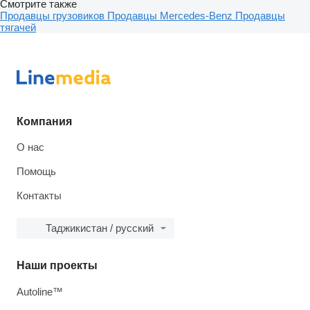
Смотрите также
Продавцы грузовиков
Продавцы Mercedes-Benz
Продавцы
тягачей
Компания
О нас
Помощь
Контакты
Таджикистан / русский
Наши проекты
Autoline™