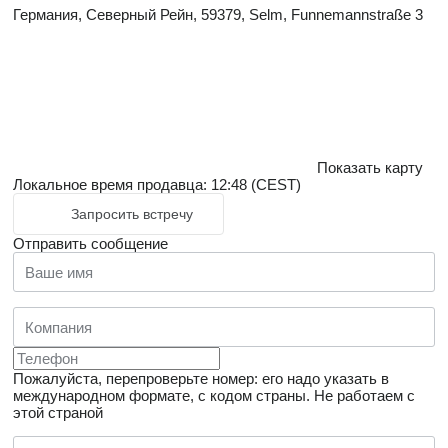
Германия, Северный Рейн, 59379, Selm, Funnemannstraße 3
Показать карту
Локальное время продавца: 12:48 (CEST)
Запросить встречу
Отправить сообщение
Пожалуйста, перепроверьте номер: его надо указать в
международном формате, с кодом страны.
Не работаем с
этой страной