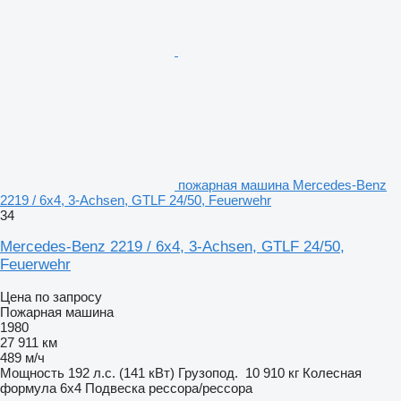
пожарная машина Mercedes-Benz
2219 / 6x4, 3-Achsen, GTLF 24/50, Feuerwehr
34
Mercedes-Benz 2219 / 6x4, 3-Achsen, GTLF 24/50,
Feuerwehr
Цена по запросу
Пожарная машина
1980
27 911 км
489 м/ч
Мощность
192 л.с. (141 кВт)
Грузопод.
10 910 кг
Колесная
формула
6x4
Подвеска
рессора/рессора