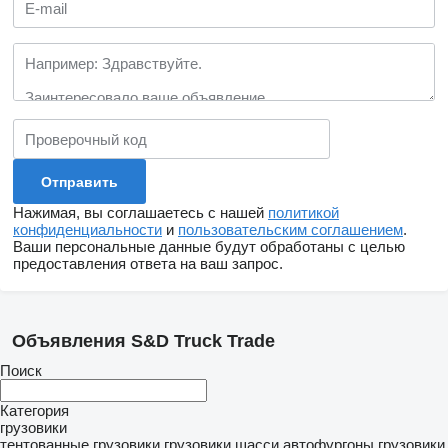
Нажимая, вы соглашаетесь с нашей
политикой
конфиденциальности
и
пользовательским соглашением
.
Ваши персональные данные будут обработаны с целью
предоставления ответа на ваш запрос.
Объявления S&D Truck Trade
Поиск
Категория
грузовики
тентованные грузовики
грузовики шасси
автофургоны
грузовики