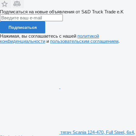
Подписаться на новые объявления от S&D Truck Trade e.K
Подписаться
Нажимая, вы соглашаетесь с нашей
политикой
конфиденциальности
и
пользовательским соглашением
.
тягач Scania 124-470, Full Steel, 6x4,