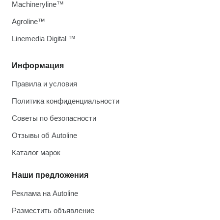
Machineryline™
Agroline™
Linemedia Digital ™
Информация
Правила и условия
Политика конфиденциальности
Советы по безопасности
Отзывы об Autoline
Каталог марок
Наши предложения
Реклама на Autoline
Разместить объявление