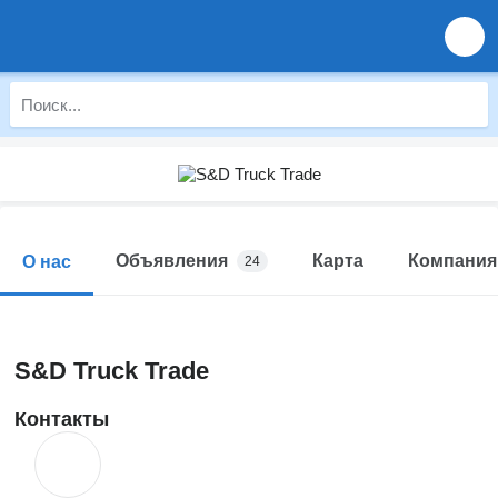
Объявления
Карта
Компания
О нас
24
S&D Truck Trade
Контакты