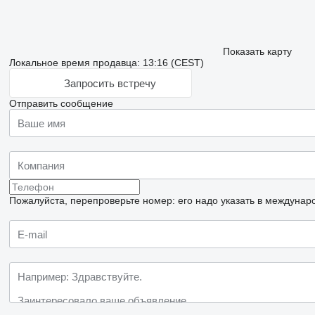
Показать карту
Локальное время продавца: 13:16 (CEST)
Запросить встречу
Отправить сообщение
Пожалуйста, перепроверьте номер: его надо указать в междунар