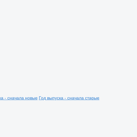
ка - сначала новые
Год выпуска - сначала старые