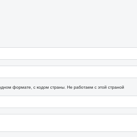
одном формате, с кодом страны.
Не работаем с этой страной