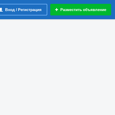
Вход / Регистрация
Разместить объявление