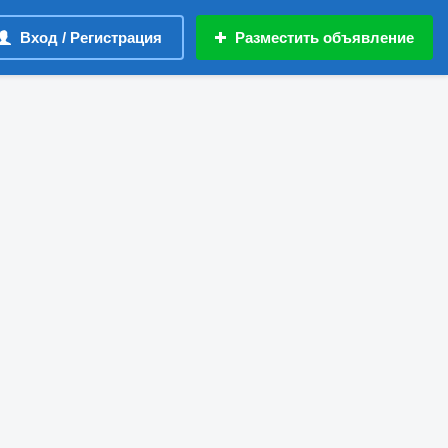
Вход / Регистрация
Разместить объявление