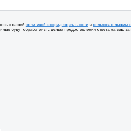
тесь с нашей
политикой конфиденциальности
и
пользовательским 
ные будут обработаны с целью предоставления ответа на ваш за