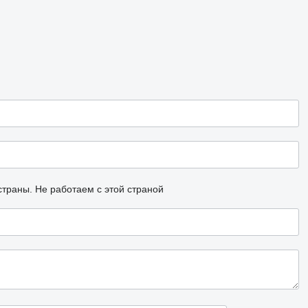
страны.
Не работаем с этой страной