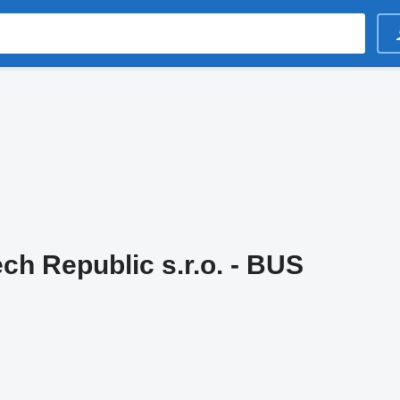
ch Republic s.r.o. - BUS