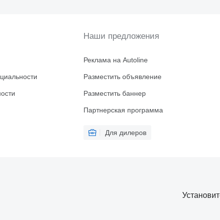
Наши предложения
Реклама на Autoline
циальности
Разместить объявление
ности
Разместить баннер
Партнерская программа
Для дилеров
Установи