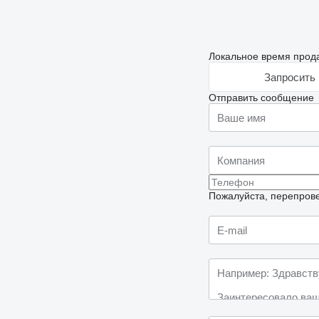
Локальное время прода
Запросить 
Отправить сообщение
Пожалуйста, перепрове