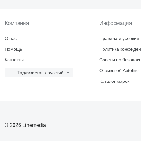
Компания
Информация
О нас
Правила и условия
Помощь
Политика конфиден
Контакты
Советы по безопас
Отзывы об Autoline
Таджикистан / русский
Каталог марок
© 2026 Linemedia