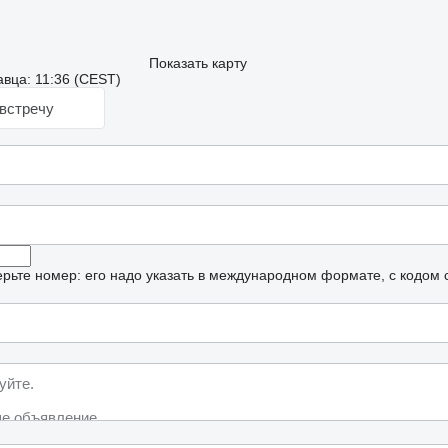
Показать карту
вца: 11:36 (CEST)
встречу
рьте номер: его надо указать в международном формате, с кодом 