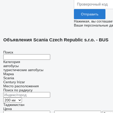
Нажимая, вы соглашае
Ваши персональные дан
Объявления Scania Czech Republic s.r.o. - BUS
Поиск
Категория
автобусы
туристические автобусы
Марка
Scania
Century
Irizar
Место расположения
Поиск по радиусу
Таджикистан
Цена