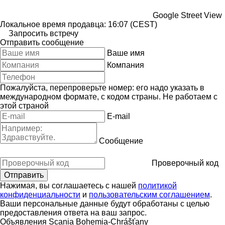
Google Street View
Локальное время продавца: 16:07 (CEST)
Запросить встречу
Отправить сообщение
Ваше имя
Компания
Пожалуйста, перепроверьте номер: его надо указать в
международном формате, с кодом страны.
Не работаем с
этой страной
E-mail
Сообщение
Проверочный код
Нажимая, вы соглашаетесь с нашей
политикой
конфиденциальности
и
пользовательским соглашением
.
Ваши персональные данные будут обработаны с целью
предоставления ответа на ваш запрос.
Объявления Scania Bohemia-Chrášťany