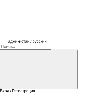
Таджикистан / русский
Вход / Регистрация