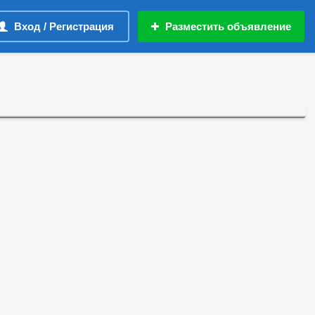
Вход / Регистрация
Разместить объявление