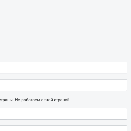
страны.
Не работаем с этой страной