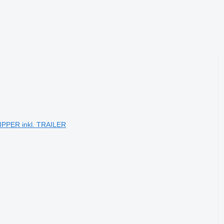
PPER inkl. TRAILER