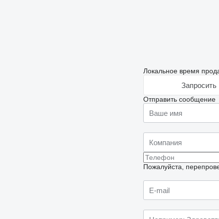
Локальное время прода
Запросить 
Отправить сообщение
Пожалуйста, перепрове