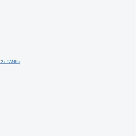
- 2x TANKs