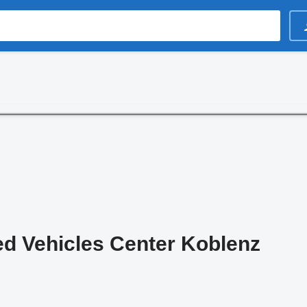
d Vehicles Center Koblenz