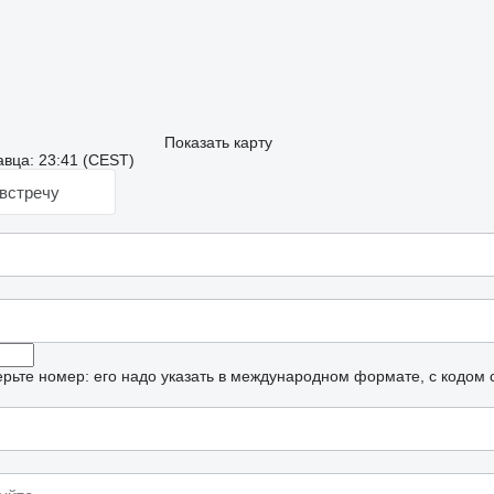
Показать карту
вца: 23:41 (CEST)
встречу
рьте номер: его надо указать в международном формате, с кодом 