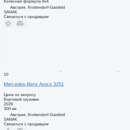
Колесная формула
8x4
Австрия, Krottendorf-Gaisfeld
SANAK
Связаться с продавцом
10
Mercedes-Benz Arocs 3251
Цена по запросу
Бортовой грузовик
2026
300 км
Австрия, Krottendorf-Gaisfeld
SANAK
Связаться с продавцом