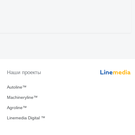
Наши проекты
Autoline™
Machineryline™
Agroline™
Linemedia Digital ™