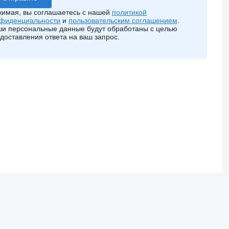
имая, вы соглашаетесь с нашей
политикой
фиденциальности
и
пользовательским соглашением
.
и персональные данные будут обработаны с целью
доставления ответа на ваш запрос.