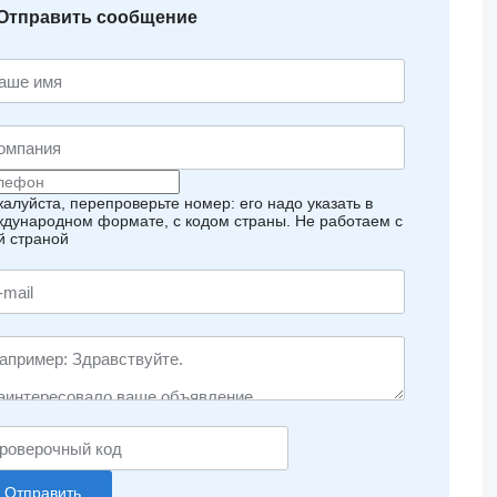
Отправить сообщение
алуйста, перепроверьте номер: его надо указать в
дународном формате, с кодом страны.
Не работаем с
й страной