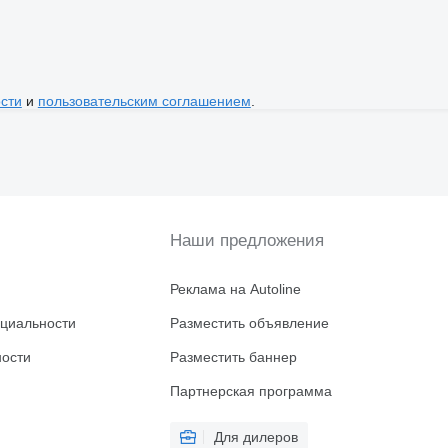
сти
и
пользовательским соглашением
.
Наши предложения
Реклама на Autoline
циальности
Разместить объявление
ности
Разместить баннер
Партнерская программа
Для дилеров