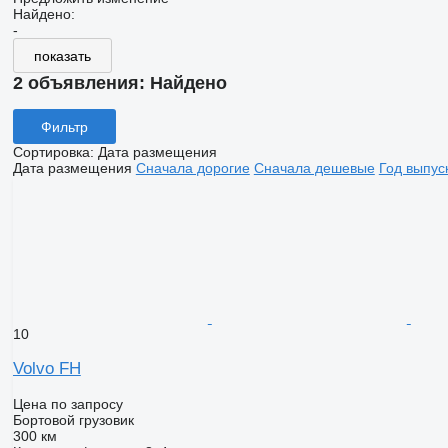
Найдено:
-
показать
2 объявления:
Найдено
Фильтр
Сортировка
:
Дата размещения
Дата размещения
Сначала дорогие
Сначала дешевые
Год выпус
10
Volvo FH
Цена по запросу
Бортовой грузовик
300 км