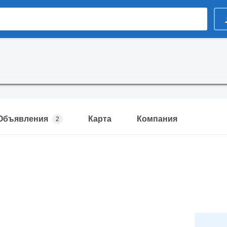
Объявления
Карта
Компания
2