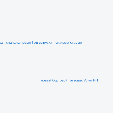
ка - сначала новые
Год выпуска - сначала старые
новый бортовой грузовик Volvo FH