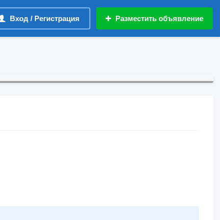
Вход / Регистрация
Разместить объявление