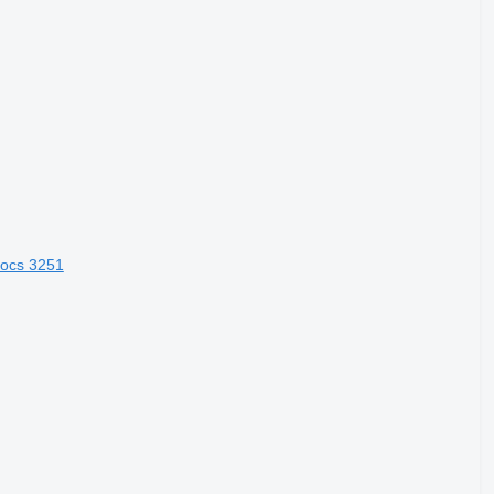
rocs 3251