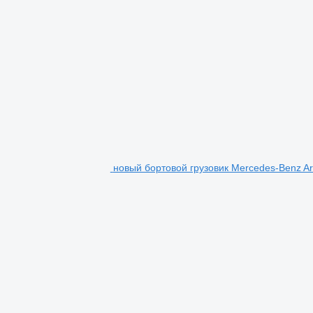
новый бортовой грузовик Mercedes-Benz A