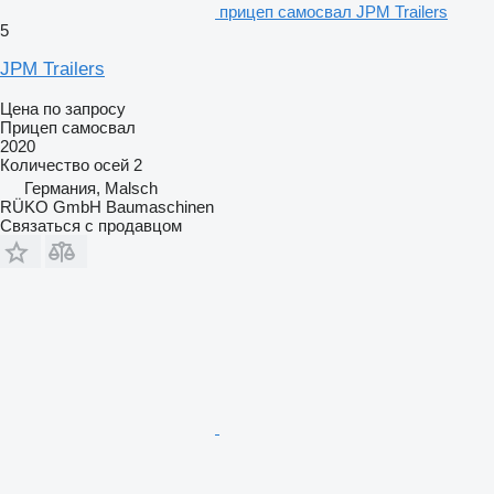
прицеп самосвал JPM Trailers
5
JPM Trailers
Цена по запросу
Прицеп самосвал
2020
Количество осей
2
Германия, Malsch
RÜKO GmbH Baumaschinen
Связаться с продавцом