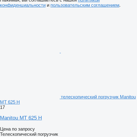
конфиденциальности
и
пользовательским соглашением
.
телескопический погрузчик Manitou
MT 625 H
17
Manitou MT 625 H
Цена по запросу
Телескопический погрузчик