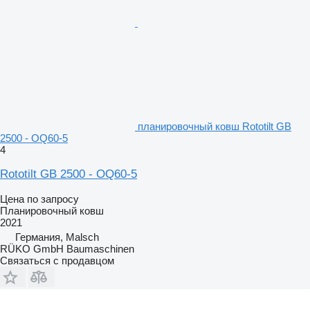
планировочный ковш Rototilt GB
2500 - OQ60-5
4
Rototilt GB 2500 - OQ60-5
Цена по запросу
Планировочный ковш
2021
Германия, Malsch
RÜKO GmbH Baumaschinen
Связаться с продавцом