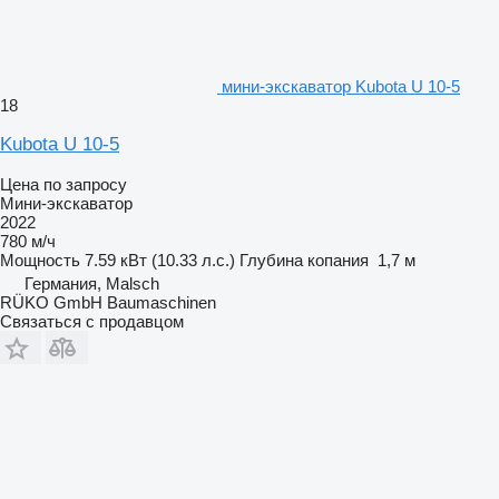
мини-экскаватор Kubota U 10-5
18
Kubota U 10-5
Цена по запросу
Мини-экскаватор
2022
780 м/ч
Мощность
7.59 кВт (10.33 л.с.)
Глубина копания
1,7 м
Германия, Malsch
RÜKO GmbH Baumaschinen
Связаться с продавцом