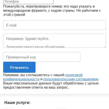
Пожалуйста, перепроверьте номер: его надо указать в
международном формате, с кодом страны.
Не работаем с
этой страной
Нажимая, вы соглашаетесь с нашей
политикой
конфиденциальности
и
пользовательским соглашением
.
Ваши персональные данные будут обработаны с целью
предоставления ответа на ваш запрос.
Наши услуги: