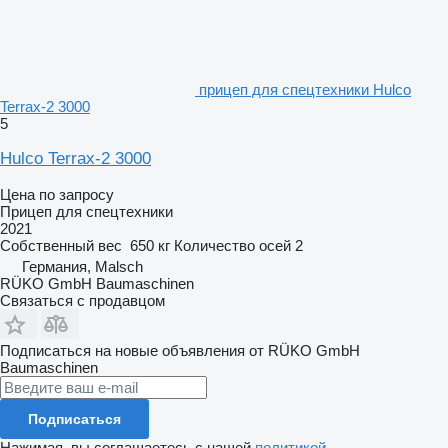
прицеп для спецтехники Hulco
Terrax-2 3000
5
Hulco Terrax-2 3000
Цена по запросу
Прицеп для спецтехники
2021
Собственный вес
650 кг
Количество осей
2
Германия, Malsch
RÜKO GmbH Baumaschinen
Связаться с продавцом
Подписаться на новые объявления от RÜKO GmbH
Baumaschinen
Подписаться
Нажимая, вы соглашаетесь с нашей
политикой