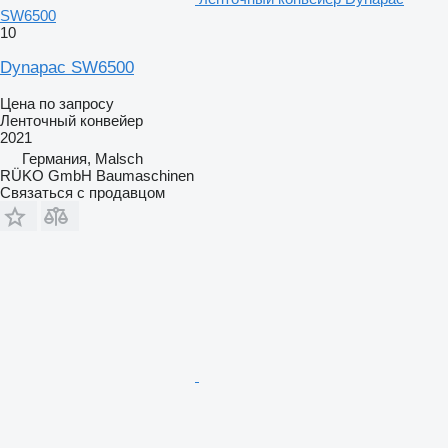
SW6500
10
Dynapac SW6500
Цена по запросу
Ленточный конвейер
2021
Германия, Malsch
RÜKO GmbH Baumaschinen
Связаться с продавцом