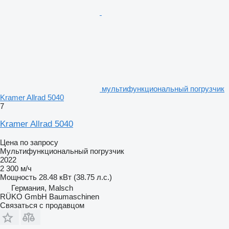
мультифункциональный погрузчик
Kramer Allrad 5040
7
Kramer Allrad 5040
Цена по запросу
Мультифункциональный погрузчик
2022
2 300 м/ч
Мощность
28.48 кВт (38.75 л.с.)
Германия, Malsch
RÜKO GmbH Baumaschinen
Связаться с продавцом