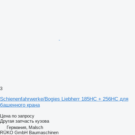
3
Schienenfahrwerke/Bogies Liebherr 185HC + 256HC для
башенного крана
Цена по запросу
Другая запчасть кузова
Германия, Malsch
RÜKO GmbH Baumaschinen