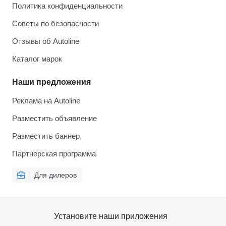
Политика конфиденциальности
Советы по безопасности
Отзывы об Autoline
Каталог марок
Наши предложения
Реклама на Autoline
Разместить объявление
Разместить баннер
Партнерская программа
Для дилеров
Установите наши приложения