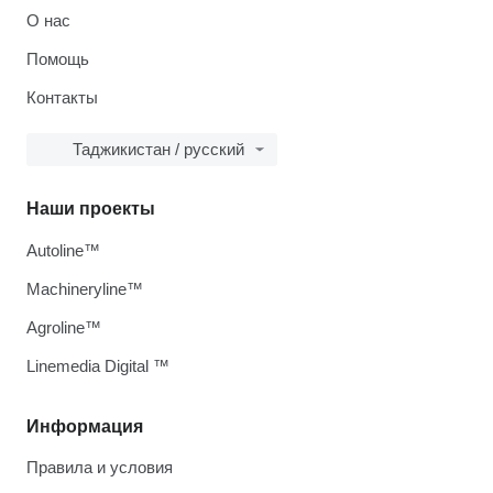
О нас
Помощь
Контакты
Таджикистан / русский
Наши проекты
Autoline™
Machineryline™
Agroline™
Linemedia Digital ™
Информация
Правила и условия