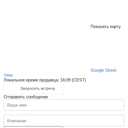
Показать карту
Google Street
View
Локальное время продавца: 16:09 (CEST)
Запросить встречу
Отправить сообщение