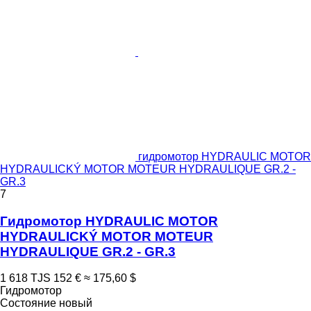
гидромотор HYDRAULIC MOTOR
HYDRAULICKÝ MOTOR MOTEUR HYDRAULIQUE GR.2 -
GR.3
7
Гидромотор HYDRAULIC MOTOR
HYDRAULICKÝ MOTOR MOTEUR
HYDRAULIQUE GR.2 - GR.3
1 618 TJS
152 €
≈ 175,60 $
Гидромотор
Состояние
новый