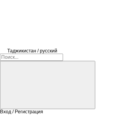
Таджикистан / русский
Вход / Регистрация