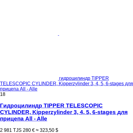
гидроцилиндр TIPPER
TELESCOPIC CYLINDER, Kipperzylinder 3, 4, 5, 6-stages для
прицепа All - Alle
18
Гидроцилиндр TIPPER TELESCOPIC
CYLINDER, Kipperzylinder 3, 4, 5, 6-stages для
прицепа All - Alle
2 981 TJS
280 €
≈ 323,50 $