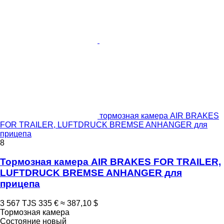
тормозная камера AIR BRAKES
FOR TRAILER, LUFTDRUCK BREMSE ANHANGER для
прицепа
8
Тормозная камера AIR BRAKES FOR TRAILER,
LUFTDRUCK BREMSE ANHANGER для
прицепа
3 567 TJS
335 €
≈ 387,10 $
Тормозная камера
Состояние
новый