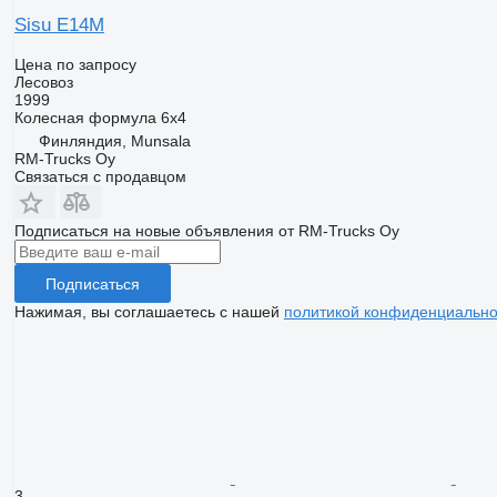
Sisu E14M
Цена по запросу
Лесовоз
1999
Колесная формула
6x4
Финляндия, Munsala
RM-Trucks Oy
Связаться с продавцом
Подписаться на новые объявления от RM-Trucks Oy
Подписаться
Нажимая, вы соглашаетесь с нашей
политикой конфиденциально
3