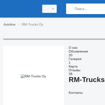
Autoline
RM-Trucks Oy
О нас
Объявления
20
Галерея
1
Карта
Отзывы
38
RM-Trucks
Контакты