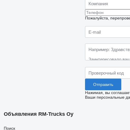
Пожалуйста, перепрове
Нажимая, вы соглашае
Ваши персональные дан
Объявления RM-Trucks Oy
Поиск