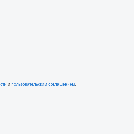
сти
и
пользовательским соглашением
.