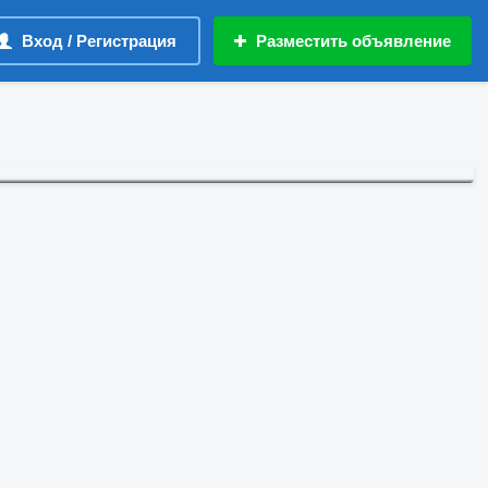
Вход / Регистрация
Разместить объявление