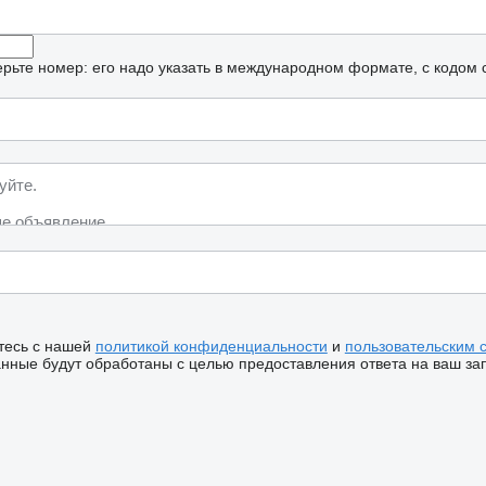
рьте номер: его надо указать в международном формате, с кодом 
тесь с нашей
политикой конфиденциальности
и
пользовательским 
ные будут обработаны с целью предоставления ответа на ваш за