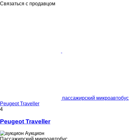
Связаться с продавцом
пассажирский микроавтобус
Peugeot Traveller
4
Peugeot Traveller
Аукцион
Пассажирский микроавтобус