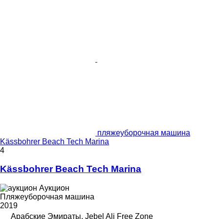
пляжеуборочная машина
Kässbohrer Beach Tech Marina
4
Kässbohrer Beach Tech Marina
Аукцион
Пляжеуборочная машина
2019
Арабские Эмираты, Jebel Ali Free Zone