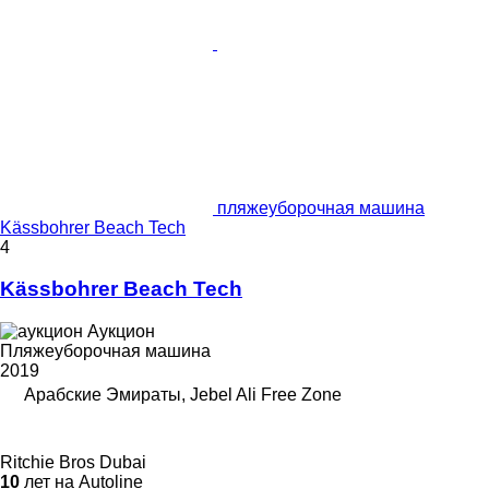
пляжеуборочная машина
Kässbohrer Beach Tech
4
Kässbohrer Beach Tech
Аукцион
Пляжеуборочная машина
2019
Арабские Эмираты, Jebel Ali Free Zone
Ritchie Bros Dubai
10
лет на Autoline