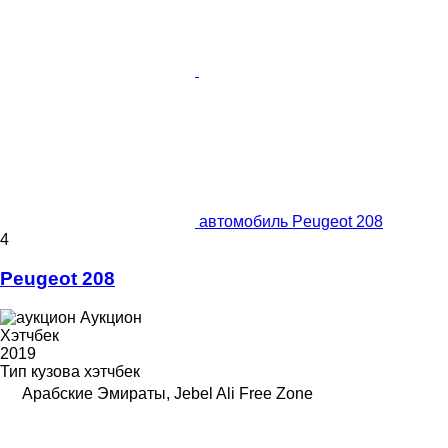
автомобиль Peugeot 208
4
Peugeot 208
Аукцион
Хэтчбек
2019
Тип кузова
хэтчбек
Арабские Эмираты, Jebel Ali Free Zone