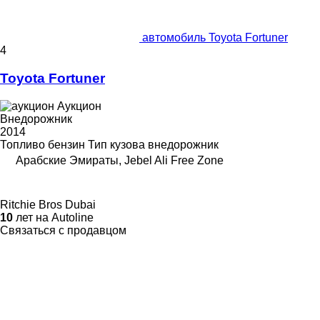
автомобиль Toyota Fortuner
4
Toyota Fortuner
Аукцион
Внедорожник
2014
Топливо
бензин
Тип кузова
внедорожник
Арабские Эмираты, Jebel Ali Free Zone
Ritchie Bros Dubai
10
лет на Autoline
Связаться с продавцом