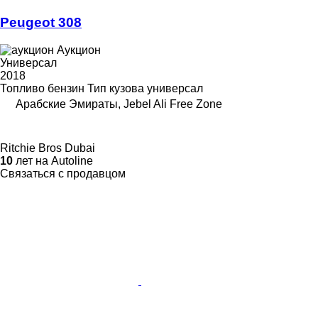
Peugeot 308
Аукцион
Универсал
2018
Топливо
бензин
Тип кузова
универсал
Арабские Эмираты, Jebel Ali Free Zone
Ritchie Bros Dubai
10
лет на Autoline
Связаться с продавцом