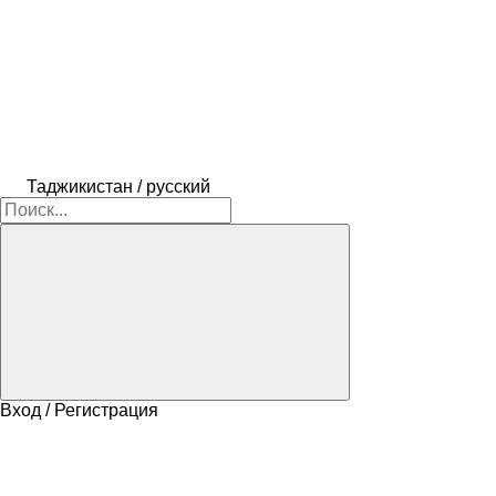
Таджикистан / русский
Вход / Регистрация