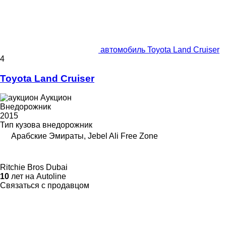
автомобиль Toyota Land Cruiser
4
Toyota Land Cruiser
Аукцион
Внедорожник
2015
Тип кузова
внедорожник
Арабские Эмираты, Jebel Ali Free Zone
Ritchie Bros Dubai
10
лет на Autoline
Связаться с продавцом