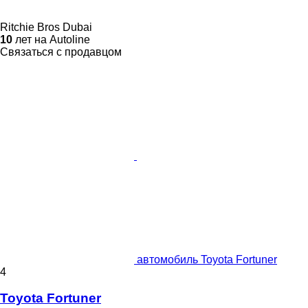
Ritchie Bros Dubai
10
лет на Autoline
Связаться с продавцом
автомобиль Toyota Fortuner
4
Toyota Fortuner