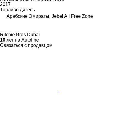
2017
Топливо
дизель
Арабские Эмираты, Jebel Ali Free Zone
Ritchie Bros Dubai
10
лет на Autoline
Связаться с продавцом