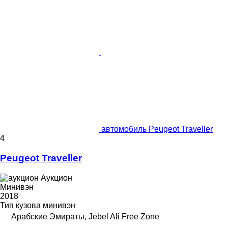
автомобиль Peugeot Traveller
4
Peugeot Traveller
Аукцион
Минивэн
2018
Тип кузова
минивэн
Арабские Эмираты, Jebel Ali Free Zone