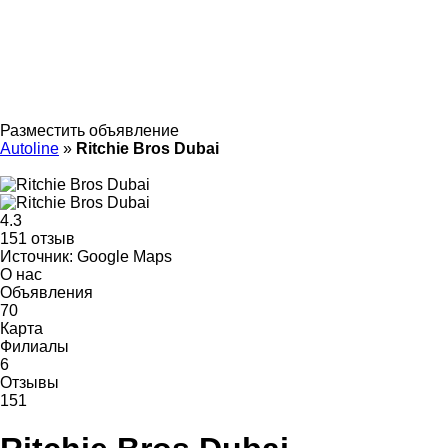
Разместить объявление
Autoline
»
Ritchie Bros Dubai
4.3
151 отзыв
Источник: Google Maps
О нас
Объявления
70
Карта
Филиалы
6
Отзывы
151