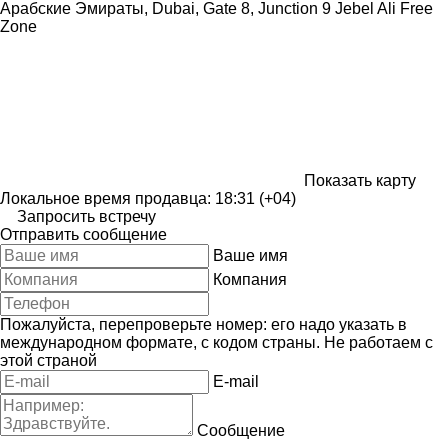
Арабские Эмираты, Dubai, Gate 8, Junction 9 Jebel Ali Free
Zone
Показать карту
Локальное время продавца: 18:31 (+04)
Запросить встречу
Отправить сообщение
Ваше имя
Компания
Пожалуйста, перепроверьте номер: его надо указать в
международном формате, с кодом страны.
Не работаем с
этой страной
E-mail
Сообщение