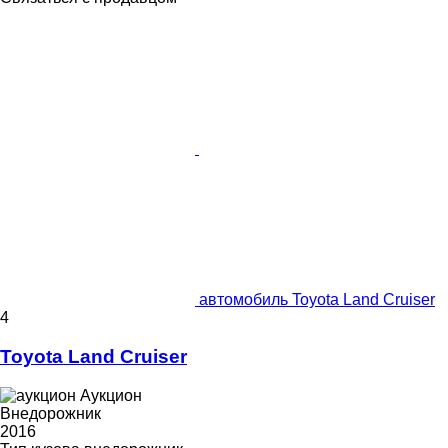
автомобиль Toyota Land Cruiser
4
Toyota Land Cruiser
Аукцион
Внедорожник
2016