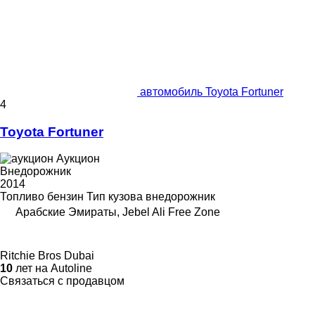
автомобиль Toyota Fortuner
4
Toyota Fortuner
Аукцион
Внедорожник
2014
Топливо
бензин
Тип кузова
внедорожник
Арабские Эмираты, Jebel Ali Free Zone
Ritchie Bros Dubai
10
лет на Autoline
Связаться с продавцом