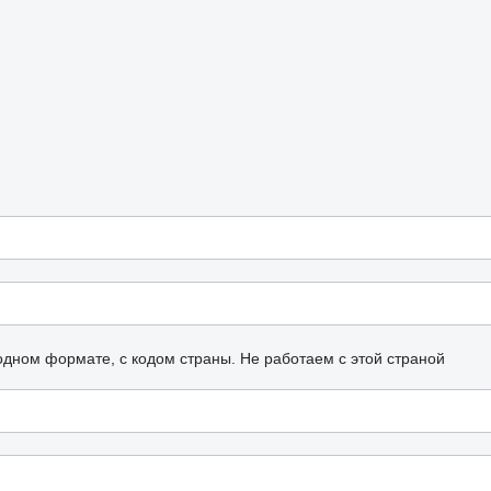
одном формате, с кодом страны.
Не работаем с этой страной