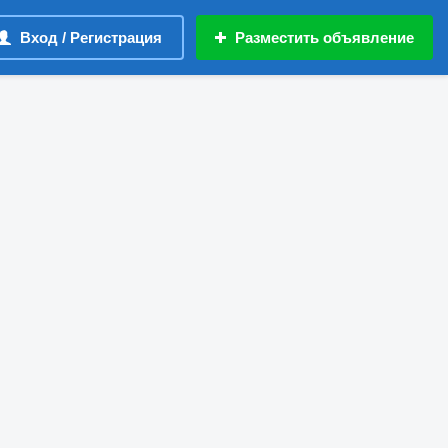
Вход / Регистрация
Разместить объявление