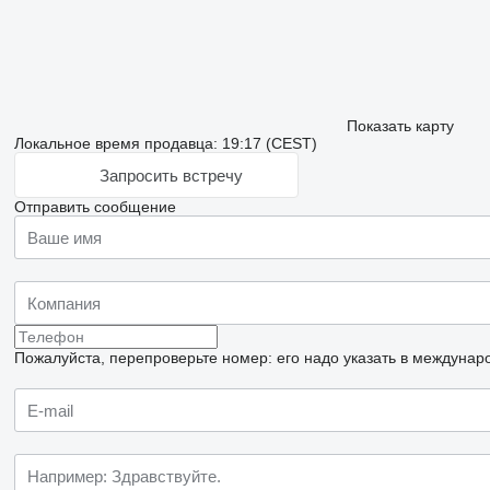
Показать карту
Локальное время продавца: 19:17 (CEST)
Запросить встречу
Отправить сообщение
Пожалуйста, перепроверьте номер: его надо указать в междунар