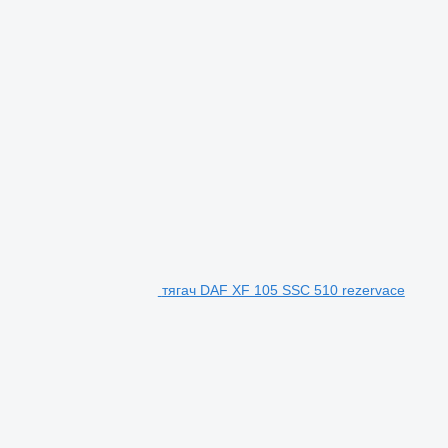
тягач DAF XF 105 SSC 510 rezervace