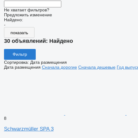
Не хватает фильтров?
Предложить изменение
Найдено:
-
показать
30 объявлений:
Найдено
Фильтр
Сортировка
:
Дата размещения
Дата размещения
Сначала дорогие
Сначала дешевые
Год выпус
8
Schwarzmüller SPA 3