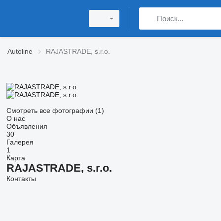
Autoline
RAJASTRADE, s.r.o.
Смотреть все фотографии (1)
О нас
Объявления
30
Галерея
1
Карта
RAJASTRADE, s.r.o.
Контакты