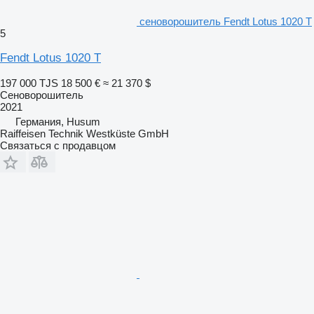
сеноворошитель Fendt Lotus 1020 T
5
Fendt Lotus 1020 T
197 000 TJS
18 500 €
≈ 21 370 $
Сеноворошитель
2021
Германия, Husum
Raiffeisen Technik Westküste GmbH
Связаться с продавцом