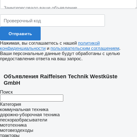
Нажимая, вы соглашаетесь с нашей
политикой
конфиденциальности
и
пользовательским соглашением
.
Ваши персональные данные будут обработаны с целью
предоставления ответа на ваш запрос.
Объявления Raiffeisen Technik Westküste
GmbH
Поиск
Категория
коммунальная техника
дорожно-уборочная техника
пескоразбрасыватели
мототехника
мотовездеходы
тракторы