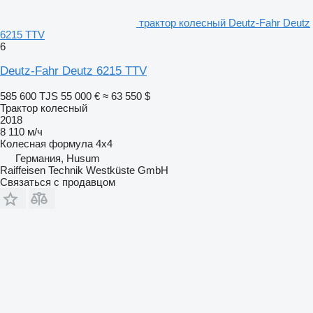
трактор колесный Deutz-Fahr Deutz
6215 TTV
6
Deutz-Fahr Deutz 6215 TTV
585 600 TJS
55 000 €
≈ 63 550 $
Трактор колесный
2018
8 110 м/ч
Колесная формула
4x4
Германия, Husum
Raiffeisen Technik Westküste GmbH
Связаться с продавцом