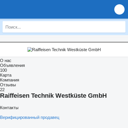
О нас
Объявления
100
Карта
Компания
Отзывы
22
Raiffeisen Technik Westküste GmbH
Контакты
Верифицированный продавец