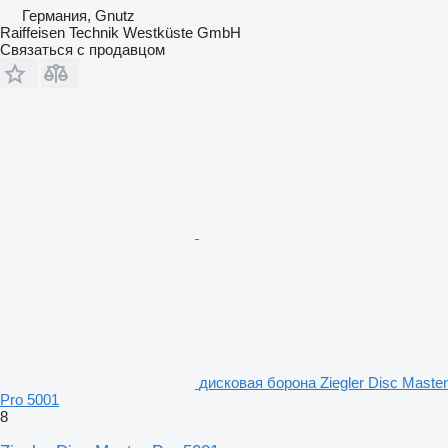
Германия, Gnutz
Raiffeisen Technik Westküste GmbH
Связаться с продавцом
дисковая борона Ziegler Disc Master
Pro 5001
8