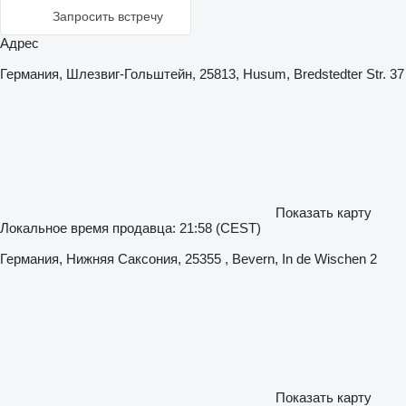
Запросить встречу
Адрес
Германия, Шлезвиг-Гольштейн, 25813, Husum, Bredstedter Str. 37
Показать карту
Локальное время продавца: 21:58 (CEST)
Германия, Нижняя Саксония, 25355 , Bevern, In de Wischen 2
Показать карту