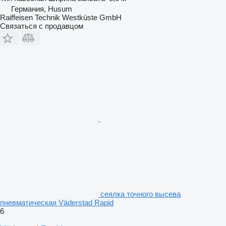
Германия, Husum
Raiffeisen Technik Westküste GmbH
Связаться с продавцом
сеялка точного высева
пневматическая Väderstad Rapid
6