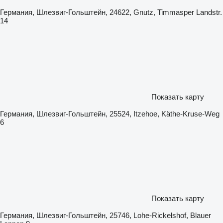
Германия, Шлезвиг-Гольштейн, 24622, Gnutz, Timmasper Landstr.
14
Показать карту
Германия, Шлезвиг-Гольштейн, 25524, Itzehoe, Käthe-Kruse-Weg
6
Показать карту
Германия, Шлезвиг-Гольштейн, 25746, Lohe-Rickelshof, Blauer