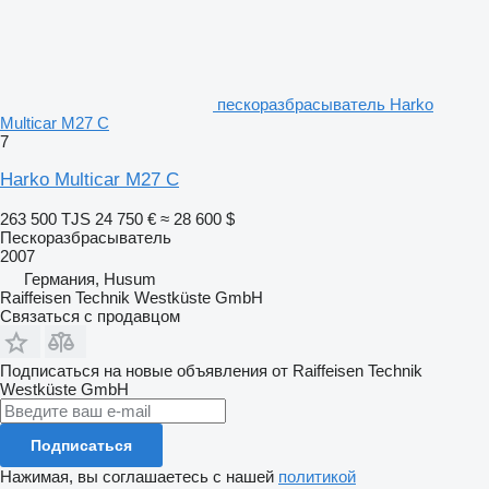
пескоразбрасыватель Harko
Multicar M27 C
7
Harko Multicar M27 C
263 500 TJS
24 750 €
≈ 28 600 $
Пескоразбрасыватель
2007
Германия, Husum
Raiffeisen Technik Westküste GmbH
Связаться с продавцом
Подписаться на новые объявления от Raiffeisen Technik
Westküste GmbH
Подписаться
Нажимая, вы соглашаетесь с нашей
политикой