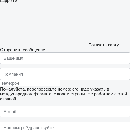
Lappen 9
Показать карту
Отправить сообщение
Пожалуйста, перепроверьте номер: его надо указать в
международном формате, с кодом страны.
Не работаем с этой
страной