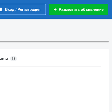
Вход / Регистрация
Разместить объявление
ывы
53