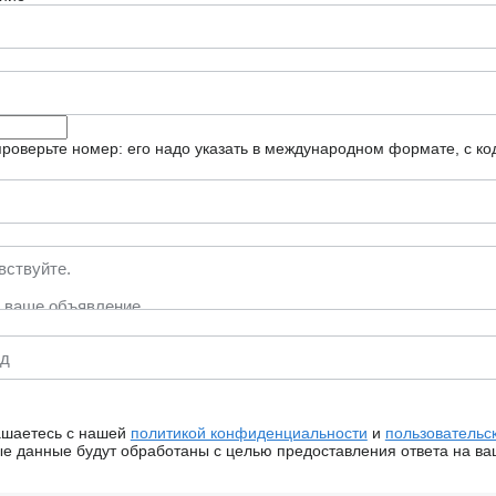
роверьте номер: его надо указать в международном формате, с ко
ашаетесь с нашей
политикой конфиденциальности
и
пользовательс
 данные будут обработаны с целью предоставления ответа на ва