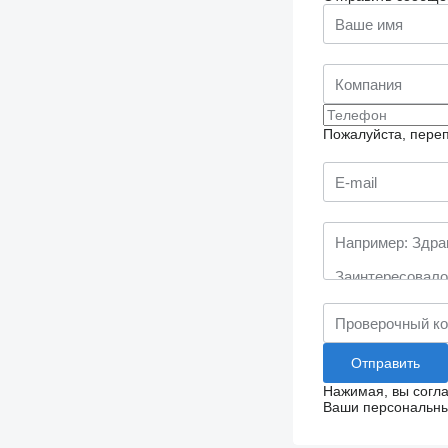
Пожалуйста, переп
Нажимая, вы согл
Ваши персональные