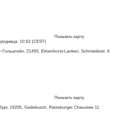
Показать карту
родавца: 10:02 (CEST)
-Гольштейн, 21493, Elmenhorst-Lanken, Schmiedestr. 6
Показать карту
ург, 19205, Gadebusch, Ratzeburger Chaussee 11