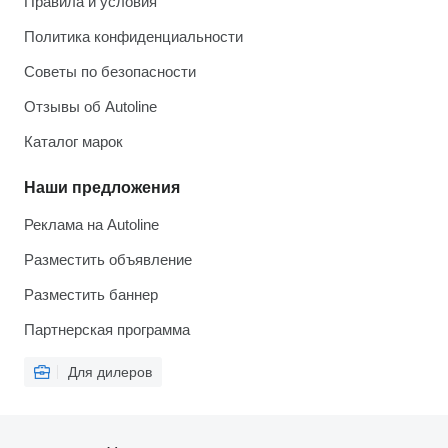
Правила и условия
Политика конфиденциальности
Советы по безопасности
Отзывы об Autoline
Каталог марок
Наши предложения
Реклама на Autoline
Разместить объявление
Разместить баннер
Партнерская программа
Для дилеров