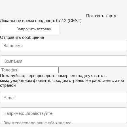
Показать карту
Локальное время продавца: 07:12 (CEST)
Запросить встречу
Отправить сообщение
Пожалуйста, перепроверьте номер: его надо указать в
международном формате, с кодом страны.
Не работаем с этой
страной