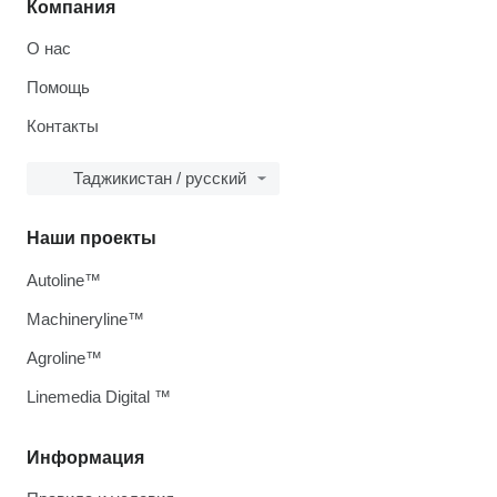
Компания
О нас
Помощь
Контакты
Таджикистан / русский
Наши проекты
Autoline™
Machineryline™
Agroline™
Linemedia Digital ™
Информация