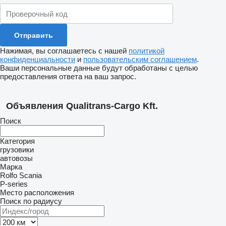
Нажимая, вы соглашаетесь с нашей
политикой
конфиденциальности
и
пользовательским соглашением
.
Ваши персональные данные будут обработаны с целью
предоставления ответа на ваш запрос.
Объявления Qualitrans-Cargo Kft.
Поиск
Категория
грузовики
автовозы
Марка
Rolfo
Scania
P-series
Место расположения
Поиск по радиусу