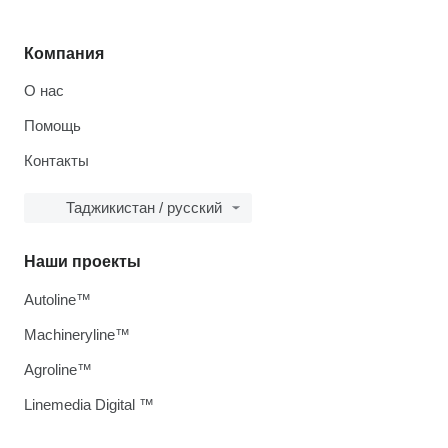
Компания
О нас
Помощь
Контакты
Таджикистан / русский
Наши проекты
Autoline™
Machineryline™
Agroline™
Linemedia Digital ™