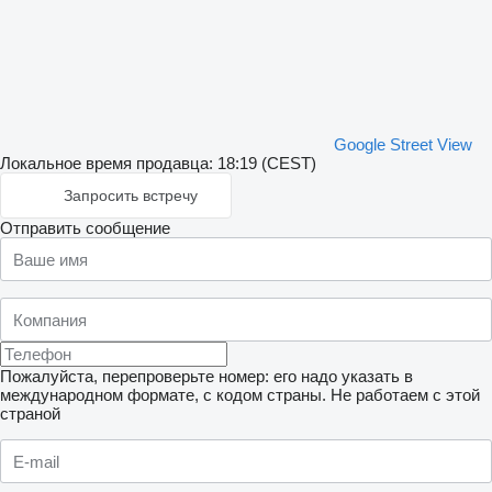
Google Street View
Локальное время продавца: 18:19 (CEST)
Запросить встречу
Отправить сообщение
Пожалуйста, перепроверьте номер: его надо указать в
международном формате, с кодом страны.
Не работаем с этой
страной