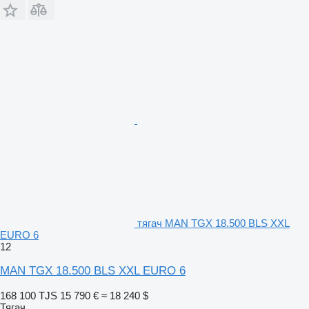
тягач MAN TGX 18.500 BLS XXL
EURO 6
12
MAN TGX 18.500 BLS XXL EURO 6
168 100 TJS
15 790 €
≈ 18 240 $
Тягач