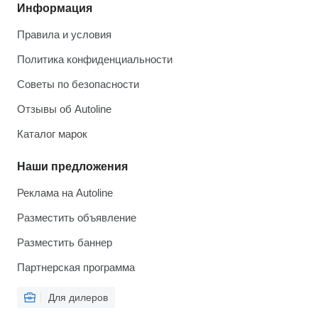
Информация
Правила и условия
Политика конфиденциальности
Советы по безопасности
Отзывы об Autoline
Каталог марок
Наши предложения
Реклама на Autoline
Разместить объявление
Разместить баннер
Партнерская программа
Для дилеров